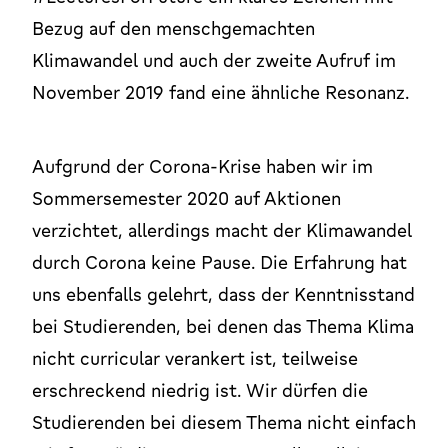
Bezug auf den menschgemachten
Klimawandel und auch der zweite Aufruf im
November 2019 fand eine ähnliche Resonanz.
Aufgrund der Corona-Krise haben wir im
Sommersemester 2020 auf Aktionen
verzichtet, allerdings macht der Klimawandel
durch Corona keine Pause. Die Erfahrung hat
uns ebenfalls gelehrt, dass der Kenntnisstand
bei Studierenden, bei denen das Thema Klima
nicht curricular verankert ist, teilweise
erschreckend niedrig ist. Wir dürfen die
Studierenden bei diesem Thema nicht einfach