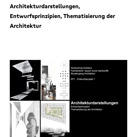
Architekturdarstellungen,
Entwurfsprinzipien, Thematisierung der
Architektur