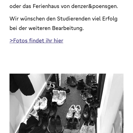
oder das Ferienhaus von denzer&poensgen.
Wir wünschen den Studierenden viel Erfolg
bei der weiteren Bearbeitung.
>Fotos findet ihr hier