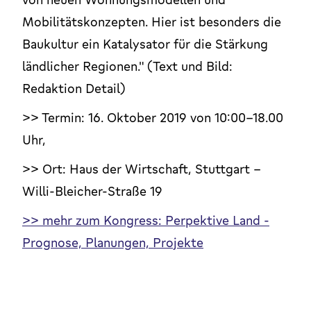
Mobilitätskonzepten. Hier ist besonders die
Baukultur ein Katalysator für die Stärkung
ländlicher Regionen." (Text und Bild:
Redaktion Detail)
>> Termin: 16. Oktober 2019 von 10:00-18.00
Uhr,
>> Ort: Haus der Wirtschaft, Stuttgart -
Willi-Bleicher-Straße 19
>> mehr zum Kongress: Perpektive Land -
Prognose, Planungen, Projekte