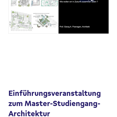
Einführungsveranstaltung
zum Master-Studiengang-
Architektur