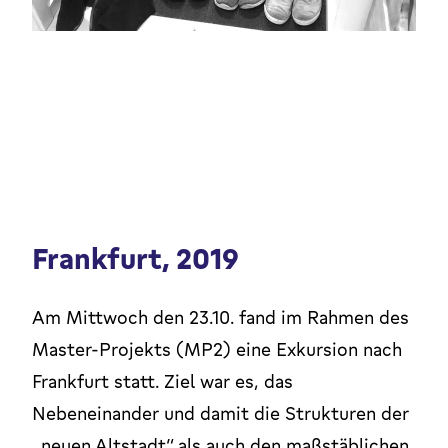
Frankfurt, 2019
Am Mittwoch den 23.10. fand im Rahmen des
Master-Projekts (MP2) eine Exkursion nach
Frankfurt statt. Ziel war es, das
Nebeneinander und damit die Strukturen der
„neuen Altstadt“ als auch den maßstäblichen