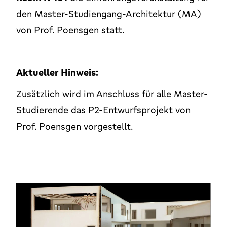
den Master-Studiengang-Architektur (MA)
von Prof. Poensgen statt.
Aktueller Hinweis:
Zusätzlich wird im Anschluss für alle Master-
Studierende das P2-Entwurfsprojekt von
Prof. Poensgen vorgestellt.