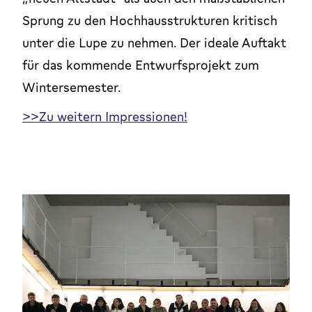
Sprung zu den Hochhausstrukturen kritisch
unter die Lupe zu nehmen. Der ideale Auftakt
für das kommende Entwurfsprojekt zum
Wintersemester.
>>Zu weitern Impressionen!