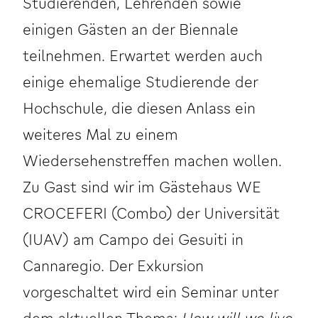
Studierenden, Lehrenden sowie
einigen Gästen an der Biennale
teilnehmen. Erwartet werden auch
einige ehemalige Studierende der
Hochschule, die diesen Anlass ein
weiteres Mal zu einem
Wiedersehenstreffen machen wollen.
Zu Gast sind wir im Gästehaus WE
CROCEFERI (Combo) der Universität
(IUAV) am Campo dei Gesuiti in
Cannaregio. Der Exkursion
vorgeschaltet wird ein Seminar unter
dem aktuellen Thema:
How will we live