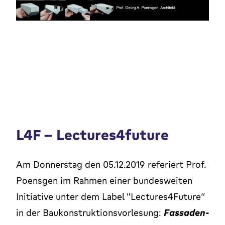
L4F - Lectures4future
Am Donnerstag den 05.12.2019 referiert Prof.
Poensgen im Rahmen einer bundesweiten
Initiative unter dem Label "Lectures4Future“
in der Baukonstruktionsvorlesung:
Fassaden-