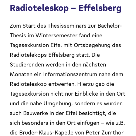
Radioteleskop – Effelsberg
Zum Start des Thesisseminars zur Bachelor-
Thesis im Wintersemester fand eine
Tagesexkursion Eifel mit Ortsbegehung des
Radiotelekops Effelsberg statt. Die
Studierenden werden in den nächsten
Monaten ein Informationszentrum nahe dem
Radioteleskop entwerfen. Hierzu gab die
Tagesexkursion nicht nur Einblicke in den Ort
und die nahe Umgebung, sondern es wurden
auch Bauwerke in der Eifel besichtigt, die
sich besonders in den Ort einfügen – wie z.B.
die Bruder-Klaus-Kapelle von Peter Zumthor