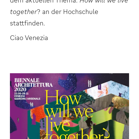
together
? an der Hochschule
stattfinden.
Ciao Venezia