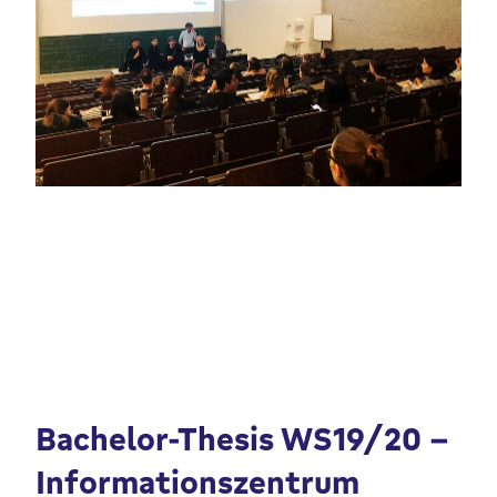
Bachelor-Thesis WS19/20 –
Informationszentrum