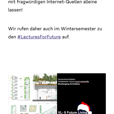
mit fragwürdigen Internet-Quellen alleine
lassen!
Wir rufen daher auch im Wintersemester zu
den
#LecturesForFuture
auf.