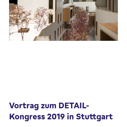
Vortrag zum DETAIL-
Kongress 2019 in Stuttgart