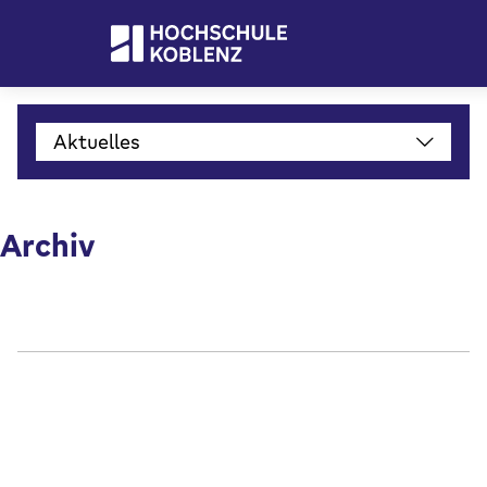
Aktuelles
Archiv