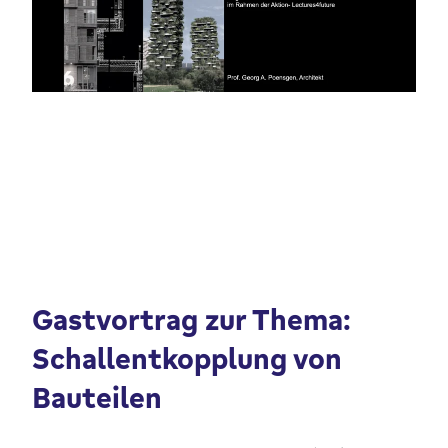
Gastvortrag zur Thema:
Schallentkopplung von
Bauteilen