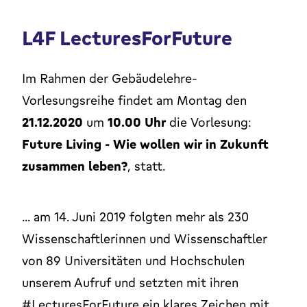
L4F LecturesForFuture
Im Rahmen der Gebäudelehre-
Vorlesungsreihe findet am Montag den
21.12.2020
um
10.00 Uhr
die Vorlesung:
Future Living - Wie wollen wir in Zukunft
zusammen leben?
, statt.
... am 14. Juni 2019 folgten mehr als 230
Wissenschaftlerinnen und Wissenschaftler
von 89 Universitäten und Hochschulen
unserem Aufruf und setzten mit ihren
#LecturesForFuture ein klares Zeichen mit