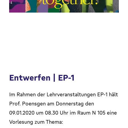
Entwerfen | EP-1
Im Rahmen der Lehrveranstaltungen EP-1 hält
Prof. Poensgen am Donnerstag den
09.01.2020 um 08.30 Uhr im Raum N 105 eine
Vorlesung zum Thema: