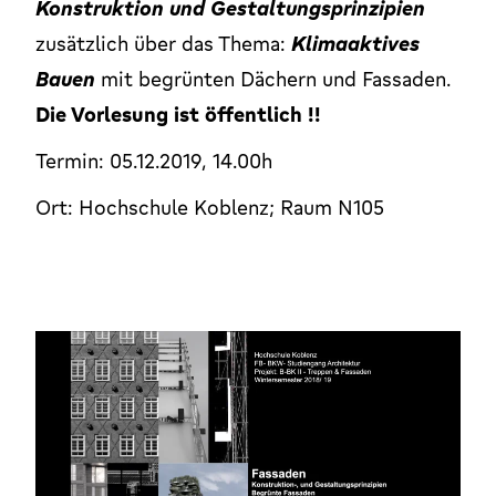
Konstruktion und Gestaltungsprinzipien
zusätzlich über das Thema:
Klimaaktives
Bauen
mit begrünten Dächern und Fassaden.
Die Vorlesung ist öffentlich !!
Termin: 05.12.2019, 14.00h
Ort: Hochschule Koblenz; Raum N105