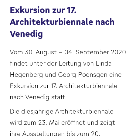
Exkursion zur 17.
Architekturbiennale nach
Venedig
Vom 30. August - 04. September 2020
findet unter der Leitung von Linda
Hegenberg und Georg Poensgen eine
Exkursion zur 17. Architekturbiennale
nach Venedig statt.
Die diesjährige Architekturbiennale
wird zum 23. Mai eröffnet und zeigt
ihre Ausstellungen bis zum 20.