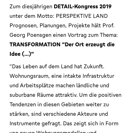
Zum diesjährigen
DETAIL-Kongress 2019
unter dem Motto: PERSPEKTIVE LAND
Prognosen, Planungen, Projekte hält Prof.
Georg Poensgen einen Vortrag zum Thema:
TRANSFORMATION "Der Ort erzeugt die
Idee (...)"
"Das Leben auf dem Land hat Zukunft.
Wohnungsraum, eine intakte Infrastruktur
und Arbeitsplätze machen ländliche und
suburbane Räume attraktiv. Um die positiven
Tendenzen in diesen Gebieten weiter zu
stärken, sind verschiedene Akteure und
Instrumente gefragt. Das zeigt sich in Form
von neuen Wohnungsmodellen und