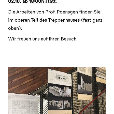
02.10. ab 18:00h
statt.
Die Arbeiten von Prof. Poensgen finden Sie
im oberen Teil des Treppenhauses (fast ganz
oben).
Wir freuen uns auf Ihren Besuch.