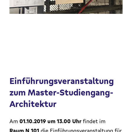
Einführungsveranstaltung
zum Master-Studiengang-
Architektur
Am
01.10.2019 um 13.00 Uhr
findet im
Raum N 101
die Einführungsveranstaltung für