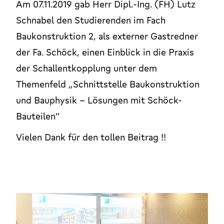
Am 07.11.2019 gab Herr Dipl.-Ing. (FH) Lutz
Schnabel den Studierenden im Fach
Baukonstruktion 2, als externer Gastredner
der Fa. Schöck, einen Einblick in die Praxis
der Schallentkopplung unter dem
Themenfeld „Schnittstelle Baukonstruktion
und Bauphysik – Lösungen mit Schöck-
Bauteilen“
Vielen Dank für den tollen Beitrag !!