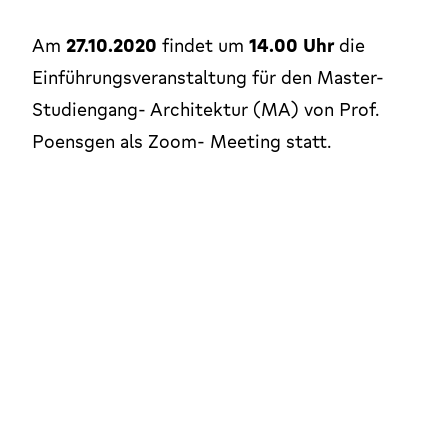
Am
27.10.2020
findet um
14.00 Uhr
die
Einführungsveranstaltung für den Master-
Studiengang- Architektur (MA) von Prof.
Poensgen als Zoom- Meeting statt.