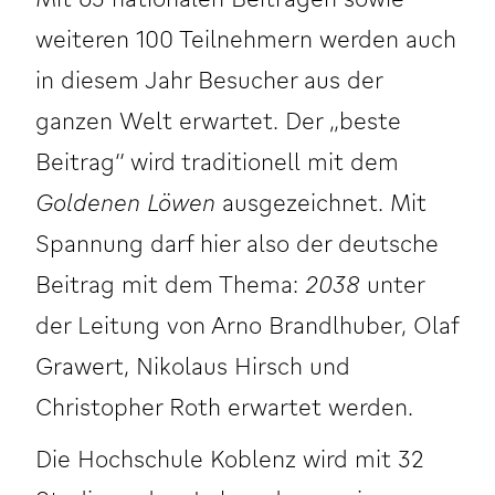
weiteren 100 Teilnehmern werden auch
in diesem Jahr Besucher aus der
ganzen Welt erwartet. Der „beste
Beitrag“ wird traditionell mit dem
Goldenen Löwen
ausgezeichnet. Mit
Spannung darf hier also der deutsche
Beitrag mit dem Thema:
2038
unter
der Leitung von Arno Brandlhuber, Olaf
Grawert, Nikolaus Hirsch und
Christopher Roth erwartet werden.
Die Hochschule Koblenz wird mit 32