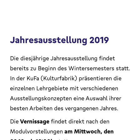
Jahresausstellung 2019
Die diesjährige Jahresausstellung findet
bereits zu Beginn des Wintersemesters statt.
In der KuFa (Kulturfabrik) präsentieren die
einzelnen Lehrgebiete mit verschiedenen
Ausstellungskonzepten eine Auswahl ihrer
besten Arbeiten des vergangenen Jahres.
Die
Vernissage
findet direkt nach den
Modulvorstellungen
am Mittwoch, den