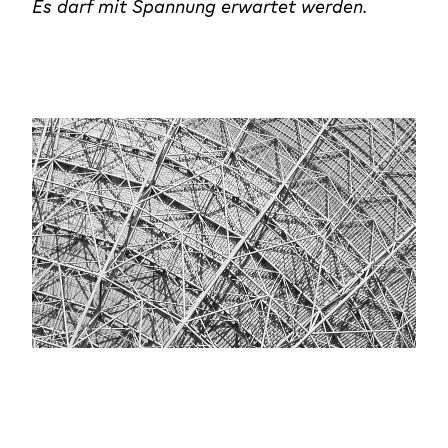
Es darf mit Spannung erwartet werden.