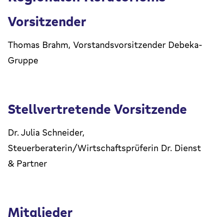
Vorsitzender
Thomas Brahm, Vorstandsvorsitzender Debeka-
Gruppe
Stellvertretende Vorsitzende
Dr. Julia Schneider,
Steuerberaterin/Wirtschaftsprüferin Dr. Dienst
& Partner
Mitglieder