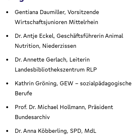
Gentiana Daumiller, Vorsitzende
Wirtschaftsjunioren Mittelrhein
Dr. Antje Eckel, Geschäftsführerin Animal
Nutrition, Niederzissen
Dr. Annette Gerlach, Leiterin
Landesbibliothekszentrum RLP
Kathrin Gröning, GEW - sozialpädagogische
Berufe
Prof. Dr. Michael Hollmann, Präsident
Bundesarchiv
Dr. Anna Köbberling, SPD, MdL