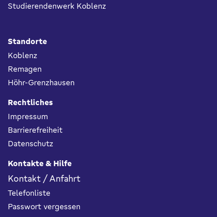
Studierendenwerk Koblenz
Standorte
Koblenz
Remagen
Höhr-Grenzhausen
Rechtliches
Impressum
Barrierefreiheit
Datenschutz
Kontakte & Hilfe
Kontakt / Anfahrt
Telefonliste
Passwort vergessen