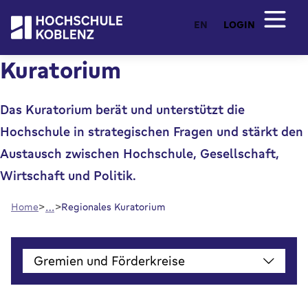
EN
LOGIN
Kuratorium
Das Kuratorium berät und unterstützt die
Hochschule in strategischen Fragen und stärkt den
Austausch zwischen Hochschule, Gesellschaft,
Wirtschaft und Politik.
…
Home
Regionales Kuratorium
Gremien und Förderkreise