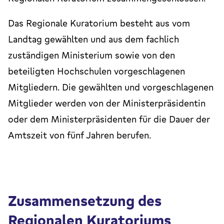
Das Regionale Kuratorium besteht aus vom
Landtag gewählten und aus dem fachlich
zuständigen Ministerium sowie von den
beteiligten Hochschulen vorgeschlagenen
Mitgliedern. Die gewählten und vorgeschlagenen
Mitglieder werden von der Ministerpräsidentin
oder dem Ministerpräsidenten für die Dauer der
Amtszeit von fünf Jahren berufen.
Zusammensetzung des
Regionalen Kuratoriums