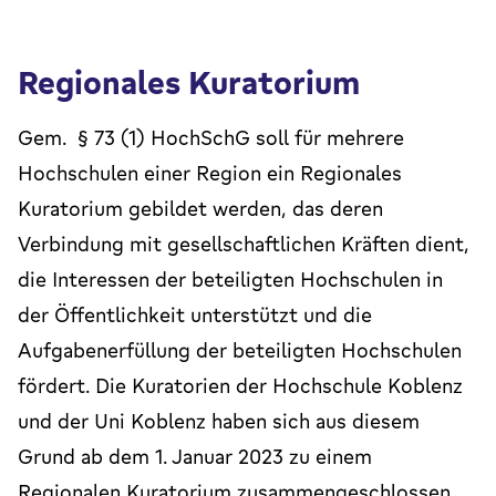
Regionales Kuratorium
Gem. § 73 (1) HochSchG soll für mehrere
Hochschulen einer Region ein Regionales
Kuratorium gebildet werden, das deren
Verbindung mit gesellschaftlichen Kräften dient,
die Interessen der beteiligten Hochschulen in
der Öffentlichkeit unterstützt und die
Aufgabenerfüllung der beteiligten Hochschulen
fördert. Die Kuratorien der Hochschule Koblenz
und der Uni Koblenz haben sich aus diesem
Grund ab dem 1. Januar 2023 zu einem
Regionalen Kuratorium zusammengeschlossen.