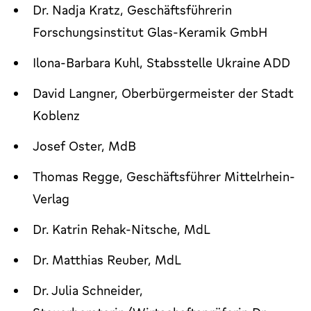
Dr. Nadja Kratz, Geschäftsführerin
Forschungsinstitut Glas-Keramik GmbH
Ilona-Barbara Kuhl, Stabsstelle Ukraine ADD
David Langner, Oberbürgermeister der Stadt
Koblenz
Josef Oster, MdB
Thomas Regge, Geschäftsführer Mittelrhein-
Verlag
Dr. Katrin Rehak-Nitsche, MdL
Dr. Matthias Reuber, MdL
Dr. Julia Schneider,