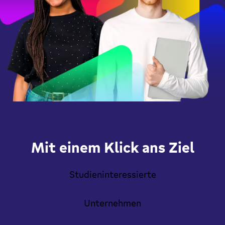
Mit einem Klick ans Ziel
Studieninteressierte
Unternehmen