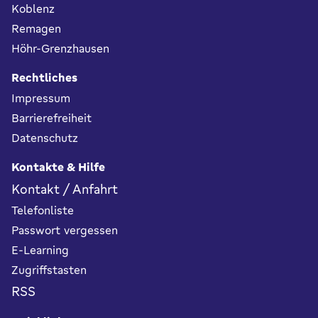
Koblenz
Remagen
Höhr-Grenzhausen
Rechtliches
Impressum
Barrierefreiheit
Datenschutz
Kontakte & Hilfe
Kontakt / Anfahrt
Telefonliste
Passwort vergessen
E-Learning
Zugriffstasten
RSS