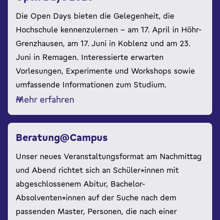
Die Open Days bieten die Gelegenheit, die
Hochschule kennenzulernen - am 17. April in Höhr-
Grenzhausen, am 17. Juni in Koblenz und am 23.
Juni in Remagen. Interessierte erwarten
Vorlesungen, Experimente und Workshops sowie
umfassende Informationen zum Studium.
Mehr erfahren
Beratung@Campus
Unser neues Veranstaltungsformat am Nachmittag
und Abend richtet sich an Schüler*innen mit
abgeschlossenem Abitur, Bachelor-
Absolventen*innen auf der Suche nach dem
passenden Master, Personen, die nach einer