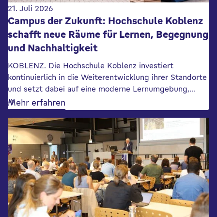
21. Juli 2026
Campus der Zukunft: Hochschule Koblenz
schafft neue Räume für Lernen, Begegnung
und Nachhaltigkeit
KOBLENZ. Die Hochschule Koblenz investiert
kontinuierlich in die Weiterentwicklung ihrer Standorte
und setzt dabei auf eine moderne Lernumgebung,…
Mehr erfahren