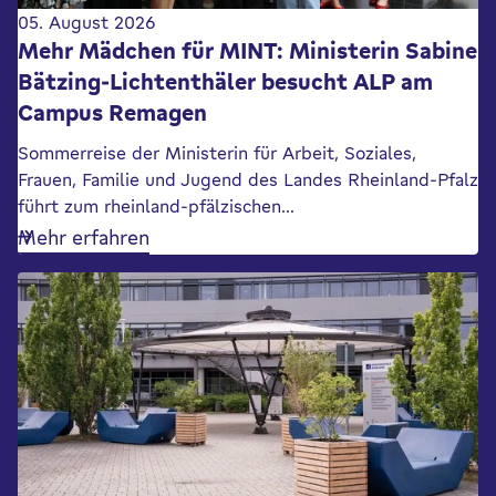
05. August 2026
Mehr Mädchen für MINT: Ministerin Sabine
Bätzing-Lichtenthäler besucht ALP am
Campus Remagen
Sommerreise der Ministerin für Arbeit, Soziales,
Frauen, Familie und Jugend des Landes Rheinland-Pfalz
führt zum rheinland-pfälzischen…
Mehr erfahren