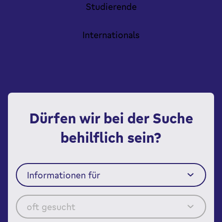
Studierende
Internationals
Dürfen wir bei der Suche
behilflich sein?
Informationen für
oft gesucht