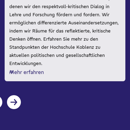
denen wir den respektvoll-kritischen Dialog in
Lehre und Forschung fördern und fordern. Wir
ermöglichen differenzierte Auseinandersetzungen,
indem wir Räume für das reflektierte, kritische
Denken öffnen. Erfahren Sie mehr zu den
Standpunkten der Hochschule Koblenz zu
aktuellen politischen und gesellschaftlichen
Entwicklungen.
Mehr erfahren