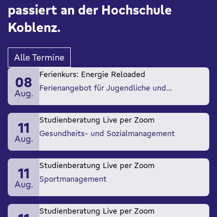
passiert an der Hochschule
Koblenz.
Alle Termine
Ferienkurs: Energie Reloaded
08
Ferienangebot für Jugendliche und…
Aug.
Studienberatung Live per Zoom
11
Gesundheits- und Sozialmanagement
Aug.
Studienberatung Live per Zoom
11
Sportmanagement
Aug.
Studienberatung Live per Zoom