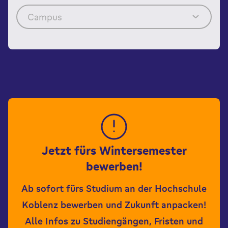
Campus
Jetzt fürs Wintersemester
bewerben!
Ab sofort fürs Studium an der Hochschule
Koblenz bewerben und Zukunft anpacken!
Alle Infos zu Studiengängen, Fristen und