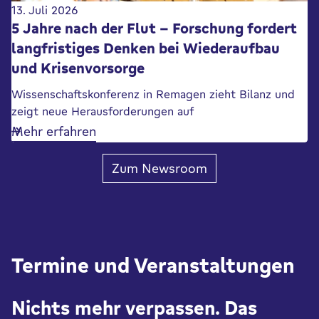
13. Juli 2026
5 Jahre nach der Flut – Forschung fordert
langfristiges Denken bei Wiederaufbau
und Krisenvorsorge
Wissenschaftskonferenz in Remagen zieht Bilanz und
zeigt neue Herausforderungen auf
Mehr erfahren
Zum Newsroom
Termine und Veranstaltungen
Nichts mehr verpassen. Das