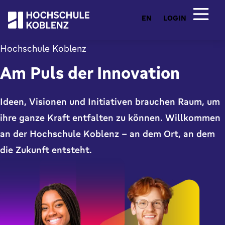
EN
LOGIN
Hochschule Koblenz
Am Puls der Innovation
Ideen, Visionen und Initiativen brauchen Raum, um
ihre ganze Kraft entfalten zu können. Willkommen
an der Hochschule Koblenz – an dem Ort, an dem
die Zukunft entsteht.