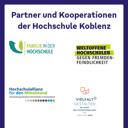
Partner und Kooperationen
der Hochschule Koblenz