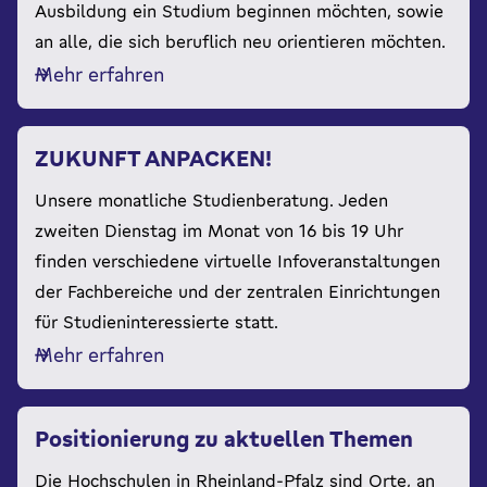
Ausbildung ein Studium beginnen möchten, sowie
an alle, die sich beruflich neu orientieren möchten.
Mehr erfahren
ZUKUNFT ANPACKEN!
Unsere monatliche Studienberatung. Jeden
zweiten Dienstag im Monat von 16 bis 19 Uhr
finden verschiedene virtuelle Infoveranstaltungen
der Fachbereiche und der zentralen Einrichtungen
für Studieninteressierte statt.
Mehr erfahren
Positionierung zu aktuellen Themen
Die Hochschulen in Rheinland-Pfalz sind Orte, an