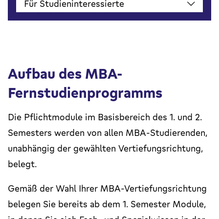
Für Studieninteressierte
Aufbau des MBA-
Fernstudienprogramms
Die Pflichtmodule im Basisbereich des 1. und 2.
Semesters werden von allen
MBA
-Studierenden,
unabhängig der gewählten Vertiefungsrichtung,
belegt.
Gemäß der Wahl Ihrer
MBA
-Vertiefungsrichtung
belegen Sie bereits ab dem 1. Semester Module,