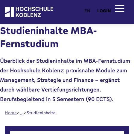
EN
LOGIN
Studieninhalte MBA-
Fernstudium
Überblick der Studieninhalte im MBA-Fernstudium
der Hochschule Koblenz: praxisnahe Module zum
Management, Strategie und Finance – ergänzt
durch wählbare Vertiefungsrichtungen.
Berufsbegleitend in 5 Semestern (90 ECTS).
…
Home
Studieninhalte