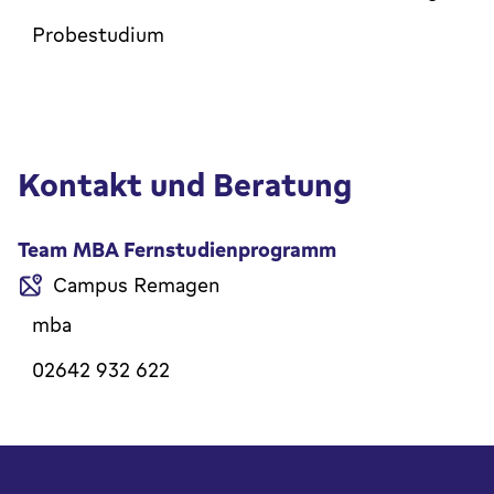
Probestudium
Kontakt und Beratung
Team MBA Fernstudienprogramm
Campus Remagen
mba
02642 932 622