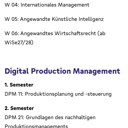
W 04: Internationales Management
W 05: Angewandte Künstliche Intelligenz
W 06: Angewandtes Wirtschaftsrecht (ab
WiSe27/28)
Digital Production Management
1. Semester
DPM 11: Produktionsplanung und -steuerung
2. Semester
DPM 21: Grundlagen des nachhaltigen
Produktionsmanagements