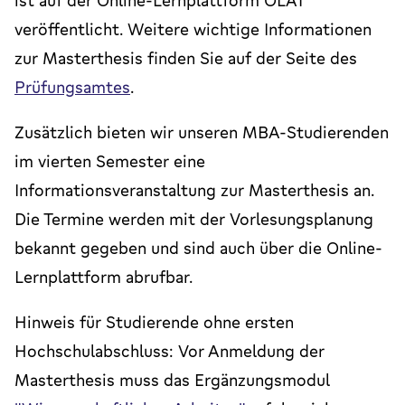
ist auf der Online-Lernplattform OLAT
veröffentlicht. Weitere wichtige Informationen
zur Masterthesis finden Sie auf der Seite des
Prüfungsamtes
.
Zusätzlich bieten wir unseren MBA-Studierenden
im vierten Semester eine
Informationsveranstaltung zur Masterthesis an.
Die Termine werden mit der Vorlesungsplanung
bekannt gegeben und sind auch über die Online-
Lernplattform abrufbar.
Hinweis für Studierende ohne ersten
Hochschulabschluss: Vor Anmeldung der
Masterthesis muss das Ergänzungsmodul