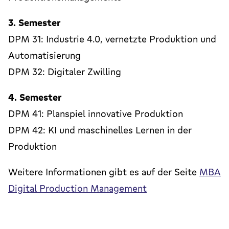
3. Semester
DPM 31: Industrie 4.0, vernetzte Produktion und
Automatisierung
DPM 32: Digitaler Zwilling
4. Semester
DPM 41: Planspiel innovative Produktion
DPM 42: KI und maschinelles Lernen in der
Produktion
Weitere Informationen gibt es auf der Seite
MBA
Digital Production Management