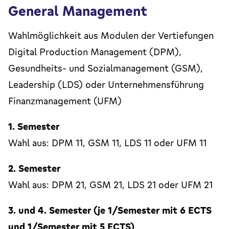
General Management
Wahlmöglichkeit aus Modulen der Vertiefungen
Digital Production Management (DPM),
Gesundheits- und Sozialmanagement (GSM),
Leadership (LDS) oder Unternehmensführung
Finanzmanagement (UFM)
1. Semester
Wahl aus: DPM 11, GSM 11, LDS 11 oder UFM 11
2. Semester
Wahl aus: DPM 21, GSM 21, LDS 21 oder UFM 21
3. und 4. Semester (je 1/Semester mit 6 ECTS
und 1/Semester mit 5 ECTS)