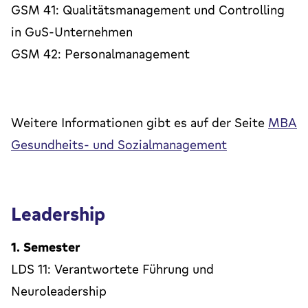
GSM 41: Qualitätsmanagement und Controlling
in GuS-Unternehmen
GSM 42: Personalmanagement
Weitere Informationen gibt es auf der Seite
MBA
Gesundheits- und Sozialmanagement
Leadership
1. Semester
LDS 11: Verantwortete Führung und
Neuroleadership