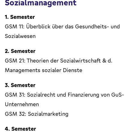
Sozialmanagement
1. Semester
GSM 11: Überblick über das Gesundheits- und
Sozialwesen
2. Semester
GSM 21: Theorien der Sozialwirtschaft & d.
Managements sozialer Dienste
3. Semester
GSM 31: Sozialrecht und Finanzierung von GuS-
Unternehmen
GSM 32: Sozialmarketing
4. Semester