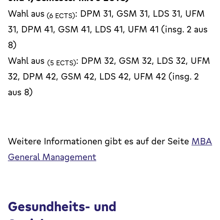
Wahl aus
: DPM 31, GSM 31, LDS 31, UFM
(6 ECTS)
31, DPM 41, GSM 41, LDS 41, UFM 41 (insg. 2 aus
8)
Wahl aus
: DPM 32, GSM 32, LDS 32, UFM
(5 ECTS)
32, DPM 42, GSM 42, LDS 42, UFM 42 (insg. 2
aus 8)
Weitere Informationen gibt es auf der Seite
MBA
General Management
Gesundheits- und