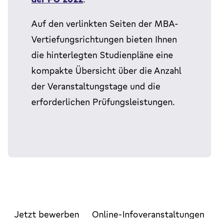
Auf den verlinkten Seiten der MBA-
Vertiefungsrichtungen bieten Ihnen
die hinterlegten Studienpläne eine
kompakte Übersicht über die Anzahl
der Veranstaltungstage und die
erforderlichen Prüfungsleistungen.
Jetzt bewerben
Online-Infoveranstaltungen