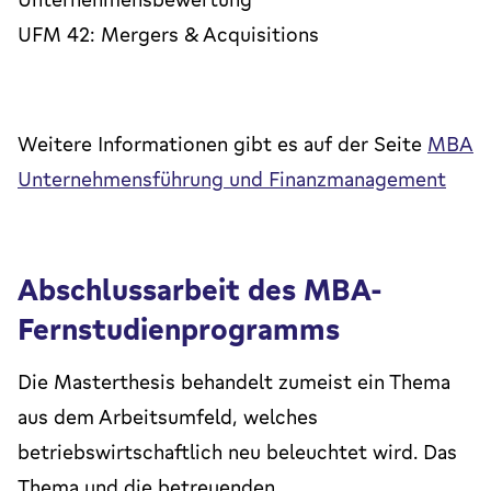
UFM 42: Mergers & Acquisitions
Weitere Informationen gibt es auf der Seite
MBA
Unternehmensführung und Finanzmanagement
Abschlussarbeit des MBA-
Fernstudienprogramms
Die Masterthesis behandelt zumeist ein Thema
aus dem Arbeitsumfeld, welches
betriebswirtschaftlich neu beleuchtet wird. Das
Thema und die betreuenden