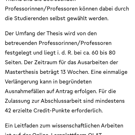
Professorinnen/Professoren können dabei durch
die Studierenden selbst gewählt werden.
Der Umfang der Thesis wird von den
betreuenden Professorinnen/Professoren
festgelegt und liegt i. d. R. bei ca. 60 bis 80
Seiten. Der Zeitraum für das Ausarbeiten der
Masterthesis beträgt 13 Wochen. Eine einmalige
Verlängerung kann in begründeten
Ausnahmefällen auf Antrag erfolgen. Für die
Zulassung zur Abschlussarbeit sind mindestens
42 erzielte Credit-Punkte erforderlich.
Ein Leitfaden zum wissenschaftlichen Arbeiten