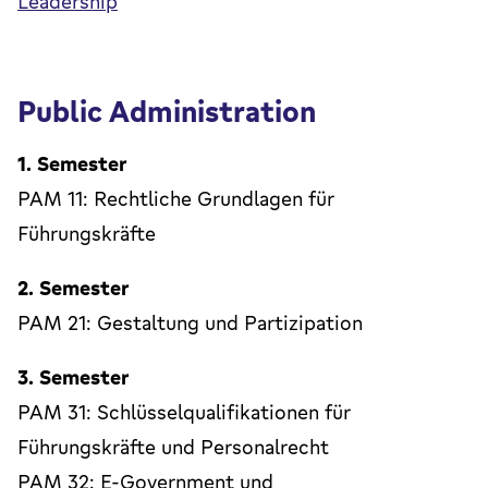
Leadership
Public Administration
1. Semester
PAM 11: Rechtliche Grundlagen für
Führungskräfte
2. Semester
PAM 21: Gestaltung und Partizipation
3. Semester
PAM 31: Schlüsselqualifikationen für
Führungskräfte und Personalrecht
PAM 32: E-Government und