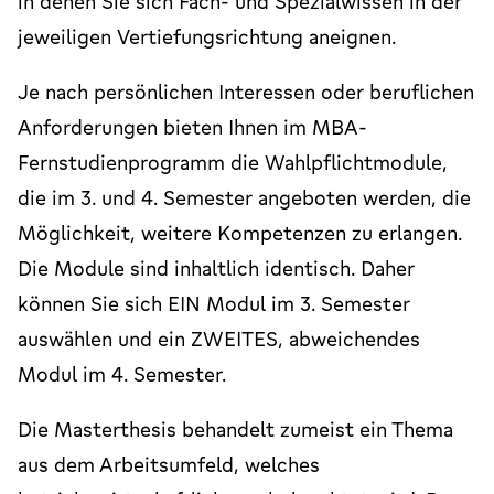
in denen Sie sich Fach- und Spezialwissen in der
jeweiligen Vertiefungsrichtung aneignen.
Je nach persönlichen Interessen oder beruflichen
Anforderungen bieten Ihnen im
MBA
-
Fernstudienprogramm die Wahlpflichtmodule,
die im 3. und 4. Semester angeboten werden, die
Möglichkeit, weitere Kompetenzen zu erlangen.
Die Module sind inhaltlich identisch. Daher
können Sie sich EIN Modul im 3. Semester
auswählen und ein ZWEITES, abweichendes
Modul im 4. Semester.
Die Masterthesis behandelt zumeist ein Thema
aus dem Arbeitsumfeld, welches