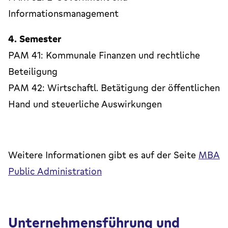
Informationsmanagement
4. Semester
PAM 41: Kommunale Finanzen und rechtliche
Beteiligung
PAM 42: Wirtschaftl. Betätigung der öffentlichen
Hand und steuerliche Auswirkungen
Weitere Informationen gibt es auf der Seite
MBA
Public Administration
Unternehmensführung und