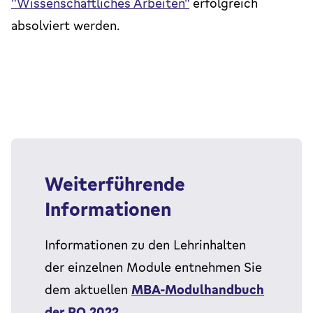
"Wissenschaftliches Arbeiten"
erfolgreich
absolviert werden.
Weiterführende
Informationen
Informationen zu den Lehrinhalten
der einzelnen Module entnehmen Sie
dem aktuellen
MBA-Modulhandbuch
der PO 2022
.