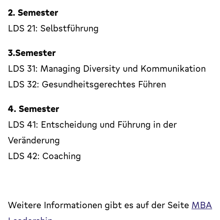
2. Semester
LDS 21: Selbstführung
3.Semester
LDS 31: Managing Diversity und Kommunikation
LDS 32: Gesundheitsgerechtes Führen
4. Semester
LDS 41: Entscheidung und Führung in der
Veränderung
LDS 42: Coaching
Weitere Informationen gibt es auf der Seite
MBA