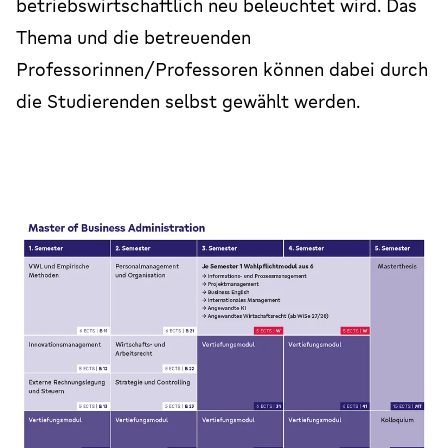
betriebswirtschaftlich neu beleuchtet wird. Das
Thema und die betreuenden
Professorinnen/Professoren können dabei durch
die Studierenden selbst gewählt werden.