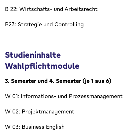
B 22: Wirtschafts- und Arbeitsrecht
B23: Strategie und Controlling
Studieninhalte
Wahlpflichtmodule
3. Semester und 4. Semester (je 1 aus 6)
W 01: Informations- und Prozessmanagement
W 02: Projektmanagement
W 03: Business English