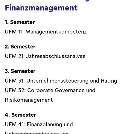
Finanzmanagement
1. Semester
UFM 11: Managementkompetenz
2. Semester
UFM 21: Jahresabschlussanalyse
3. Semester
UFM 31: Unternehmenssteuerung und Rating
UFM 32: Corporate Governance und
Risikomanagement
4. Semester
UFM 41: Finanzplanung und
Unternehmensbewertung