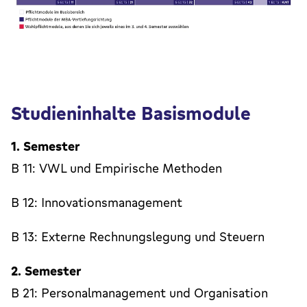
Studieninhalte Basismodule
1. Semester
B 11: VWL und Empirische Methoden
B 12: Innovationsmanagement
B 13: Externe Rechnungslegung und Steuern
2. Semester
B 21: Personalmanagement und Organisation