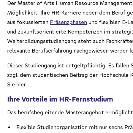
Der Master of Arts Human Resource Management al
Möglichkeit, Ihre HR-Karriere neben dem Beruf ge
aus fokussierten
Präsenzphasen
und flexiblen E-L
und zukunftsorientierte Kompetenzen im strateg
Weiterbildungsstudiengang steht auch Fachkräfte
relevante Berufserfahrung nachgewiesen werden k
Dieser Studiengang ist entgeltpflichtig. Es falle
zzgl. dem studentischen Beitrag der Hochschule 
Sie hier.
Ihre Vorteile im HR-Fernstudium
Das berufsbegleitende Masterangebot ermöglicht
Flexible Studienorganisation mit nur sechs P