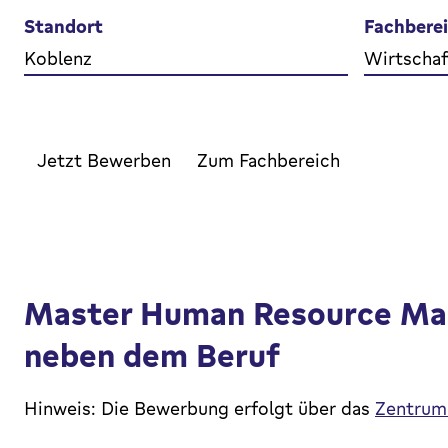
Standort
Fachbere
Koblenz
Wirtschaf
Jetzt Bewerben
Zum Fachbereich
Master Human Resource Ma
neben dem Beruf
Hinweis: Die Bewerbung erfolgt über das
Zentrum 