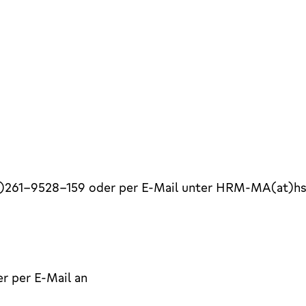
(0)261-9528-159 oder per E-Mail unter HRM-MA(at)hs
r per E-Mail an