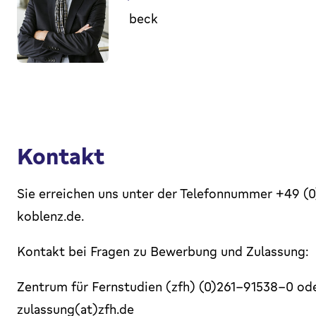
beck
Kontakt
Sie erreichen uns unter der Telefonnummer +49 
koblenz.de.
Kontakt bei Fragen zu Bewerbung und Zulassung:
Zentrum für Fernstudien (zfh) (0)261-91538-0 ode
zulassung(at)zfh.de