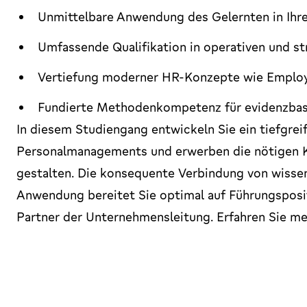
Unmittelbare Anwendung des Gelernten in Ihre
Umfassende Qualifikation in operativen und 
Vertiefung moderner HR-Konzepte wie Emplo
Fundierte Methodenkompetenz für evidenzbas
In diesem Studiengang entwickeln Sie ein tiefgrei
Personalmanagements und erwerben die nötigen 
gestalten. Die konsequente Verbindung von wissen
Anwendung bereitet Sie optimal auf Führungspositi
Partner der Unternehmensleitung. Erfahren Sie me