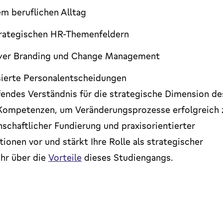
m beruflichen Alltag
strategischen HR-Themenfeldern
yer Branding und Change Management
ierte Personalentscheidungen
fendes Verständnis für die strategische Dimension de
Kompetenzen, um Veränderungsprozesse erfolgreich 
schaftlicher Fundierung und praxisorientierter
onen vor und stärkt Ihre Rolle als strategischer
hr über die
Vorteile
dieses Studiengangs.