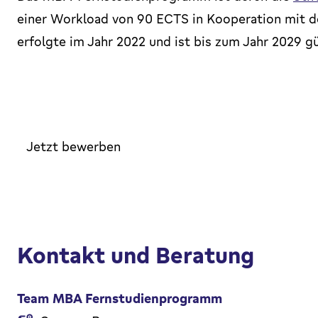
einer Workload von 90 ECTS in Kooperation mit
erfolgte im Jahr 2022 und ist bis zum Jahr 2029 gü
Jetzt bewerben
Kontakt und Beratung
Team MBA Fernstudienprogramm