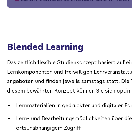
Blended Learning
Das zeitlich flexible Studienkonzept basiert auf 
Lernkomponenten und freiwilligen Lehrveranstaltun
angeboten und finden jeweils samstags statt. Die T
diesem bewährten Konzept können Sie sich optima
Lernmaterialien in gedruckter und digitaler Fo
Lern- und Bearbeitungsmöglichkeiten über die
ortsunabhängigem Zugriff