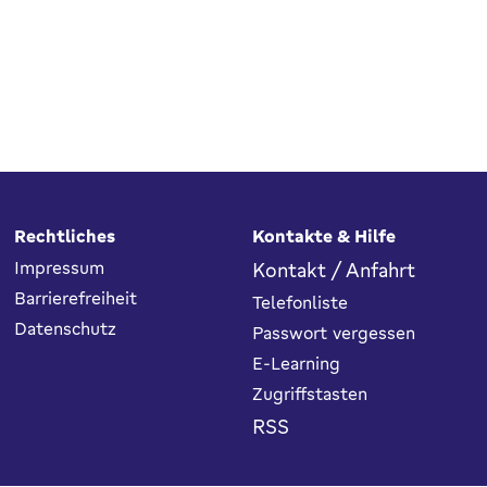
Rechtliches
Kontakte & Hilfe
Impressum
Kontakt / Anfahrt
Barrierefreiheit
Telefonliste
Datenschutz
Passwort vergessen
E-Learning
Zugriffstasten
RSS