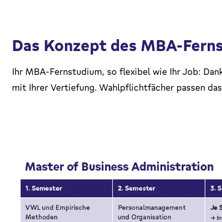
Das Konzept des MBA-Fern
Ihr MBA-Fernstudium, so flexibel wie Ihr Job: Dan
mit Ihrer Vertiefung. Wahlpflichtfächer passen das 