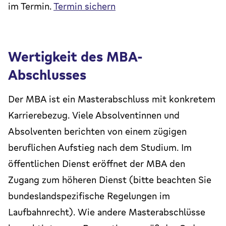
im Termin.
Termin sichern
Wertigkeit des MBA-
Abschlusses
Der MBA ist ein Masterabschluss mit konkretem
Karrierebezug. Viele Absolventinnen und
Absolventen berichten von einem zügigen
beruflichen Aufstieg nach dem Studium. Im
öffentlichen Dienst eröffnet der MBA den
Zugang zum höheren Dienst (bitte beachten Sie
bundeslandspezifische Regelungen im
Laufbahnrecht). Wie andere Masterabschlüsse