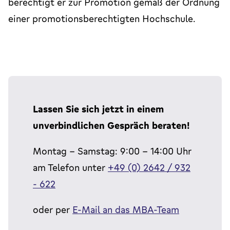
berechtigt er zur Promotion gemäß der Ordnung
einer promotionsberechtigten Hochschule.
Lassen Sie sich jetzt in einem
unverbindlichen Gespräch beraten!
Montag - Samstag: 9:00 - 14:00 Uhr
am Telefon unter
+49 (0) 2642 / 932
- 622
oder per
E-Mail an das MBA-Team