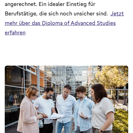
angerechnet. Ein idealer Einstieg für
Berufstätige, die sich noch unsicher sind.
Jetzt
mehr über das Diploma of Advanced Studies
erfahren