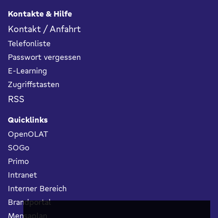
Kontakte & Hilfe
Kontakt / Anfahrt
Telefonliste
Passwort vergessen
E-Learning
Zugriffstasten
RSS
Quicklinks
OpenOLAT
SOGo
Primo
Intranet
Interner Bereich
Brandportal
Mensaplan