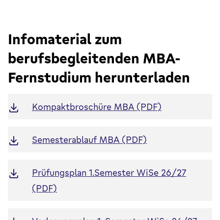
Infomaterial zum
berufsbegleitenden MBA-
Fernstudium herunterladen
Kompaktbroschüre MBA (PDF)
Semesterablauf MBA (PDF)
Prüfungsplan 1.Semester WiSe 26/27
(PDF)