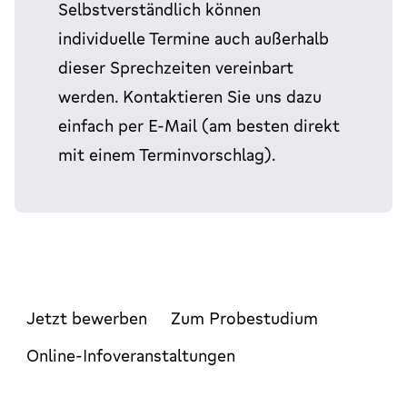
Selbstverständlich können
individuelle Termine auch außerhalb
dieser Sprechzeiten vereinbart
werden. Kontaktieren Sie uns dazu
einfach per E-Mail (am besten direkt
mit einem Terminvorschlag).
Jetzt bewerben
Zum Probestudium
Online-Infoveranstaltungen