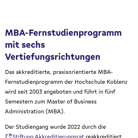
MBA-Fernstudienprogramm
mit sechs
Vertiefungsrichtungen
Das akkreditierte, praxisorientierte MBA-
Fernstudienprogramm der Hochschule Koblenz
wird seit 2003 angeboten und führt in fünf
Semestern zum Master of Business
Administration (MBA).
Der Studiengang wurde 2022 durch die
Stiftung Akkreditierungsrat
reakkreditiert