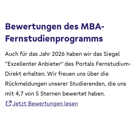
Bewertungen des MBA-
Fernstudienprogramms
Auch für das Jahr 2026 haben wir das Siegel
“Exzellenter Anbieter” des Portals Fernstudium-
Direkt erhalten. Wir freuen uns über die
Rückmeldungen unserer Studierenden, die uns
mit 4,7 von 5 Sternen bewertet haben.
Jetzt Bewertungen lesen