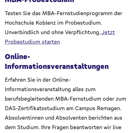
Testen Sie das MBA-Fernstudienprogramm der
Hochschule Koblenz im Probestudium.
Unverbindlich und ohne Verpflichtung.
Jetzt
Probestudium starten
Online-
Informationsveranstaltungen
Erfahren Sie in der Online-
Informationsveranstaltung alles zum
berufsbegleitenden MBA-Fernstudium oder zum
DAS-Zertifikatsstudium am Campus Remagen.
Absolventinnen und Absolventen berichten aus
dem Studium. Ihre Fragen beantworten wir live