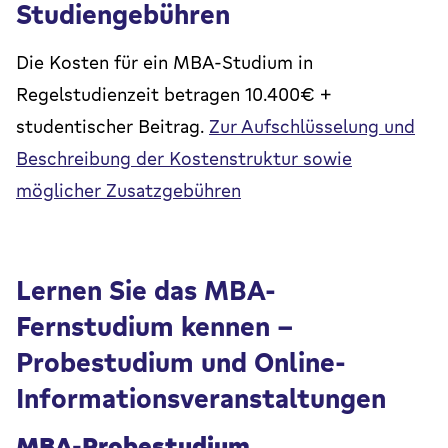
Studiengebühren
Die Kosten für ein MBA-Studium in
Regelstudienzeit betragen 10.400€ +
studentischer Beitrag.
Zur Aufschlüsselung und
Beschreibung der Kostenstruktur sowie
möglicher Zusatzgebühren
Lernen Sie das MBA-
Fernstudium kennen –
Probestudium und Online-
Informationsveranstaltungen
MBA-Probestudium