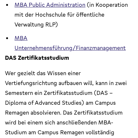
MBA Public Administration
(in Kooperation
mit der Hochschule für öffentliche
Verwaltung RLP)
MBA
Unternehmensführung/Finanzmanagement
DAS Zertifikatsstudium
Wer gezielt das Wissen einer
Vertiefungsrichtung aufbauen will, kann in zwei
Semestern ein Zertifikatsstudium (DAS –
Diploma of Advanced Studies) am Campus
Remagen absolvieren. Das Zertifikatsstudium
wird bei einem sich anschließenden MBA-
Studium am Campus Remagen vollständig