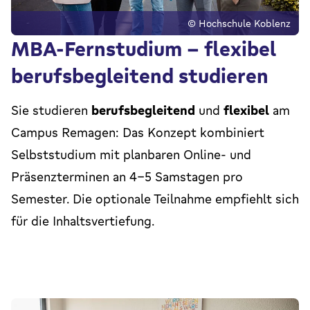
© Hochschule Koblenz
MBA-Fernstudium – flexibel
berufsbegleitend studieren
Sie studieren
berufsbegleitend
und
flexibel
am
Campus Remagen: Das Konzept kombiniert
Selbststudium mit planbaren Online- und
Präsenzterminen an 4–5 Samstagen pro
Semester. Die optionale Teilnahme empfiehlt sich
für die Inhaltsvertiefung.