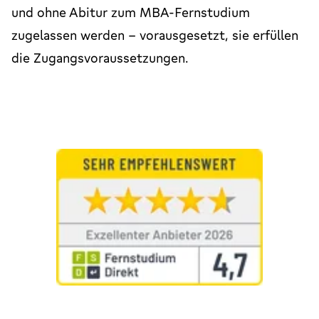
und ohne Abitur zum MBA-Fernstudium
zugelassen werden – vorausgesetzt, sie erfüllen
die Zugangsvoraussetzungen.