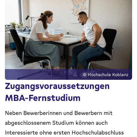
© Hochschule Koblenz
Zugangsvoraussetzungen
MBA-Fernstudium
Neben Bewerberinnen und Bewerbern mit
abgeschlossenem Studium können auch
Interessierte ohne ersten Hochschulabschluss