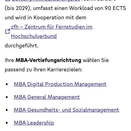
(bis 2029), umfasst einen Workload von 90 ECTS
und wird in Kooperation mit dem
zfh – Zentrum für Fernstudien im
Hochschulverbund
durchgeführt.
Ihre
MBA-Vertiefungsrichtung
wählen Sie
passend zu Ihren Karrierezielen:
MBA Digital Production Management
MBA General Management
MBA Gesundheits- und Sozialmanagement
MBA Leadership