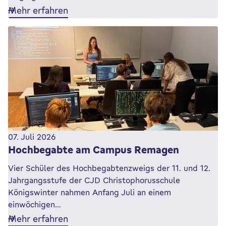
Mehr erfahren
07. Juli 2026
Hochbegabte am Campus Remagen
Vier Schüler des Hochbegabtenzweigs der 11. und 12.
Jahrgangsstufe der CJD Christophorusschule
Königswinter nahmen Anfang Juli an einem
einwöchigen…
Mehr erfahren