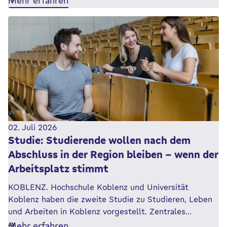
02. Juli 2026
Studie: Studierende wollen nach dem
Abschluss in der Region bleiben – wenn der
Arbeitsplatz stimmt
KOBLENZ. Hochschule Koblenz und Universität
Koblenz haben die zweite Studie zu Studieren, Leben
und Arbeiten in Koblenz vorgestellt. Zentrales…
Mehr erfahren