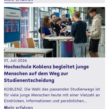
01. Juli 2026
Hochschule Koblenz begleitet junge
Menschen auf dem Weg zur
Studienentscheidung
KOBLENZ. Die Wahl des passenden Studienwegs ist
für viele junge Menschen heute mit einer Vielzahl an
Eindrücken, Informationen und persönlichen…
Mehr erfahren