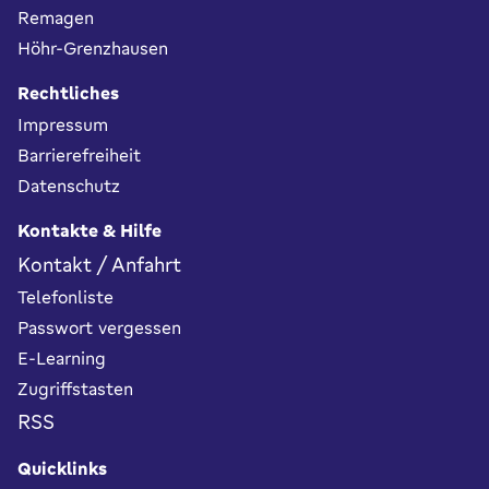
Remagen
Höhr-Grenzhausen
Rechtliches
Impressum
Barrierefreiheit
Datenschutz
Kontakte & Hilfe
Kontakt / Anfahrt
Telefonliste
Passwort vergessen
E-Learning
Zugriffstasten
RSS
Quicklinks