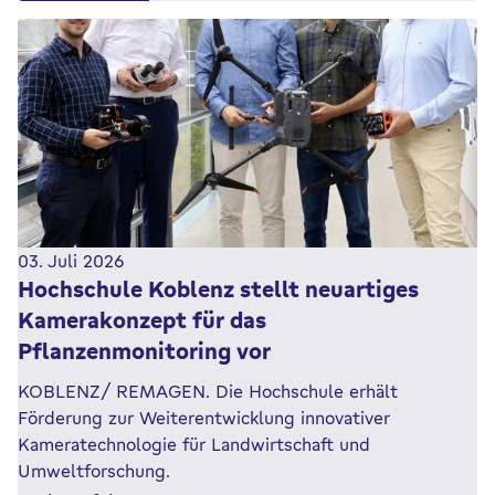
03. Juli 2026
Hochschule Koblenz stellt neuartiges
Kamerakonzept für das
Pflanzenmonitoring vor
KOBLENZ/ REMAGEN. Die Hochschule erhält
Förderung zur Weiterentwicklung innovativer
Kameratechnologie für Landwirtschaft und
Umweltforschung.