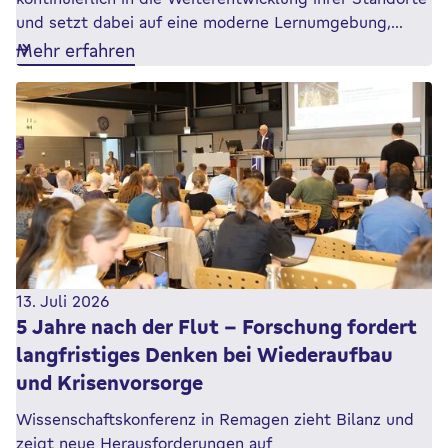
und setzt dabei auf eine moderne Lernumgebung,…
Mehr erfahren
13. Juli 2026
5 Jahre nach der Flut – Forschung fordert
langfristiges Denken bei Wiederaufbau
und Krisenvorsorge
Wissenschaftskonferenz in Remagen zieht Bilanz und
zeigt neue Herausforderungen auf