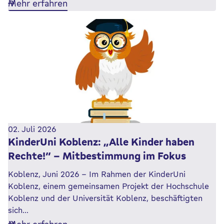
Mehr erfahren
02. Juli 2026
KinderUni Koblenz: „Alle Kinder haben
Rechte!“ – Mitbestimmung im Fokus
Koblenz, Juni 2026 – Im Rahmen der KinderUni
Koblenz, einem gemeinsamen Projekt der Hochschule
Koblenz und der Universität Koblenz, beschäftigten
sich…
Mehr erfahren