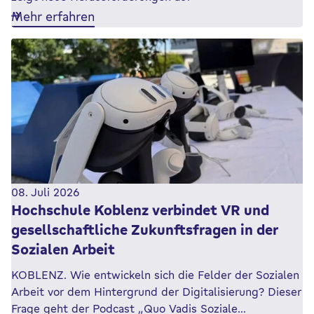
Mehr erfahren
08. Juli 2026
Hochschule Koblenz verbindet VR und
gesellschaftliche Zukunftsfragen in der
Sozialen Arbeit
KOBLENZ. Wie entwickeln sich die Felder der Sozialen
Arbeit vor dem Hintergrund der Digitalisierung? Dieser
Frage geht der Podcast „Quo Vadis Soziale…