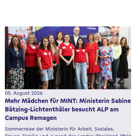
05. August 2026
Mehr Mädchen für MINT: Ministerin Sabine
Bätzing-Lichtenthäler besucht ALP am
Campus Remagen
Sommerreise der Ministerin für Arbeit, Soziales,