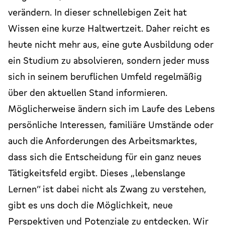
verändern. In dieser schnellebigen Zeit hat
Wissen eine kurze Haltwertzeit. Daher reicht es
heute nicht mehr aus, eine gute Ausbildung oder
ein Studium zu absolvieren, sondern jeder muss
sich in seinem beruflichen Umfeld regelmäßig
über den aktuellen Stand informieren.
Möglicherweise ändern sich im Laufe des Lebens
persönliche Interessen, familiäre Umstände oder
auch die Anforderungen des Arbeitsmarktes,
dass sich die Entscheidung für ein ganz neues
Tätigkeitsfeld ergibt. Dieses „lebenslange
Lernen“ ist dabei nicht als Zwang zu verstehen,
gibt es uns doch die Möglichkeit, neue
Perspektiven und Potenziale zu entdecken. Wir