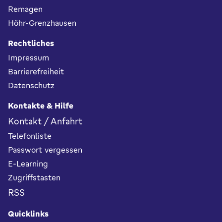
Remagen
Höhr-Grenzhausen
Rechtliches
Impressum
Barrierefreiheit
Datenschutz
Kontakte & Hilfe
Kontakt / Anfahrt
Telefonliste
Passwort vergessen
E-Learning
Zugriffstasten
RSS
Quicklinks