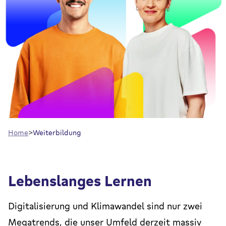
Home
Weiterbildung
Lebenslanges Lernen
Digitalisierung und Klimawandel sind nur zwei
Megatrends, die unser Umfeld derzeit massiv