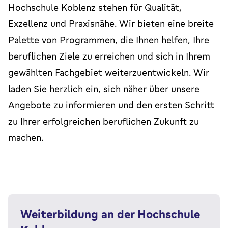
Hochschule Koblenz stehen für Qualität,
Exzellenz und Praxisnähe. Wir bieten eine breite
Palette von Programmen, die Ihnen helfen, Ihre
beruflichen Ziele zu erreichen und sich in Ihrem
gewählten Fachgebiet weiterzuentwickeln. Wir
laden Sie herzlich ein, sich näher über unsere
Angebote zu informieren und den ersten Schritt
zu Ihrer erfolgreichen beruflichen Zukunft zu
machen.
Weiterbildung an der Hochschule