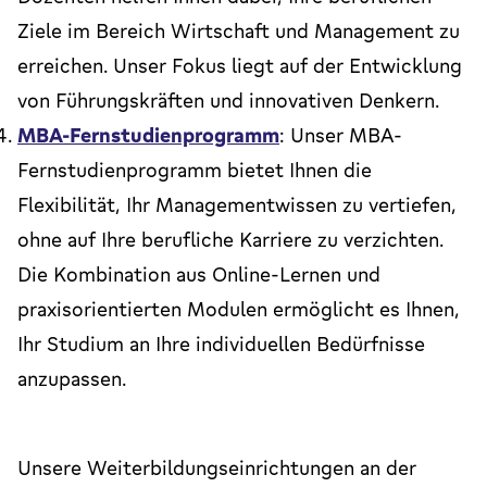
Ziele im Bereich Wirtschaft und Management zu
erreichen. Unser Fokus liegt auf der Entwicklung
von Führungskräften und innovativen Denkern.
MBA-Fernstudienprogramm
: Unser MBA-
Fernstudienprogramm bietet Ihnen die
Flexibilität, Ihr Managementwissen zu vertiefen,
ohne auf Ihre berufliche Karriere zu verzichten.
Die Kombination aus Online-Lernen und
praxisorientierten Modulen ermöglicht es Ihnen,
Ihr Studium an Ihre individuellen Bedürfnisse
anzupassen.
Unsere Weiterbildungseinrichtungen an der