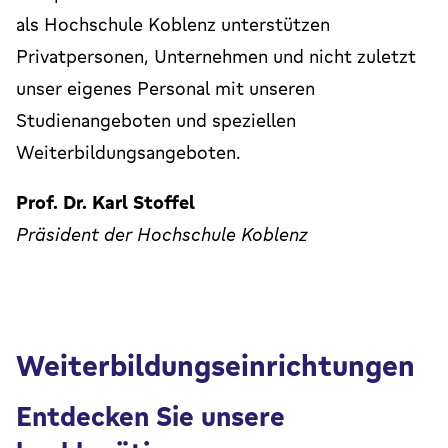
als Hochschule Koblenz unterstützen
Privatpersonen, Unternehmen und nicht zuletzt
unser eigenes Personal mit unseren
Studienangeboten und speziellen
Weiterbildungsangeboten.
Prof. Dr. Karl Stoffel
Präsident der Hochschule Koblenz
Weiterbildungseinrichtungen
Entdecken Sie unsere