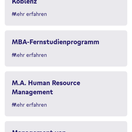
Koblenz
Mehr erfahren
MBA-Fernstudienprogramm
Mehr erfahren
M.A. Human Resource
Management
Mehr erfahren