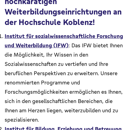
hochkarätigen
Weiterbildungseinrichtungen an
der Hochschule Koblenz!
Institut für sozialwissenschaftliche Forschung
und Weiterbildung (IFW)
: Das IFW bietet Ihnen
die Möglichkeit, Ihr Wissen in den
Sozialwissenschaften zu vertiefen und Ihre
beruflichen Perspektiven zu erweitern. Unsere
renommierten Programme und
Forschungsmöglichkeiten ermöglichen es Ihnen,
sich in den gesellschaftlichen Bereichen, die
Ihnen am Herzen liegen, weiterzubilden und zu
spezialisieren.
Institut für Bildung, Erziehung und Betreuung