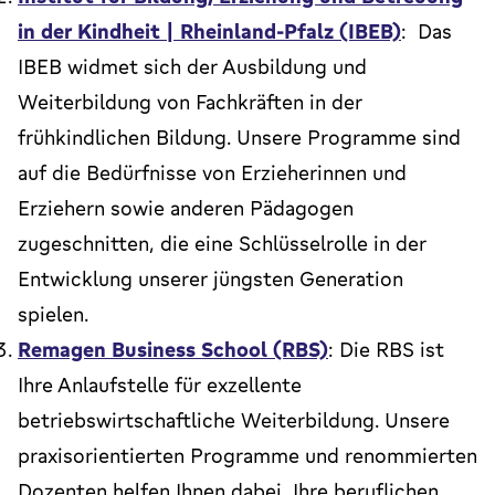
in der Kindheit | Rheinland-Pfalz (IBEB)
: Das
IBEB widmet sich der Ausbildung und
Weiterbildung von Fachkräften in der
frühkindlichen Bildung. Unsere Programme sind
auf die Bedürfnisse von Erzieherinnen und
Erziehern sowie anderen Pädagogen
zugeschnitten, die eine Schlüsselrolle in der
Entwicklung unserer jüngsten Generation
spielen.
Remagen Business School (RBS)
: Die RBS ist
Ihre Anlaufstelle für exzellente
betriebswirtschaftliche Weiterbildung. Unsere
praxisorientierten Programme und renommierten
Dozenten helfen Ihnen dabei, Ihre beruflichen