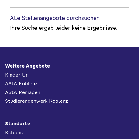
Alle Stellenangebote durchsuchen
Ihre Suche ergab leider keine Ergebnisse.
Fußbereich
Weitere Angebote
Kinder-Uni
AStA Koblenz
AStA Remagen
Studierendenwerk Koblenz
Standorte
Koblenz