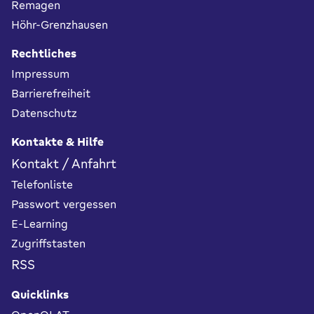
Remagen
Höhr-Grenzhausen
Rechtliches
Impressum
Barrierefreiheit
Datenschutz
Kontakte & Hilfe
Kontakt / Anfahrt
Telefonliste
Passwort vergessen
E-Learning
Zugriffstasten
RSS
Quicklinks