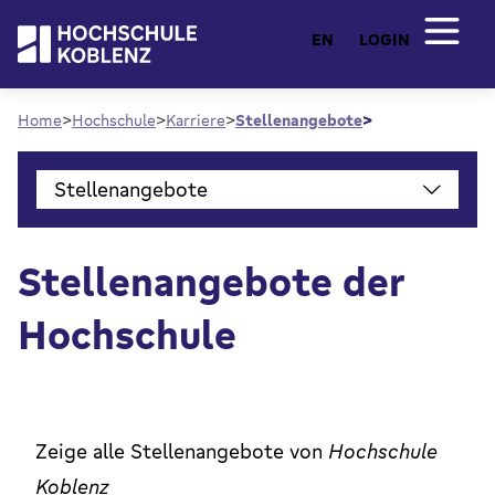
EN
LOGIN
Home
Hochschule
Karriere
Stellenangebote
Stellenangebote
Stellenangebote der
Hochschule
Zeige alle Stellenangebote von
Hochschule
Koblenz