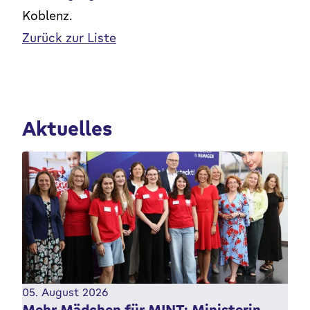
Koblenz.
Zurück zur Liste
Aktuelles
05. August 2026
Mehr Mädchen für MINT: Ministerin