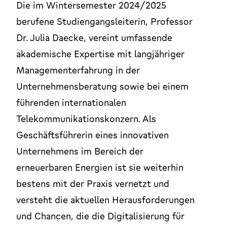
Die im Wintersemester 2024/2025
berufene Studiengangsleiterin, Professor
Dr. Julia Daecke, vereint umfassende
akademische Expertise mit langjähriger
Managementerfahrung in der
Unternehmensberatung sowie bei einem
führenden internationalen
Telekommunikationskonzern. Als
Geschäftsführerin eines innovativen
Unternehmens im Bereich der
erneuerbaren Energien ist sie weiterhin
bestens mit der Praxis vernetzt und
versteht die aktuellen Herausforderungen
und Chancen, die die Digitalisierung für