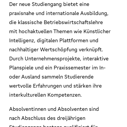
Der neue Studiengang bietet eine
praxisnahe und internationale Ausbildung,
die klassische Betriebswirtschaftslehre
mit hochaktuellen Themen wie Künstlicher
Intelligenz, digitalen Plattformen und
nachhaltiger Wertschöpfung verknüpft.
Durch Unternehmensprojekte, interaktive
Planspiele und ein Praxissemester im In-
oder Ausland sammeln Studierende
wertvolle Erfahrungen und stärken ihre
interkulturellen Kompetenzen.
Absolventinnen und Absolventen sind
nach Abschluss des dreijährigen