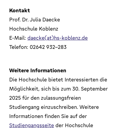
Kontakt
Prof. Dr. Julia Daecke
Hochschule Koblenz
E-Mail:
daecke(at)hs-koblenz.de
Telefon: 02642 932-283
Weitere Informationen
Die Hochschule bietet Interessierten die
Möglichkeit, sich bis zum 30. September
2025 für den zulassungsfreien
Studiengang einzuschreiben. Weitere
Informationen finden Sie auf der
Studiengangsseite
der Hochschule