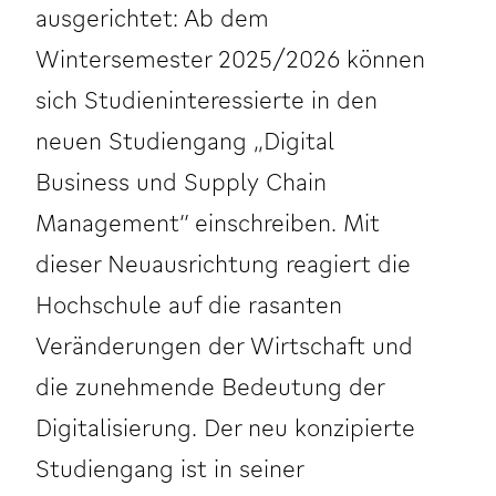
ausgerichtet: Ab dem
Wintersemester 2025/2026 können
sich Studieninteressierte in den
neuen Studiengang „Digital
Business und Supply Chain
Management“ einschreiben. Mit
dieser Neuausrichtung reagiert die
Hochschule auf die rasanten
Veränderungen der Wirtschaft und
die zunehmende Bedeutung der
Digitalisierung. Der neu konzipierte
Studiengang ist in seiner