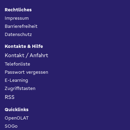
Rechtliches
Impressum
Barrierefreiheit
Datenschutz
Kontakte & Hilfe
Kontakt / Anfahrt
Telefonliste
Passwort vergessen
E-Learning
Zugriffstasten
RSS
Quicklinks
OpenOLAT
SOGo