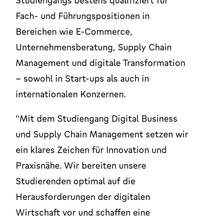
Studiengangs bestens qualifiziert für
Fach- und Führungspositionen in
Bereichen wie E-Commerce,
Unternehmensberatung, Supply Chain
Management und digitale Transformation
– sowohl in Start-ups als auch in
internationalen Konzernen.
"Mit dem Studiengang Digital Business
und Supply Chain Management setzen wir
ein klares Zeichen für Innovation und
Praxisnähe. Wir bereiten unsere
Studierenden optimal auf die
Herausforderungen der digitalen
Wirtschaft vor und schaffen eine