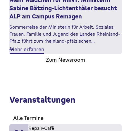
Sabine Bätzing-Lichtenthäler besucht
ALP am Campus Remagen
Sommerreise der Ministerin für Arbeit, Soziales,
Frauen, Familie und Jugend des Landes Rheinland-
Pfalz führt zum rheinland-pfälzischen…
Mehr erfahren
Zum Newsroom
Veranstaltungen
Alle Termine
Repair-Café