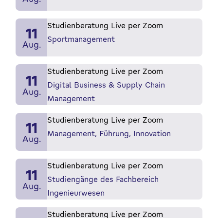
Studienberatung Live per Zoom
11
Sportmanagement
Aug.
Studienberatung Live per Zoom
11
Digital Business & Supply Chain
Aug.
Management
Studienberatung Live per Zoom
11
Management, Führung, Innovation
Aug.
Studienberatung Live per Zoom
11
Studiengänge des Fachbereich
Aug.
Ingenieurwesen
Studienberatung Live per Zoom