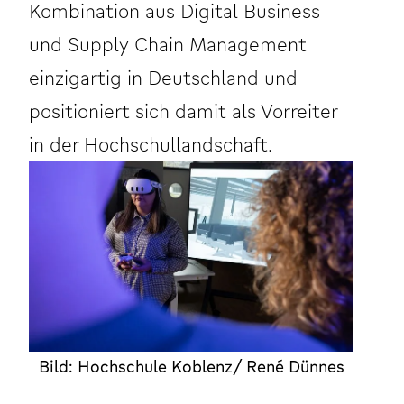
Kombination aus Digital Business
und Supply Chain Management
einzigartig in Deutschland und
positioniert sich damit als Vorreiter
in der Hochschullandschaft.
Bild: Hochschule Koblenz/ René Dünnes