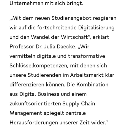
Unternehmen mit sich bringt.
„Mit dem neuen Studienangebot reagieren
wir auf die fortschreitende Digitalisierung
und den Wandel der Wirtschaft“, erklärt
Professor Dr. Julia Daecke. „Wir
vermitteln digitale und transformative
Schlüsselkompetenzen, mit denen sich
unsere Studierenden im Arbeitsmarkt klar
differenzieren können. Die Kombination
aus Digital Business und einem
zukunftsorientierten Supply Chain
Management spiegelt zentrale
Herausforderungen unserer Zeit wider.“