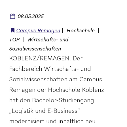
08.05.2025
Campus Remagen
|
Hochschule
|
TOP
|
Wirtschafts- und
Sozialwissenschaften
KOBLENZ/REMAGEN. Der
Fachbereich Wirtschafts- und
Sozialwissenschaften am Campus
Remagen der Hochschule Koblenz
hat den Bachelor-Studiengang
„Logistik und E-Business“
modernisiert und inhaltlich neu