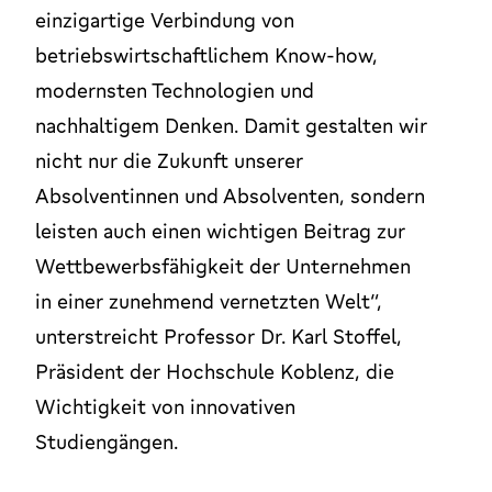
einzigartige Verbindung von
betriebswirtschaftlichem Know-how,
modernsten Technologien und
nachhaltigem Denken. Damit gestalten wir
nicht nur die Zukunft unserer
Absolventinnen und Absolventen, sondern
leisten auch einen wichtigen Beitrag zur
Wettbewerbsfähigkeit der Unternehmen
in einer zunehmend vernetzten Welt“,
unterstreicht Professor Dr. Karl Stoffel,
Präsident der Hochschule Koblenz, die
Wichtigkeit von innovativen
Studiengängen.