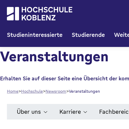
Studieninteressierte
Studierende
Weite
Veranstaltungen
Erhalten Sie auf dieser Seite eine Übersicht der 
Home
Hochschule
Newsroom
Veranstaltungen
Über uns
Karriere
Fachberei