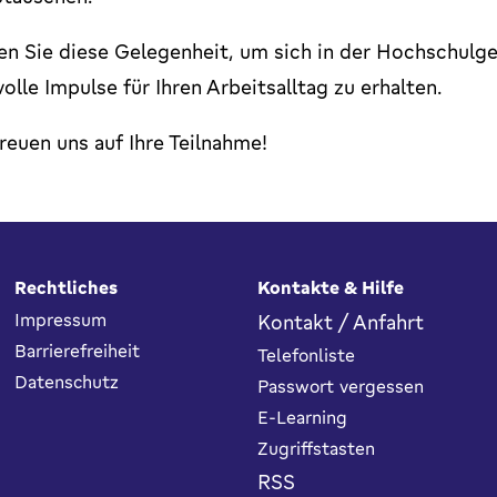
en Sie diese Gelegenheit, um sich in der Hochschulg
olle Impulse für Ihren Arbeitsalltag zu erhalten.
reuen uns auf Ihre Teilnahme!
Rechtliches
Kontakte & Hilfe
Impressum
Kontakt / Anfahrt
Barrierefreiheit
Telefonliste
Datenschutz
Passwort vergessen
E-Learning
Zugriffstasten
RSS