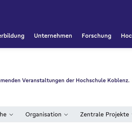
rbildung
Unternehmen
Forschung
Hoc
kommenden Veranstaltungen der Hochschule Koblenz.
che
Organisation
Zentrale Projekte