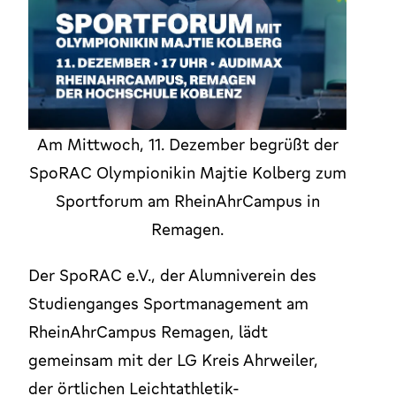
Am Mittwoch, 11. Dezember begrüßt der
SpoRAC Olympionikin Majtie Kolberg zum
Sportforum am RheinAhrCampus in
Remagen.
Der SpoRAC e.V., der Alumniverein des
Studienganges Sportmanagement am
RheinAhrCampus Remagen, lädt
gemeinsam mit der LG Kreis Ahrweiler,
der örtlichen Leichtathletik-