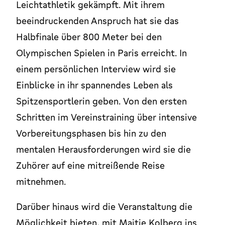
Leichtathletik gekämpft. Mit ihrem
beeindruckenden Anspruch hat sie das
Halbfinale über 800 Meter bei den
Olympischen Spielen in Paris erreicht. In
einem persönlichen Interview wird sie
Einblicke in ihr spannendes Leben als
Spitzensportlerin geben. Von den ersten
Schritten im Vereinstraining über intensive
Vorbereitungsphasen bis hin zu den
mentalen Herausforderungen wird sie die
Zuhörer auf eine mitreißende Reise
mitnehmen.
Darüber hinaus wird die Veranstaltung die
Möglichkeit bieten, mit Majtie Kolberg ins