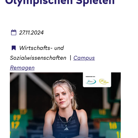
Olympischen Spielen
27.11.2024
Wirtschafts- und
Sozialwissenschaften
|
Campus
Remagen