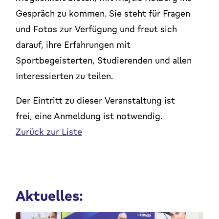
Gespräch zu kommen. Sie steht für Fragen
und Fotos zur Verfügung und freut sich
darauf, ihre Erfahrungen mit
Sportbegeisterten, Studierenden und allen
Interessierten zu teilen.
Der Eintritt zu dieser Veranstaltung ist
frei, eine Anmeldung ist notwendig.
Zurück zur Liste
Aktuelles: