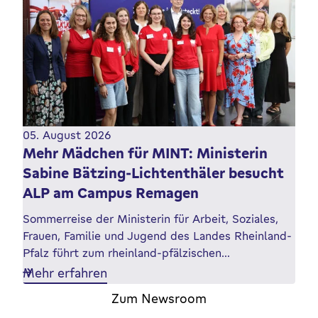
05. August 2026
Mehr Mädchen für MINT: Ministerin
Sabine Bätzing-Lichtenthäler besucht
ALP am Campus Remagen
Sommerreise der Ministerin für Arbeit, Soziales,
Frauen, Familie und Jugend des Landes Rheinland-
Pfalz führt zum rheinland-pfälzischen…
Mehr erfahren
Zum Newsroom