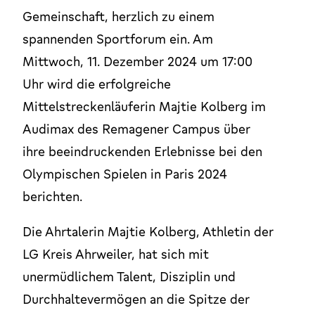
Gemeinschaft, herzlich zu einem
spannenden Sportforum ein. Am
Mittwoch, 11. Dezember 2024 um 17:00
Uhr wird die erfolgreiche
Mittelstreckenläuferin Majtie Kolberg im
Audimax des Remagener Campus über
ihre beeindruckenden Erlebnisse bei den
Olympischen Spielen in Paris 2024
berichten.
Die Ahrtalerin Majtie Kolberg, Athletin der
LG Kreis Ahrweiler, hat sich mit
unermüdlichem Talent, Disziplin und
Durchhaltevermögen an die Spitze der