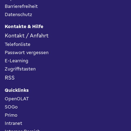
Barrierefreiheit
Datenschutz
Kontakte & Hilfe
Kontakt / Anfahrt
Telefonliste
Passwort vergessen
E-Learning
Zugriffstasten
RSS
Quicklinks
OpenOLAT
SOGo
Primo
Intranet