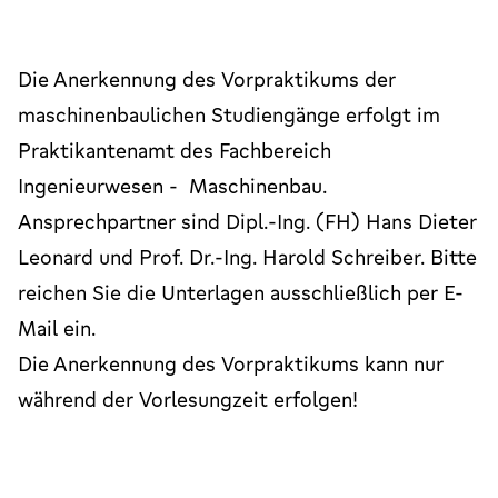
Die Anerkennung des Vorpraktikums der
maschinenbaulichen Studiengänge erfolgt im
Praktikantenamt des Fachbereich
Ingenieurwesen - Maschinenbau.
Ansprechpartner sind Dipl.-Ing. (FH) Hans Dieter
Leonard und Prof. Dr.-Ing. Harold Schreiber. Bitte
reichen Sie die Unterlagen ausschließlich per E-
Mail ein.
Die Anerkennung des Vorpraktikums kann nur
während der Vorlesungzeit erfolgen!