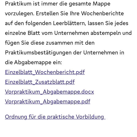
Praktikum ist immer die gesamte Mappe
vorzulegen. Erstellen Sie Ihre Wochenberichte
auf den folgenden Leerblättern, lassen Sie jedes
einzelne Blatt vom Unternehmen abstempeln und
fügen Sie diese zusammen mit den
Praktikumsbestätigungen der Unternehmen in
die Abgabemappe ein:
Einzelblatt_Wochenbericht.pdf
Einzelblatt_Zusatzblatt.pdf
Vorpraktikum_Abgabemappe.docx
Vorpraktikum_Abgabemappe.pdf
Ordnung für die praktische Vorbildung