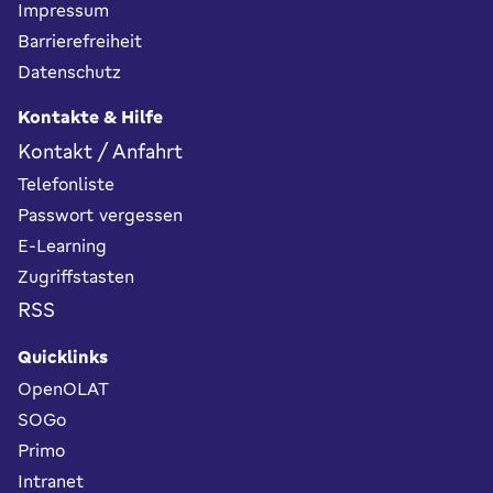
Impressum
Barrierefreiheit
Datenschutz
Kontakte & Hilfe
Kontakt / Anfahrt
Telefonliste
Passwort vergessen
E-Learning
Zugriffstasten
RSS
Quicklinks
OpenOLAT
SOGo
Primo
Intranet