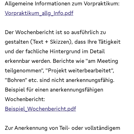
Allgemeine Informationen zum Vorpraktikum:
Vorpraktikum_allg_Info.pdf
Der Wochenbericht ist so ausführlich zu
gestalten (Text + Skizzen), dass Ihre Tätigkeit
und der fachliche Hintergrund im Detail
erkennbar werden. Berichte wie "am Meeting
teilgenommen", "Projekt weiterbearbeitet",
"Bohren" etc. sind nicht anerkennungsfähig.
Beispiel für einen anerkennungsfähigen
Wochenbericht:
Beispiel_Wochenbericht.pdf
Zur Anerkennung von Teil- oder vollständigem