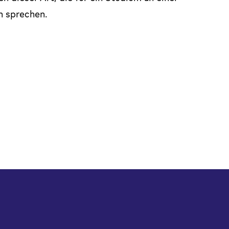
 sprechen.