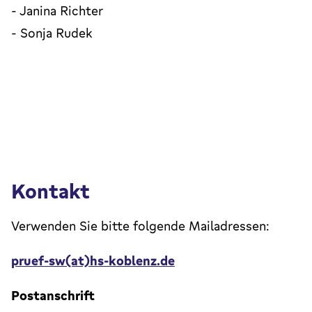
- Janina Richter
- Sonja Rudek
Kontakt
Verwenden Sie bitte folgende Mailadressen:
pruef-sw(at)hs-koblenz.de
Postanschrift