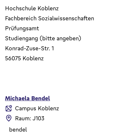
Hochschule Koblenz
Fachbereich Sozialwissenschaften
Prüfungsamt
Studiengang (bitte angeben)
Konrad-Zuse-Str. 1
56075 Koblenz
Michaela Bendel
Campus Koblenz
Raum: J103
bendel