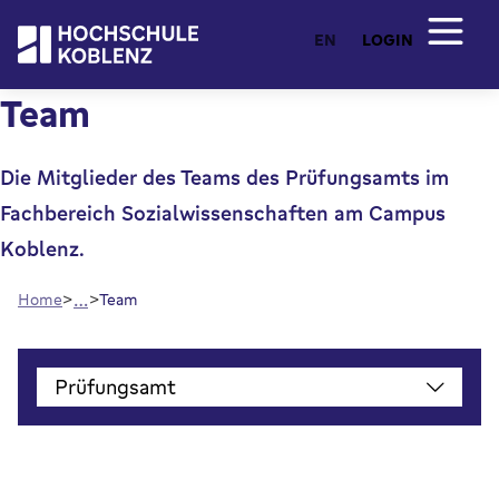
EN
LOGIN
Team
Die Mitglieder des Teams des Prüfungsamts im
Fachbereich Sozialwissenschaften am Campus
Koblenz.
…
Home
Team
Prüfungsamt