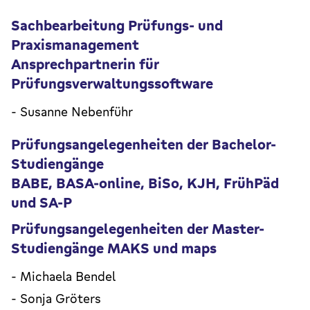
Sachbearbeitung Prüfungs- und
Praxismanagement
Ansprechpartnerin für
Prüfungsverwaltungssoftware
- Susanne Nebenführ
Prüfungsangelegenheiten der Bachelor-
Studiengänge
BABE, BASA-online, BiSo, KJH, FrühPäd
und SA-P
Prüfungsangelegenheiten der Master-
Studiengänge MAKS und maps
- Michaela Bendel
- Sonja Gröters