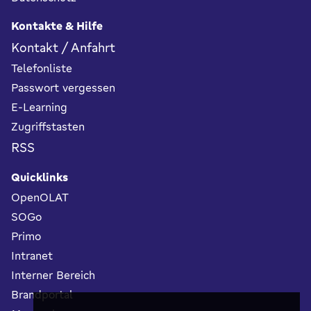
Kontakte & Hilfe
Kontakt / Anfahrt
Telefonliste
Passwort vergessen
E-Learning
Zugriffstasten
RSS
Quicklinks
OpenOLAT
SOGo
Primo
Intranet
Interner Bereich
Brandportal