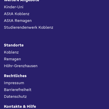
Kinder-Uni
AStA Koblenz
AStA Remagen
Studierendenwerk Koblenz
Standorte
Koblenz
Remagen
Höhr-Grenzhausen
Rechtliches
Impressum
Barrierefreiheit
Datenschutz
Kontakte & Hilfe