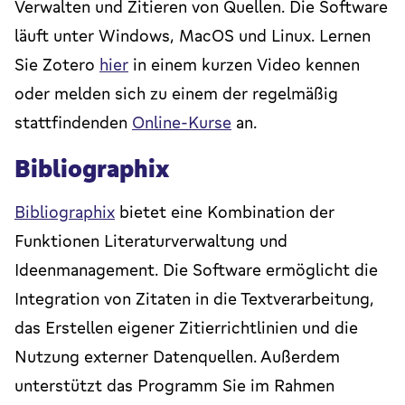
Verwalten und Zitieren von Quellen. Die Software
läuft unter Windows, MacOS und Linux. Lernen
Sie Zotero
hier
in einem kurzen Video kennen
oder melden sich zu einem der regelmäßig
stattfindenden
Online-Kurse
an.
Bibliographix
Bibliographix
bietet eine Kombination der
Funktionen Literaturverwaltung und
Ideenmanagement. Die Software ermöglicht die
Integration von Zitaten in die Textverarbeitung,
das Erstellen eigener Zitierrichtlinien und die
Nutzung externer Datenquellen. Außerdem
unterstützt das Programm Sie im Rahmen