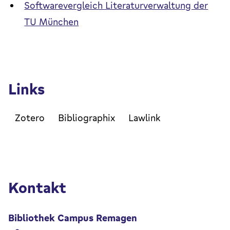
Softwarevergleich Literaturverwaltung der
TU München
Links
Zotero
Bibliographix
Lawlink
Kontakt
Bibliothek Campus Remagen