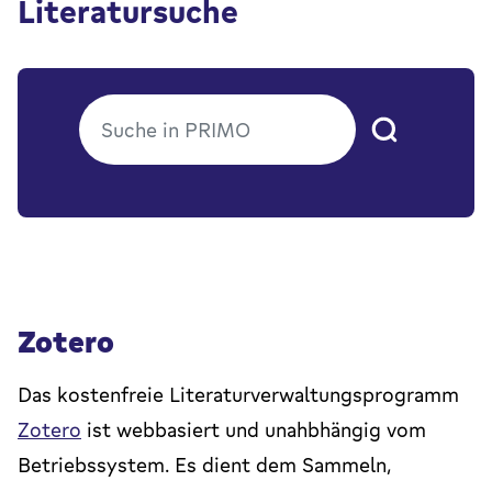
Literatursuche
Zotero
Das kostenfreie Literaturverwaltungsprogramm
Zotero
ist webbasiert und unahbhängig vom
Betriebssystem. Es dient dem Sammeln,