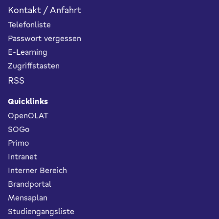
Kontakt / Anfahrt
Telefonliste
Passwort vergessen
E-Learning
Zugriffstasten
RSS
Quicklinks
OpenOLAT
SOGo
Primo
Intranet
Interner Bereich
Brandportal
Mensaplan
Studiengangsliste