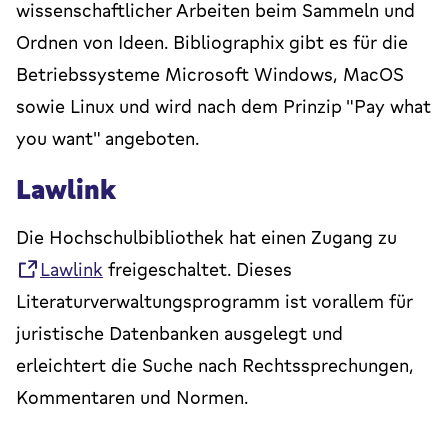
wissenschaftlicher Arbeiten beim Sammeln und
Ordnen von Ideen. Bibliographix gibt es für die
Betriebssysteme Microsoft Windows, MacOS
sowie Linux und wird nach dem Prinzip "Pay what
you want" angeboten.
Lawlink
Die Hochschulbibliothek hat einen Zugang zu
Lawlink
freigeschaltet. Dieses
Literaturverwaltungsprogramm ist vorallem für
juristische Datenbanken ausgelegt und
erleichtert die Suche nach Rechtssprechungen,
Kommentaren und Normen.