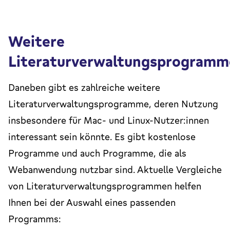
Weitere
Literaturverwaltungsprogramm
Daneben gibt es zahlreiche weitere
Literaturverwaltungsprogramme, deren Nutzung
insbesondere für Mac- und Linux-Nutzer:innen
interessant sein könnte. Es gibt kostenlose
Programme und auch Programme, die als
Webanwendung nutzbar sind. Aktuelle Vergleiche
von Literaturverwaltungsprogrammen helfen
Ihnen bei der Auswahl eines passenden
Programms: