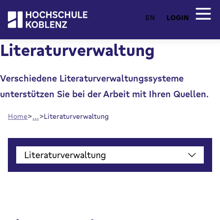
EN
LOGIN
Literaturverwaltung
Verschiedene Literaturverwaltungssysteme
unterstützen Sie bei der Arbeit mit Ihren Quellen.
…
Home
Literaturverwaltung
()
Literaturverwaltung