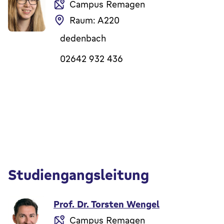
Campus Remagen
Raum: A220
dedenbach
02642 932 436
Studiengangsleitung
Prof. Dr. Torsten Wengel
Campus Remagen