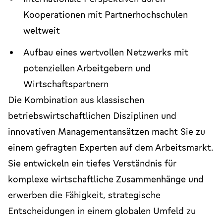
Kooperationen mit Partnerhochschulen
weltweit
Aufbau eines wertvollen Netzwerks mit
potenziellen Arbeitgebern und
Wirtschaftspartnern
Die Kombination aus klassischen
betriebswirtschaftlichen Disziplinen und
innovativen Managementansätzen macht Sie zu
einem gefragten Experten auf dem Arbeitsmarkt.
Sie entwickeln ein tiefes Verständnis für
komplexe wirtschaftliche Zusammenhänge und
erwerben die Fähigkeit, strategische
Entscheidungen in einem globalen Umfeld zu