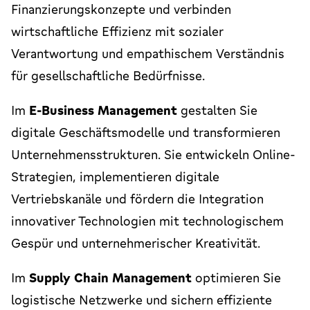
Finanzierungskonzepte und verbinden
wirtschaftliche Effizienz mit sozialer
Verantwortung und empathischem Verständnis
für gesellschaftliche Bedürfnisse.
Im
E-Business Management
gestalten Sie
digitale Geschäftsmodelle und transformieren
Unternehmensstrukturen. Sie entwickeln Online-
Strategien, implementieren digitale
Vertriebskanäle und fördern die Integration
innovativer Technologien mit technologischem
Gespür und unternehmerischer Kreativität.
Im
Supply Chain Management
optimieren Sie
logistische Netzwerke und sichern effiziente