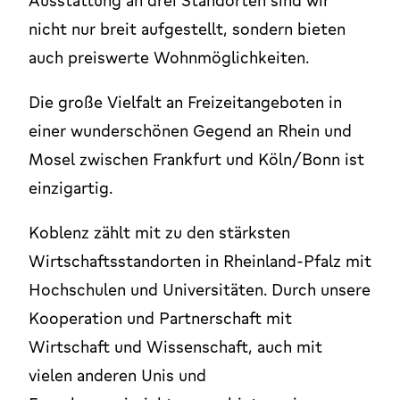
Ausstattung an drei Standorten sind wir
nicht nur breit aufgestellt, sondern bieten
auch preiswerte Wohnmöglichkeiten.
Die große Vielfalt an Freizeitangeboten in
einer wunderschönen Gegend an Rhein und
Mosel zwischen Frankfurt und Köln/Bonn ist
einzigartig.
Koblenz zählt mit zu den stärksten
Wirtschaftsstandorten in Rheinland-Pfalz mit
Hochschulen und Universitäten. Durch unsere
Kooperation und Partnerschaft mit
Wirtschaft und Wissenschaft, auch mit
vielen anderen Unis und