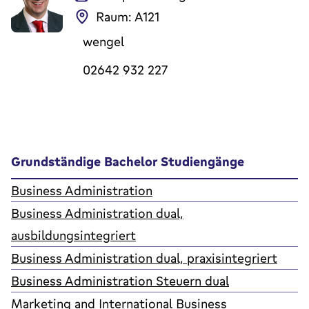
Raum: A121
wengel
02642 932 227
Grundständige Bachelor Studiengänge
Business Administration
Business Administration dual,
ausbildungsintegriert
Business Administration dual, praxisintegriert
Business Administration Steuern dual
Marketing and International Business