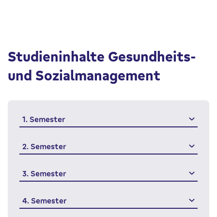
Studieninhalte Gesundheits-
und Sozialmanagement
1. Semester
2. Semester
3. Semester
4. Semester