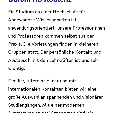
Ein Studium an einer Hochschule für
Angewandte Wissenschaften ist
anwendungsorientiert, unsere Professorinnen
und Professoren kommen selbst aus der
Praxis. Die Vorlesungen finden in kleineren
Gruppen statt. Der persönliche Kontakt und
Austausch mit den Lehrkräften ist uns sehr
wichtig.
Familiär, interdisziplinär und mit
internationalen Kontakten bieten wir eine
große Auswahl an spannenden und visionären
Studiengängen. Mit einer modernen