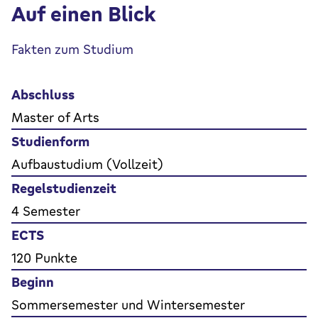
Auf einen Blick
Fakten zum Studium
Abschluss
Master of Arts
Studienform
Aufbaustudium (Vollzeit)
Regelstudienzeit
4 Semester
ECTS
120 Punkte
Beginn
Sommersemester und Wintersemester