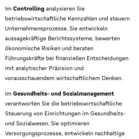
Im
Controlling
analysieren Sie
betriebswirtschaftliche Kennzahlen und steuern
Unternehmensprozesse. Sie entwickeln
aussagekräftige Berichtssysteme, bewerten
ökonomische Risiken und beraten
Führungskräfte bei finanziellen Entscheidungen
mit analytischer Präzision und
vorausschauendem wirtschaftlichem Denken.
Im
Gesundheits- und Sozialmanagement
verantworten Sie die betriebswirtschaftliche
Steuerung von Einrichtungen im Gesundheits-
und Sozialwesen. Sie optimieren
Versorgungsprozesse, entwickeln nachhaltige