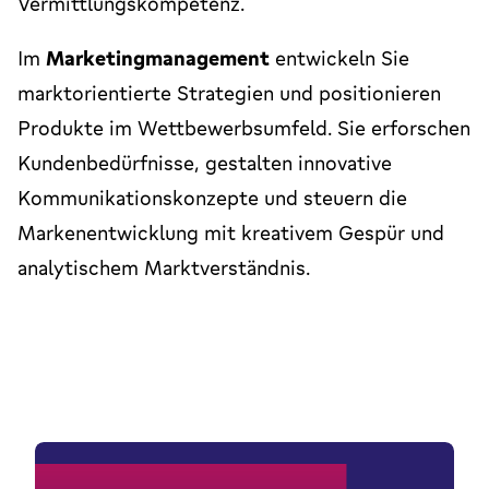
Vermittlungskompetenz.
Im
Marketingmanagement
entwickeln Sie
marktorientierte Strategien und positionieren
Produkte im Wettbewerbsumfeld. Sie erforschen
Kundenbedürfnisse, gestalten innovative
Kommunikationskonzepte und steuern die
Markenentwicklung mit kreativem Gespür und
analytischem Marktverständnis.