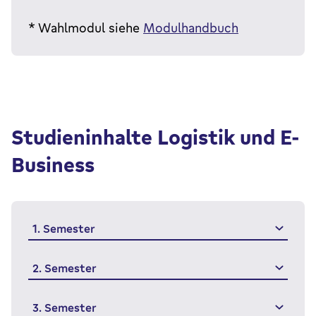
* Wahlmodul siehe
Modulhandbuch
Studieninhalte Logistik und E-
Business
1. Semester
2. Semester
3. Semester