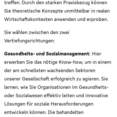
treffen. Durch den starken Praxisbezug können
Sie theoretische Konzepte unmittelbar in realen
Wirtschaftskontexten anwenden und erproben.
Sie wählen zwischen den zwei
Vertiefungsrichtungen:
Gesundheits- und Sozialmanagement
: Hier
erwerben Sie das nötige Know-how, um in einem
der am schnellsten wachsenden Sektoren
unserer Gesellschaft erfolgreich zu agieren. Sie
lernen, wie Sie Organisationen im Gesundheits-
oder Sozialwesen effektiv leiten und innovative
Lösungen für soziale Herausforderungen
entwickeln können. Die behandelten