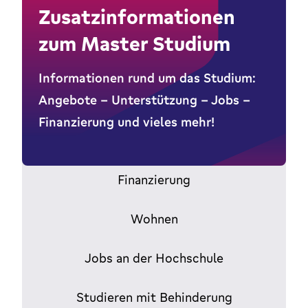
Zusatzinformationen
zum Master Studium
Informationen rund um das Studium:
Angebote - Unterstützung - Jobs -
Finanzierung und vieles mehr!
Finanzierung
Wohnen
Jobs an der Hochschule
Studieren mit Behinderung