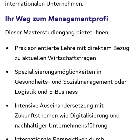
internationalen Unternehmen.
Ihr Weg zum Managementprofi
Dieser Masterstudiengang bietet Ihnen:
Praxisorientierte Lehre mit direktem Bezug
zu aktuellen Wirtschaftsfragen
Spezialisierungsmöglichkeiten in
Gesundheits- und Sozialmanagement oder
Logistik und E-Business
Intensive Auseinandersetzung mit
Zukunftsthemen wie Digitalisierung und
nachhaltiger Unternehmensführung
Internationale Perspektiven durch