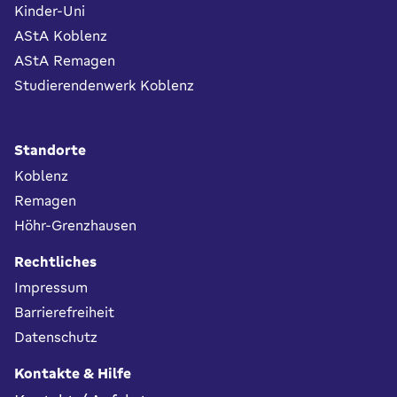
Kinder-Uni
AStA Koblenz
AStA Remagen
Studierendenwerk Koblenz
Standorte
Koblenz
Remagen
Höhr-Grenzhausen
Rechtliches
Impressum
Barrierefreiheit
Datenschutz
Kontakte & Hilfe