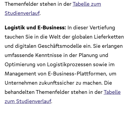
Themenfelder stehen in der
Tabelle zum
Studienverlauf
.
Logistik und E-Business:
In dieser Vertiefung
tauchen Sie in die Welt der globalen Lieferketten
und digitalen Geschäftsmodelle ein. Sie erlangen
umfassende Kenntnisse in der Planung und
Optimierung von Logistikprozessen sowie im
Management von E-Business-Plattformen, um
Unternehmen zukunftssicher zu machen. Die
behandelten Themenfelder stehen in der
Tabelle
zum Studienverlauf
.