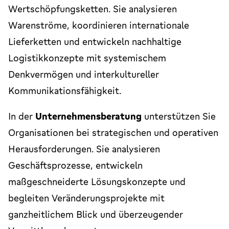
Wertschöpfungsketten. Sie analysieren
Warenströme, koordinieren internationale
Lieferketten und entwickeln nachhaltige
Logistikkonzepte mit systemischem
Denkvermögen und interkultureller
Kommunikationsfähigkeit.
In der
Unternehmensberatung
unterstützen Sie
Organisationen bei strategischen und operativen
Herausforderungen. Sie analysieren
Geschäftsprozesse, entwickeln
maßgeschneiderte Lösungskonzepte und
begleiten Veränderungsprojekte mit
ganzheitlichem Blick und überzeugender