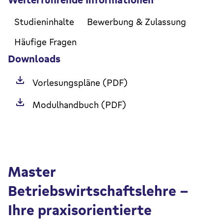
Studieninhalte
Bewerbung & Zulassung
Häufige Fragen
Downloads
Vorlesungspläne (PDF)
Modulhandbuch (PDF)
Master
Betriebswirtschaftslehre –
Ihre praxisorientierte