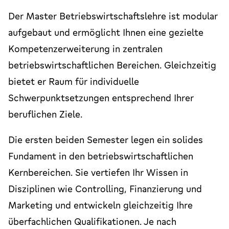
Der Master Betriebswirtschaftslehre ist modular
aufgebaut und ermöglicht Ihnen eine gezielte
Kompetenzerweiterung in zentralen
betriebswirtschaftlichen Bereichen. Gleichzeitig
bietet er Raum für individuelle
Schwerpunktsetzungen entsprechend Ihrer
beruflichen Ziele.
Die ersten beiden Semester legen ein solides
Fundament in den betriebswirtschaftlichen
Kernbereichen. Sie vertiefen Ihr Wissen in
Disziplinen wie Controlling, Finanzierung und
Marketing und entwickeln gleichzeitig Ihre
überfachlichen Qualifikationen. Je nach