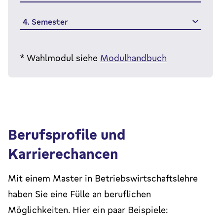
4. Semester
* Wahlmodul siehe
Modulhandbuch
Berufsprofile und
Karrierechancen
Mit einem Master in Betriebswirtschaftslehre
haben Sie eine Fülle an beruflichen
Möglichkeiten. Hier ein paar Beispiele: