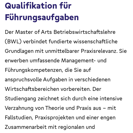
Qualifikation für
Führungsaufgaben
Der Master of Arts Betriebswirtschaftslehre
(BWL) verbindet fundierte wissenschaftliche
Grundlagen mit unmittelbarer Praxisrelevanz. Sie
erwerben umfassende Management- und
Führungskompetenzen, die Sie auf
anspruchsvolle Aufgaben in verschiedenen
Wirtschaftsbereichen vorbereiten. Der
Studiengang zeichnet sich durch eine intensive
Verzahnung von Theorie und Praxis aus – mit
Fallstudien, Praxisprojekten und einer engen
Zusammenarbeit mit regionalen und