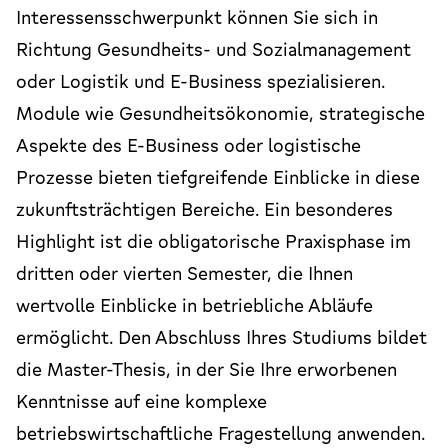
Interessensschwerpunkt können Sie sich in
Richtung Gesundheits- und Sozialmanagement
oder Logistik und E-Business spezialisieren.
Module wie Gesundheitsökonomie, strategische
Aspekte des E-Business oder logistische
Prozesse bieten tiefgreifende Einblicke in diese
zukunftsträchtigen Bereiche. Ein besonderes
Highlight ist die obligatorische Praxisphase im
dritten oder vierten Semester, die Ihnen
wertvolle Einblicke in betriebliche Abläufe
ermöglicht. Den Abschluss Ihres Studiums bildet
die Master-Thesis, in der Sie Ihre erworbenen
Kenntnisse auf eine komplexe
betriebswirtschaftliche Fragestellung anwenden.