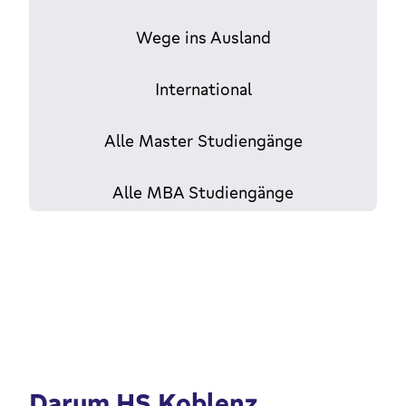
Wege ins Ausland
International
Alle Master Studiengänge
Alle MBA Studiengänge
Darum HS Koblenz