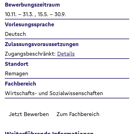
Bewerbungszeitraum
10.11. - 31.3. , 15.5. - 30.9.
Vorlesungssprache
Deutsch
Zulassungsvoraussetzungen
Zugangsbeschränkt:
Details
Standort
Remagen
Fachbereich
Wirtschafts- und Sozialwissenschaften
Jetzt Bewerben
Zum Fachbereich
Weiterführende Informationen