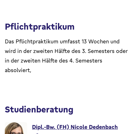
Pflichtpraktikum
Das Pflichtpraktikum umfasst 13 Wochen und
wird in der zweiten Hälfte des 3. Semesters oder
in der zweiten Hälfte des 4. Semesters
absolviert,
Studienberatung
Dipl.-Bw. (FH) Nicole Dedenbach