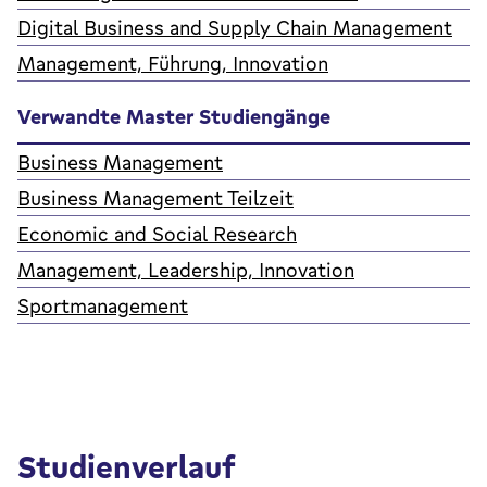
Digital Business and Supply Chain Management
Management, Führung, Innovation
Verwandte Master Studiengänge
Business Management
Business Management Teilzeit
Economic and Social Research
Management, Leadership, Innovation
Sportmanagement
Studienverlauf