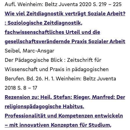
Aufl. Weinheim: Beltz Juventa 2020 S. 219 - 225
Wie viel Zeitdiagnostik verträgt Soziale Arbeit?
: Soziologische Zeitdiagnostik,
fachwissenschaftliches Urteil und die
gesellschaftsverändernde Praxis Sozialer Arbeit
Seibel, Marc-Ansgar
Der Pädagogische Blick : Zeitschrift für
Wissenschaft und Praxis in pädagogischen
Berufen. Bd. 26. H. 1. Weinheim: Beltz Juventa
2018 S. 8 - 17
Rezension zu: Heil, Stefan; Rieger, Manfred: Der
religionspädagogische Habitus.
Professionalität und Kompetenzen entwickeln
– mit innovativen Konzepten für Studium,