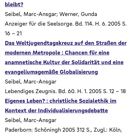
bleibt?
Seibel, Marc-Ansgar; Werner, Gunda
Anzeiger für die Seelsorge. Bd. 114. H. 6. 2005 S.
16 - 21
Das Weltjugendtagskreuz auf den Straßen der
modernen Metropole : Chancen für eine
anamnetische Kultur der Solidarität und eine
evangeliumsgemäße Globalisierung
Seibel, Marc-Ansgar
Lebendiges Zeugnis. Bd. 60. H. 1. 2005 S. 12 - 18
Eigenes Leben? : christliche Sozialethik im
Kontext der Individualisierungsdebatte
Seibel, Marc-Ansgar
Paderborn: Schöningh 2005 312 S., Zugl.: Köln,