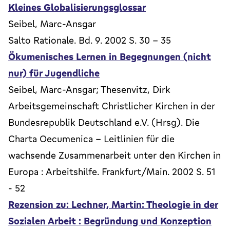
Kleines Globalisierungsglossar
Seibel, Marc-Ansgar
Salto Rationale. Bd. 9. 2002 S. 30 - 35
Ökumenisches Lernen in Begegnungen (nicht
nur) für Jugendliche
Seibel, Marc-Ansgar; Thesenvitz, Dirk
Arbeitsgemeinschaft Christlicher Kirchen in der
Bundesrepublik Deutschland e.V. (Hrsg). Die
Charta Oecumenica - Leitlinien für die
wachsende Zusammenarbeit unter den Kirchen in
Europa : Arbeitshilfe. Frankfurt/Main. 2002 S. 51
- 52
Rezension zu: Lechner, Martin: Theologie in der
Sozialen Arbeit : Begründung und Konzeption