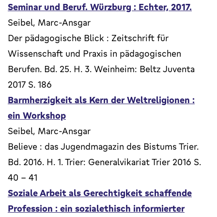
Seminar und Beruf. Würzburg : Echter, 2017.
Seibel, Marc-Ansgar
Der pädagogische Blick : Zeitschrift für
Wissenschaft und Praxis in pädagogischen
Berufen. Bd. 25. H. 3. Weinheim: Beltz Juventa
2017 S. 186
Barmherzigkeit als Kern der Weltreligionen :
ein Workshop
Seibel, Marc-Ansgar
Believe : das Jugendmagazin des Bistums Trier.
Bd. 2016. H. 1. Trier: Generalvikariat Trier 2016 S.
40 - 41
Soziale Arbeit als Gerechtigkeit schaffende
Profession : ein sozialethisch informierter