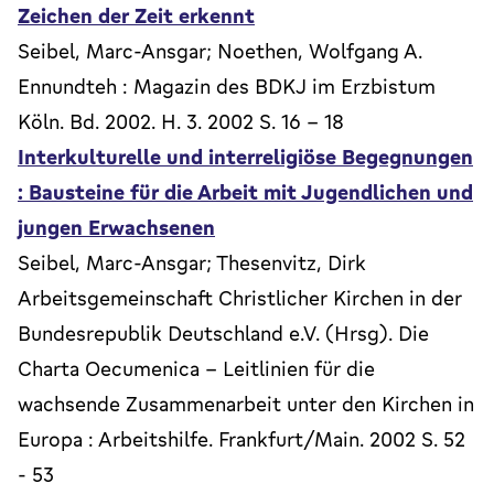
Zeichen der Zeit erkennt
Seibel, Marc-Ansgar; Noethen, Wolfgang A.
Ennundteh : Magazin des BDKJ im Erzbistum
Köln. Bd. 2002. H. 3. 2002 S. 16 - 18
Interkulturelle und interreligiöse Begegnungen
: Bausteine für die Arbeit mit Jugendlichen und
jungen Erwachsenen
Seibel, Marc-Ansgar; Thesenvitz, Dirk
Arbeitsgemeinschaft Christlicher Kirchen in der
Bundesrepublik Deutschland e.V. (Hrsg). Die
Charta Oecumenica - Leitlinien für die
wachsende Zusammenarbeit unter den Kirchen in
Europa : Arbeitshilfe. Frankfurt/Main. 2002 S. 52
- 53