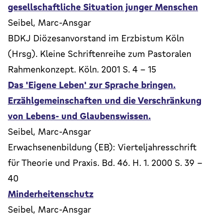
gesellschaftliche Situation junger Menschen
Seibel, Marc-Ansgar
BDKJ Diözesanvorstand im Erzbistum Köln
(Hrsg). Kleine Schriftenreihe zum Pastoralen
Rahmenkonzept. Köln. 2001 S. 4 - 15
Das 'Eigene Leben' zur Sprache bringen.
Erzählgemeinschaften und die Verschränkung
von Lebens- und Glaubenswissen.
Seibel, Marc-Ansgar
Erwachsenenbildung (EB): Vierteljahresschrift
für Theorie und Praxis. Bd. 46. H. 1. 2000 S. 39 -
40
Minderheitenschutz
Seibel, Marc-Ansgar