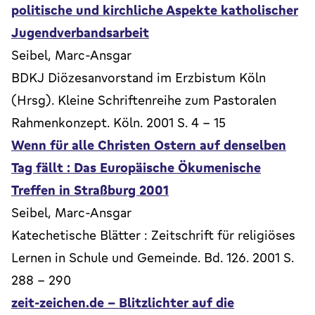
politische und kirchliche Aspekte katholischer
Jugendverbandsarbeit
Seibel, Marc-Ansgar
BDKJ Diözesanvorstand im Erzbistum Köln
(Hrsg). Kleine Schriftenreihe zum Pastoralen
Rahmenkonzept. Köln. 2001 S. 4 - 15
Wenn für alle Christen Ostern auf denselben
Tag fällt : Das Europäische Ökumenische
Treffen in Straßburg 2001
Seibel, Marc-Ansgar
Katechetische Blätter : Zeitschrift für religiöses
Lernen in Schule und Gemeinde. Bd. 126. 2001 S.
288 - 290
zeit-zeichen.de - Blitzlichter auf die