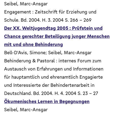
Seibel, Marc-Ansgar
Engagement : Zeitschrift für Erziehung und
Schule. Bd. 2004. H. 3. 2004 S. 266 - 269
Der XX. Weltjugendtag 2005 : Prüfstein und
Chance gerechter Beteiligung junger Menschen
mit und ohne Behinderung
Bell-D'Avis, Simone; Seibel, Marc-Ansgar
Behinderung & Pastoral : internes Forum zum
Austausch von Erfahrungen und Informationen
für hauptamtlich und ehrenamtlich Engagierte
und Interessierte der Behindertenarbeit in
Deutschland. Bd. 2004. H. 4. 2004 S. 23 - 27
Ökumenisches Lernen in Begegnungen
Seibel, Marc-Ansgar