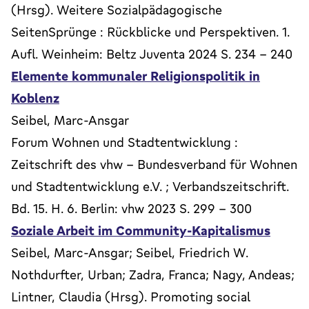
(Hrsg). Weitere Sozialpädagogische
SeitenSprünge : Rückblicke und Perspektiven. 1.
Aufl. Weinheim: Beltz Juventa 2024 S. 234 - 240
Elemente kommunaler Religionspolitik in
Koblenz
Seibel, Marc-Ansgar
Forum Wohnen und Stadtentwicklung :
Zeitschrift des vhw - Bundesverband für Wohnen
und Stadtentwicklung e.V. ; Verbandszeitschrift.
Bd. 15. H. 6. Berlin: vhw 2023 S. 299 - 300
Soziale Arbeit im Community-Kapitalismus
Seibel, Marc-Ansgar; Seibel, Friedrich W.
Nothdurfter, Urban; Zadra, Franca; Nagy, Andeas;
Lintner, Claudia (Hrsg). Promoting social