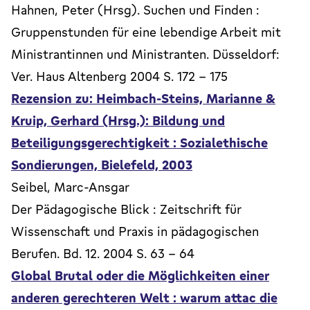
Hahnen, Peter (Hrsg). Suchen und Finden :
Gruppenstunden für eine lebendige Arbeit mit
Ministrantinnen und Ministranten. Düsseldorf:
Ver. Haus Altenberg 2004 S. 172 - 175
Rezension zu: Heimbach-Steins, Marianne &
Kruip, Gerhard (Hrsg.): Bildung und
Beteiligungsgerechtigkeit : Sozialethische
Sondierungen, Bielefeld, 2003
Seibel, Marc-Ansgar
Der Pädagogische Blick : Zeitschrift für
Wissenschaft und Praxis in pädagogischen
Berufen. Bd. 12. 2004 S. 63 - 64
Global Brutal oder die Möglichkeiten einer
anderen gerechteren Welt : warum attac die