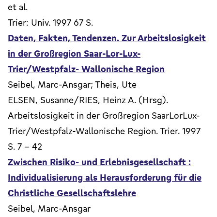
et al.
Trier: Univ. 1997 67 S.
Daten, Fakten, Tendenzen. Zur Arbeitslosigkeit
in der Großregion Saar-Lor-Lux-
Trier/Westpfalz- Wallonische Region
Seibel, Marc-Ansgar; Theis, Ute
ELSEN, Susanne/RIES, Heinz A. (Hrsg).
Arbeitslosigkeit in der Großregion SaarLorLux-
Trier/Westpfalz-Wallonische Region. Trier. 1997
S. 7 - 42
Zwischen Risiko- und Erlebnisgesellschaft :
Individualisierung als Herausforderung für die
Christliche Gesellschaftslehre
Seibel, Marc-Ansgar