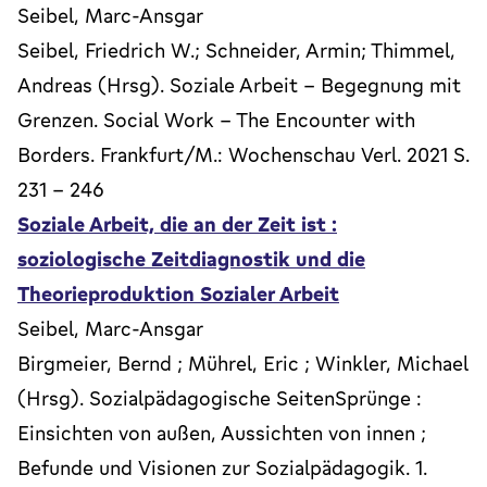
Seibel, Marc-Ansgar
Seibel, Friedrich W.; Schneider, Armin; Thimmel,
Andreas (Hrsg). Soziale Arbeit - Begegnung mit
Grenzen. Social Work - The Encounter with
Borders. Frankfurt/M.: Wochenschau Verl. 2021 S.
231 - 246
Soziale Arbeit, die an der Zeit ist :
soziologische Zeitdiagnostik und die
Theorieproduktion Sozialer Arbeit
Seibel, Marc-Ansgar
Birgmeier, Bernd ; Mührel, Eric ; Winkler, Michael
(Hrsg). Sozialpädagogische SeitenSprünge :
Einsichten von außen, Aussichten von innen ;
Befunde und Visionen zur Sozialpädagogik. 1.