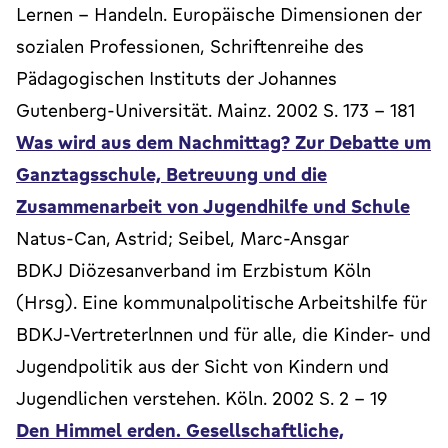
Lernen - Handeln. Europäische Dimensionen der
sozialen Professionen, Schriftenreihe des
Pädagogischen Instituts der Johannes
Gutenberg-Universität. Mainz. 2002 S. 173 - 181
Was wird aus dem Nachmittag? Zur Debatte um
Ganztagsschule, Betreuung und die
Zusammenarbeit von Jugendhilfe und Schule
Natus-Can, Astrid; Seibel, Marc-Ansgar
BDKJ Diözesanverband im Erzbistum Köln
(Hrsg). Eine kommunalpolitische Arbeitshilfe für
BDKJ-Vertreterlnnen und für alle, die Kinder- und
Jugendpolitik aus der Sicht von Kindern und
Jugendlichen verstehen. Köln. 2002 S. 2 - 19
Den Himmel erden. Gesellschaftliche,