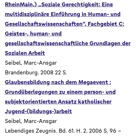
RheinMain,) „Soziale Gerechtigkeit: Eine
multidisziplinäre Einführung in Human- und
Gesellschaftswissenschaften", Fachgebiet C:
Geistes-, human- und
gesellschaftswissenschaftliche Grundlagen der
Sozialen Arbeit
Seibel, Marc-Ansgar
Brandenburg. 2008 22 S.
Glaubensbildung nach dem Megaevent :
Grundüberlegungen zu einem person- und
subjektorientierten Ansatz katholischer
Jugend-(bildungs-)arbeit
Seibel, Marc-Ansgar
Lebendiges Zeugnis. Bd. 61. H. 2. 2006 S. 96 -