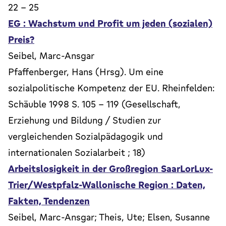
22 - 25
EG : Wachstum und Profit um jeden (sozialen)
Preis?
Seibel, Marc-Ansgar
Pfaffenberger, Hans (Hrsg). Um eine
sozialpolitische Kompetenz der EU. Rheinfelden:
Schäuble 1998 S. 105 - 119 (Gesellschaft,
Erziehung und Bildung / Studien zur
vergleichenden Sozialpädagogik und
internationalen Sozialarbeit ; 18)
Arbeitslosigkeit in der Großregion SaarLorLux-
Trier/Westpfalz-Wallonische Region : Daten,
Fakten, Tendenzen
Seibel, Marc-Ansgar; Theis, Ute; Elsen, Susanne