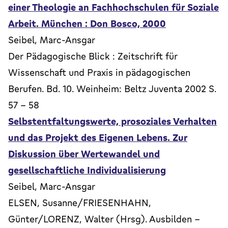
einer Theologie an Fachhochschulen für Soziale
Arbeit. München : Don Bosco, 2000
Seibel, Marc-Ansgar
Der Pädagogische Blick : Zeitschrift für
Wissenschaft und Praxis in pädagogischen
Berufen. Bd. 10. Weinheim: Beltz Juventa 2002 S.
57 - 58
Selbstentfaltungswerte, prosoziales Verhalten
und das Projekt des Eigenen Lebens. Zur
Diskussion über Wertewandel und
gesellschaftliche Individualisierung
Seibel, Marc-Ansgar
ELSEN, Susanne/FRIESENHAHN,
Günter/LORENZ, Walter (Hrsg). Ausbilden -