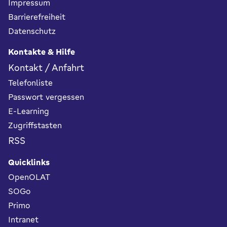
Impressum
Barrierefreiheit
Datenschutz
Kontakte & Hilfe
Kontakt / Anfahrt
Telefonliste
Passwort vergessen
E-Learning
Zugriffstasten
RSS
Quicklinks
OpenOLAT
SOGo
Primo
Intranet