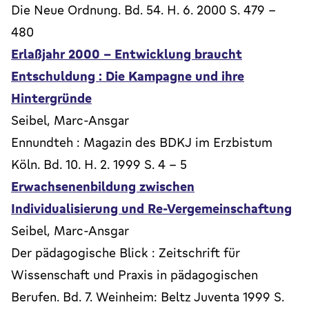
Die Neue Ordnung. Bd. 54. H. 6. 2000 S. 479 -
480
Erlaßjahr 2000 - Entwicklung braucht
Entschuldung : Die Kampagne und ihre
Hintergründe
Seibel, Marc-Ansgar
Ennundteh : Magazin des BDKJ im Erzbistum
Köln. Bd. 10. H. 2. 1999 S. 4 - 5
Erwachsenenbildung zwischen
Individualisierung und Re-Vergemeinschaftung
Seibel, Marc-Ansgar
Der pädagogische Blick : Zeitschrift für
Wissenschaft und Praxis in pädagogischen
Berufen. Bd. 7. Weinheim: Beltz Juventa 1999 S.