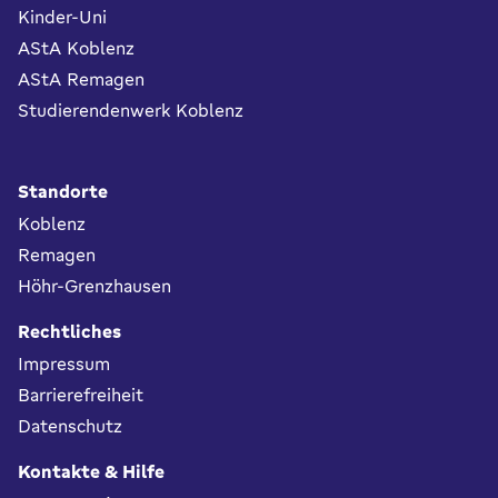
Kinder-Uni
AStA Koblenz
AStA Remagen
Studierendenwerk Koblenz
Standorte
Koblenz
Remagen
Höhr-Grenzhausen
Rechtliches
Impressum
Barrierefreiheit
Datenschutz
Kontakte & Hilfe