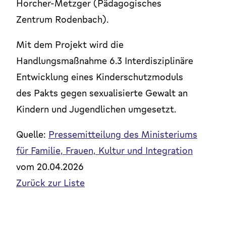
Horcher-Metzger (Pädagogisches
Zentrum Rodenbach).
Mit dem Projekt wird die
Handlungsmaßnahme 6.3 Interdisziplinäre
Entwicklung eines Kinderschutzmoduls
des Pakts gegen sexualisierte Gewalt an
Kindern und Jugendlichen umgesetzt.
Quelle:
Pressemitteilung des Ministeriums
für Familie, Frauen, Kultur und Integration
vom 20.04.2026
Zurück zur Liste