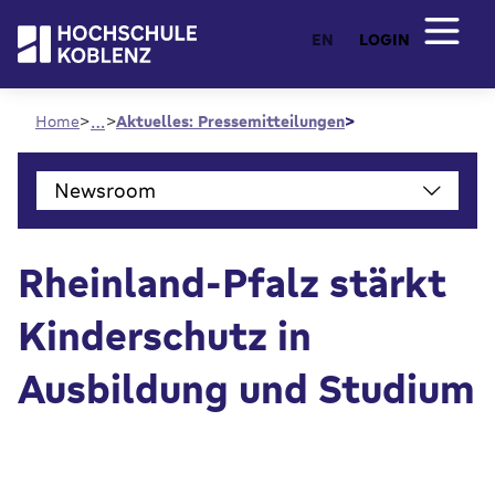
EN
LOGIN
…
Home
Aktuelles: Pressemitteilungen
Newsroom
Rheinland-Pfalz stärkt
Kinderschutz in
Ausbildung und Studium