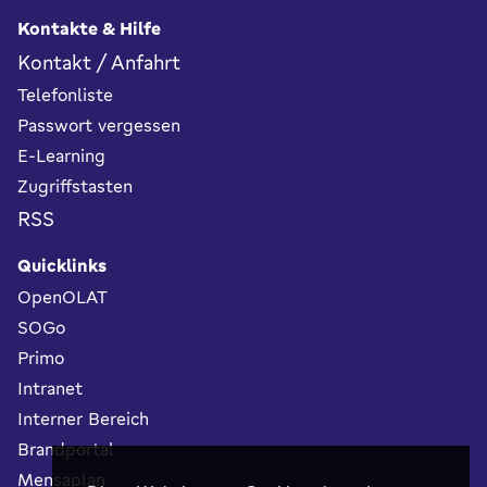
Kontakte & Hilfe
Kontakt / Anfahrt
Telefonliste
Passwort vergessen
E-Learning
Zugriffstasten
RSS
Quicklinks
OpenOLAT
SOGo
Primo
Intranet
Interner Bereich
Brandportal
Mensaplan