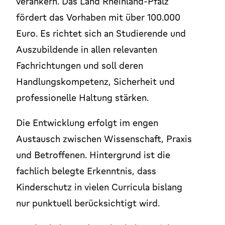
verankern. Das Land Rheinland-Pfalz
fördert das Vorhaben mit über 100.000
Euro. Es richtet sich an Studierende und
Auszubildende in allen relevanten
Fachrichtungen und soll deren
Handlungskompetenz, Sicherheit und
professionelle Haltung stärken.
Die Entwicklung erfolgt im engen
Austausch zwischen Wissenschaft, Praxis
und Betroffenen. Hintergrund ist die
fachlich belegte Erkenntnis, dass
Kinderschutz in vielen Curricula bislang
nur punktuell berücksichtigt wird.