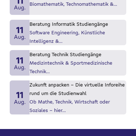
11
Biomathematik, Technomathematik &…
Aug.
Beratung Informatik Studiengänge
11
Software Engineering, Künstliche
Aug.
Intelligenz &…
Beratung Technik Studiengänge
11
Medizintechnik & Sportmedizinische
Aug.
Technik…
Zukunft anpacken - Die virtuelle Inforeihe
11
rund um die Studienwahl
Aug.
Ob Mathe, Technik, Wirtschaft oder
Soziales - hier…