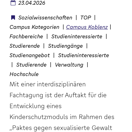
23.04.2026
Sozialwissenschaften
|
TOP
|
Campus Kategorien
|
Campus Koblenz
|
Fachbereiche
|
Studieninteressierte
|
Studierende
|
Studiengänge
|
Studienangebot
|
Studieninteressierte
|
Studierende
|
Verwaltung
|
Hochschule
Mit einer interdisziplinären
Fachtagung ist der Auftakt für die
Entwicklung eines
Kinderschutzmoduls im Rahmen des
„Paktes gegen sexualisierte Gewalt