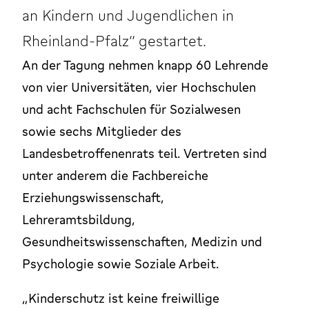
an Kindern und Jugendlichen in
Rheinland-Pfalz“ gestartet.
An der Tagung nehmen knapp 60 Lehrende
von vier Universitäten, vier Hochschulen
und acht Fachschulen für Sozialwesen
sowie sechs Mitglieder des
Landesbetroffenenrats teil. Vertreten sind
unter anderem die Fachbereiche
Erziehungswissenschaft,
Lehreramtsbildung,
Gesundheitswissenschaften, Medizin und
Psychologie sowie Soziale Arbeit.
„Kinderschutz ist keine freiwillige