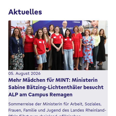
Aktuelles
05. August 2026
Mehr Mädchen für MINT: Ministerin
Sabine Bätzing-Lichtenthäler besucht
ALP am Campus Remagen
Sommerreise der Ministerin für Arbeit, Soziales,
Frauen, Familie und Jugend des Landes Rheinland-