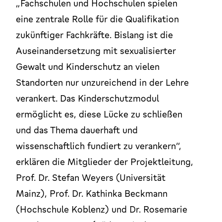
„Fachschulen und Hochschulen spielen
eine zentrale Rolle für die Qualifikation
zukünftiger Fachkräfte. Bislang ist die
Auseinandersetzung mit sexualisierter
Gewalt und Kinderschutz an vielen
Standorten nur unzureichend in der Lehre
verankert. Das Kinderschutzmodul
ermöglicht es, diese Lücke zu schließen
und das Thema dauerhaft und
wissenschaftlich fundiert zu verankern“,
erklären die Mitglieder der Projektleitung,
Prof. Dr. Stefan Weyers (Universität
Mainz), Prof. Dr. Kathinka Beckmann
(Hochschule Koblenz) und Dr. Rosemarie