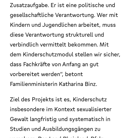
Zusatzaufgabe. Er ist eine politische und
gesellschaftliche Verantwortung. Wer mit
Kindern und Jugendlichen arbeitet, muss
diese Verantwortung strukturell und
verbindlich vermittelt bekommen. Mit
dem Kinderschutzmodul stellen wir sicher,
dass Fachkräfte von Anfang an gut
vorbereitet werden“, betont
Familienministerin Katharina Binz.
Ziel des Projekts ist es, Kinderschutz
insbesondere im Kontext sexualisierter
Gewalt langfristig und systematisch in
Studien und Ausbildungsgängen zu