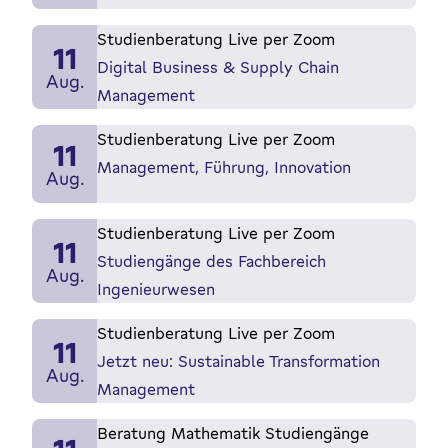
Studienberatung Live per Zoom
11
Digital Business & Supply Chain
Aug.
Management
Studienberatung Live per Zoom
11
Management, Führung, Innovation
Aug.
Studienberatung Live per Zoom
11
Studiengänge des Fachbereich
Aug.
Ingenieurwesen
Studienberatung Live per Zoom
11
Jetzt neu: Sustainable Transformation
Aug.
Management
Beratung Mathematik Studiengänge