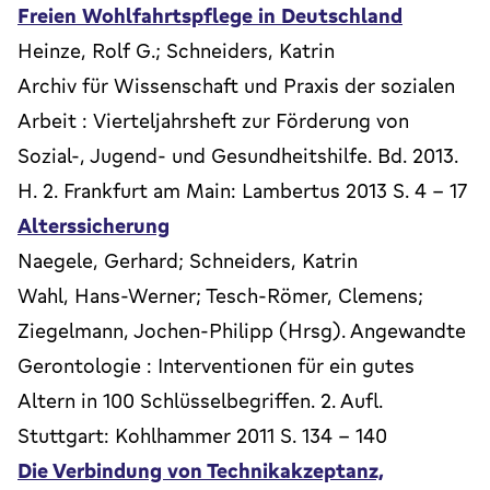
Freien Wohlfahrtspflege in Deutschland
Heinze, Rolf G.; Schneiders, Katrin
Archiv für Wissenschaft und Praxis der sozialen
Arbeit : Vierteljahrsheft zur Förderung von
Sozial-, Jugend- und Gesundheitshilfe. Bd. 2013.
H. 2. Frankfurt am Main: Lambertus 2013 S. 4 - 17
Alterssicherung
Naegele, Gerhard; Schneiders, Katrin
Wahl, Hans-Werner; Tesch-Römer, Clemens;
Ziegelmann, Jochen-Philipp (Hrsg). Angewandte
Gerontologie : Interventionen für ein gutes
Altern in 100 Schlüsselbegriffen. 2. Aufl.
Stuttgart: Kohlhammer 2011 S. 134 - 140
Die Verbindung von Technikakzeptanz,