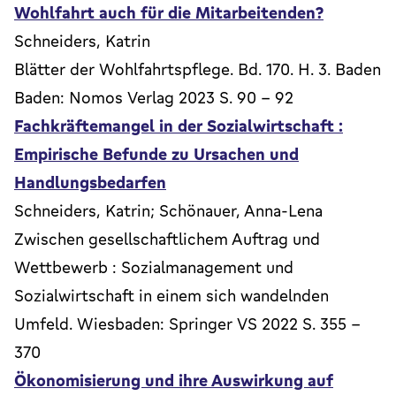
Wohlfahrt auch für die Mitarbeitenden?
Schneiders, Katrin
Blätter der Wohlfahrtspflege. Bd. 170. H. 3. Baden
Baden: Nomos Verlag 2023 S. 90 - 92
Fachkräftemangel in der Sozialwirtschaft :
Empirische Befunde zu Ursachen und
Handlungsbedarfen
Schneiders, Katrin; Schönauer, Anna-Lena
Zwischen gesellschaftlichem Auftrag und
Wettbewerb : Sozialmanagement und
Sozialwirtschaft in einem sich wandelnden
Umfeld. Wiesbaden: Springer VS 2022 S. 355 -
370
Ökonomisierung und ihre Auswirkung auf