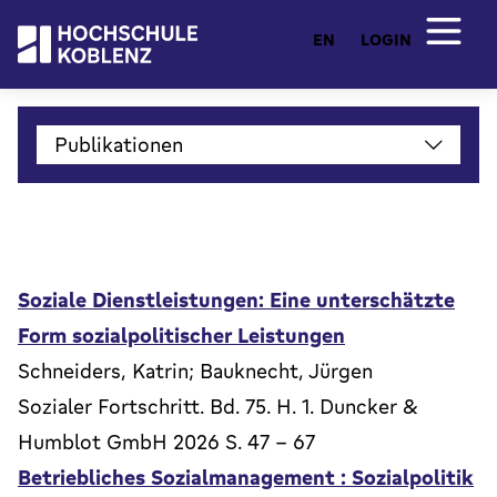
EN
LOGIN
Publikationen
Soziale Dienstleistungen: Eine unterschätzte
Form sozialpolitischer Leistungen
Schneiders, Katrin; Bauknecht, Jürgen
Sozialer Fortschritt. Bd. 75. H. 1. Duncker &
Humblot GmbH 2026 S. 47 - 67
Betriebliches Sozialmanagement : Sozialpolitik