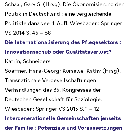
Schaal, Gary S. (Hrsg). Die Ökonomisierung der
Politik in Deutschland : eine vergleichende
Politikfeldanalyse. 1. Aufl. Wiesbaden: Springer
VS 2014 S. 45 - 68
Die Internationalisierung des Pflegesektors :
Innovationsschub oder Qualitätsverlust?
Katrin, Schneiders
Soeffner, Hans-Georg; Kursawe, Kathy (Hrsg).
Transnationale Vergesellschaftungen :
Verhandlungen des 35. Kongresses der
Deutschen Gesellschaft für Soziologie.
Wiesbaden: Springer VS 2013 S. 1 - 12
Intergenerationelle Gemeinschaften jenseits
der Familie : Potenziale und Voraussetzungen