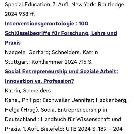
Special Education. 3. Aufl. New York: Routledge
2024 938 ff.
Interventionsgerontologie : 100
Schlüsselbegriffe für Forschung, Lehre und
Praxis
Naegele, Gerhard; Schneiders, Katrin
Stuttgart: Kohlhammer 2024 715 S.
Social Entrepreneurship und Soziale Arbeit:
Innovation vs. Profession?
Katrin, Schneiders
Kenel, Philipp; Eschweiler, Jennifer; Hackenberg,
Helga (Hrsg). Social Entrepreneurship in
Deutschland : Handbuch für Wissenschaft und
Praxis. 1. Aufl. Bielefeld: UTB 2024 S. 189 - 204