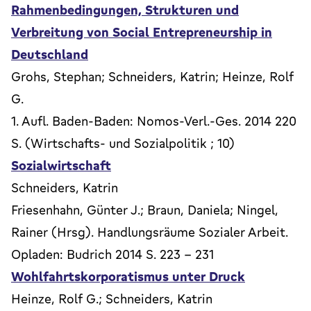
Rahmenbedingungen, Strukturen und
Verbreitung von Social Entrepreneurship in
Deutschland
Grohs, Stephan; Schneiders, Katrin; Heinze, Rolf
G.
1. Aufl. Baden-Baden: Nomos-Verl.-Ges. 2014 220
S. (Wirtschafts- und Sozialpolitik ; 10)
Sozialwirtschaft
Schneiders, Katrin
Friesenhahn, Günter J.; Braun, Daniela; Ningel,
Rainer (Hrsg). Handlungsräume Sozialer Arbeit.
Opladen: Budrich 2014 S. 223 - 231
Wohlfahrtskorporatismus unter Druck
Heinze, Rolf G.; Schneiders, Katrin