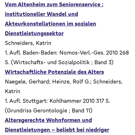
Vom Altenheim zum Seniorenservice :
institutioneller Wandel und
Akteurkonstellationen im sozialen
Dienstleistungssektor
Schneiders, Katrin
1. Aufl. Baden-Baden: Nomos-Verl.-Ges. 2010 268
S. (Wirtschafts- und Sozialpolitik ; Band 3)
Wirtschaftliche Potenziale des Alters
Naegele, Gerhard; Heinze, Rolf G.; Schneiders,
Katrin
1. Aufl. Stuttgart: Kohlhammer 2010 317 S.
(Grundriss Gerontologie ; Band 11)
Altersgerechte Wohnformen und
Dienstleistungen - beliebt bei niedriger