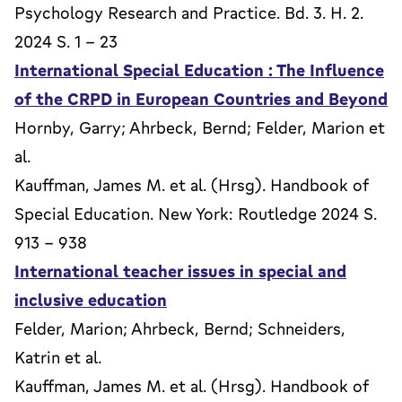
Psychology Research and Practice. Bd. 3. H. 2.
2024 S. 1 - 23
International Special Education : The Influence
of the CRPD in European Countries and Beyond
Hornby, Garry; Ahrbeck, Bernd; Felder, Marion et
al.
Kauffman, James M. et al. (Hrsg). Handbook of
Special Education. New York: Routledge 2024 S.
913 - 938
International teacher issues in special and
inclusive education
Felder, Marion; Ahrbeck, Bernd; Schneiders,
Katrin et al.
Kauffman, James M. et al. (Hrsg). Handbook of