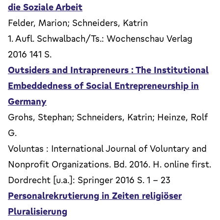
die Soziale Arbeit
Felder, Marion; Schneiders, Katrin
1. Aufl. Schwalbach/Ts.: Wochenschau Verlag
2016 141 S.
Outsiders and Intrapreneurs : The Institutional
Embeddedness of Social Entrepreneurship in
Germany
Grohs, Stephan; Schneiders, Katrin; Heinze, Rolf
G.
Voluntas : International Journal of Voluntary and
Nonprofit Organizations. Bd. 2016. H. online first.
Dordrecht [u.a.]: Springer 2016 S. 1 - 23
Personalrekrutierung in Zeiten religiöser
Pluralisierung