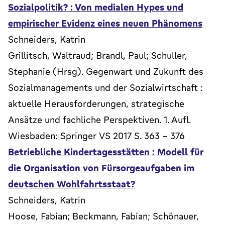
Sozialpolitik? : Von medialen Hypes und
empirischer Evidenz eines neuen Phänomens
Schneiders, Katrin
Grillitsch, Waltraud; Brandl, Paul; Schuller,
Stephanie (Hrsg). Gegenwart und Zukunft des
Sozialmanagements und der Sozialwirtschaft :
aktuelle Herausforderungen, strategische
Ansätze und fachliche Perspektiven. 1. Aufl.
Wiesbaden: Springer VS 2017 S. 363 - 376
Betriebliche Kindertagesstätten : Modell für
die Organisation von Fürsorgeaufgaben im
deutschen Wohlfahrtsstaat?
Schneiders, Katrin
Hoose, Fabian; Beckmann, Fabian; Schönauer,