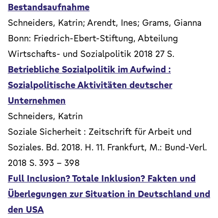
Bestandsaufnahme
Schneiders, Katrin; Arendt, Ines; Grams, Gianna
Bonn: Friedrich-Ebert-Stiftung, Abteilung
Wirtschafts- und Sozialpolitik 2018 27 S.
Betriebliche Sozialpolitik im Aufwind :
Sozialpolitische Aktivitäten deutscher
Unternehmen
Schneiders, Katrin
Soziale Sicherheit : Zeitschrift für Arbeit und
Soziales. Bd. 2018. H. 11. Frankfurt, M.: Bund-Verl.
2018 S. 393 - 398
Full Inclusion? Totale Inklusion? Fakten und
Überlegungen zur Situation in Deutschland und
den USA