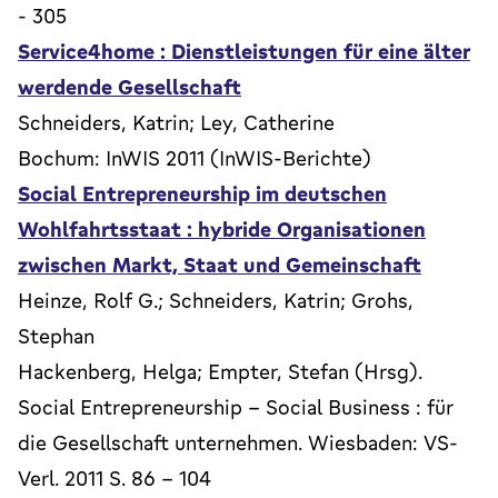
- 305
Service4home : Dienstleistungen für eine älter
werdende Gesellschaft
Schneiders, Katrin; Ley, Catherine
Bochum: InWIS 2011 (InWIS-Berichte)
Social Entrepreneurship im deutschen
Wohlfahrtsstaat : hybride Organisationen
zwischen Markt, Staat und Gemeinschaft
Heinze, Rolf G.; Schneiders, Katrin; Grohs,
Stephan
Hackenberg, Helga; Empter, Stefan (Hrsg).
Social Entrepreneurship - Social Business : für
die Gesellschaft unternehmen. Wiesbaden: VS-
Verl. 2011 S. 86 - 104