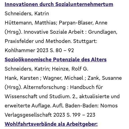
Innovationen durch Sozialunternehmertum
Schneiders, Katrin
Hüttemann, Matthias; Parpan-Blaser, Anne
(Hrsg). Innovative Soziale Arbeit : Grundlagen,
Praxisfelder und Methoden. Stuttgart:
Kohlhammer 2023 S. 80 - 92
Sozioökonomische Potenziale des Alters
Schneiders, Katrin; Heinze, Rolf G.
Hank, Karsten ; Wagner, Michael ; Zank, Susanne
(Hrsg). Alternsforschung : Handbuch für
Wissenschaft und Studium. 2., aktualisierte und
erweiterte Auflage. Aufl. Baden-Baden: Nomos
Verlagsgesellschaft 2023 S. 199 - 223
Wohlfahrtsverbände als Arbeitgeber: