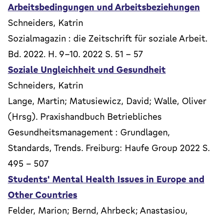
Arbeitsbedingungen und Arbeitsbeziehungen
Schneiders, Katrin
Sozialmagazin : die Zeitschrift für soziale Arbeit.
Bd. 2022. H. 9-10. 2022 S. 51 - 57
Soziale Ungleichheit und Gesundheit
Schneiders, Katrin
Lange, Martin; Matusiewicz, David; Walle, Oliver
(Hrsg). Praxishandbuch Betriebliches
Gesundheitsmanagement : Grundlagen,
Standards, Trends. Freiburg: Haufe Group 2022 S.
495 - 507
Students' Mental Health Issues in Europe and
Other Countries
Felder, Marion; Bernd, Ahrbeck; Anastasiou,