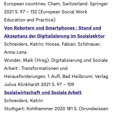
European countries. Cham, Switzerland: Springer
2021 S. 97 - 132 (European Social Work
Education and Practice)
Von Robotern und Smartphones : Stand und
Akzeptanz der Digitalisierung im Sozialsektor
Schneiders, Katrin; Hoose, Fabian; Schönauer,
Anna-Lena
Wunder, Maik (Hrsg). Digitalisierung und Soziale
Arbeit : Transformationen und
Herausforderungen. 1. Aufl. Bad Heilbrunn: Verlag
Julius Klinkhardt 2021 S. 97 - 109
Sozialwirtschaft und Soziale Arbeit
Schneiders, Katrin
Stuttgart: Kohlhammer 2020 181 S. (Grundwissen