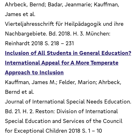
Ahrbeck, Bernd; Badar, Jeanmarie; Kauffman,
James et al.
Vierteljahresschrift für Heilpädagogik und ihre
Nachbargebiete. Bd. 2018. H. 3. München:
Reinhardt 2018 S. 218 - 231
Inclusion of All Students in General Education?
International Appeal for A More Temperate
Approach to Inclusion
Kauffman, James M.; Felder, Marion; Ahrbeck,
Bernd et al.
Journal of International Special Needs Education.
Bd. 21. H. 2. Reston: Division of International
Special Education and Services of the Council
for Exceptional Children 2018 S. 1 - 10