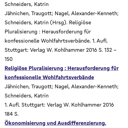
Schneiders, Katrin
Jähnichen, Traugott; Nagel, Alexander-Kenneth;
Schneiders, Katrin (Hrsg). Religiöse
Pluralisierung : Herausforderung für
konfessionelle Wohlfahrtsverbände. 1. Aufl.
Stuttgart: Verlag W. Kohlhammer 2016 S. 132 -
150
Religiöse Pluralisierung : Herausforderung für
konfessionelle Wohlfahrtsverbände
Jähnichen, Traugott; Nagel, Alexander-Kenneth;
Schneiders, Katrin
1. Aufl. Stuttgart: Verlag W. Kohlhammer 2016
184 S.
Ökonomisierung und Ausdifferenzierung.