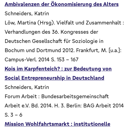
Ambivalenzen der Ökonomisierung des Alters
Schneiders, Katrin
Löw, Martina (Hrsg). Vielfalt und Zusammenhalt :
Verhandlungen des 36. Kongresses der
Deutschen Gesellschaft für Soziologie in
Bochum und Dortmund 2012. Frankfurt, M. [u.a.]:
Campus-Verl. 2014 S. 153 - 167
Kois im Karpfenteich? : zur Bedeutung von
Social Entrepreneurship in Deutschland
Schneiders, Katrin
Forum Arbeit : Bundesarbeitsgemeinschaft
Arbeit e.V. Bd. 2014. H. 3. Berlin: BAG Arbeit 2014
S. 3 - 6
Mission Wohlfahrtsmarkt : institutionelle