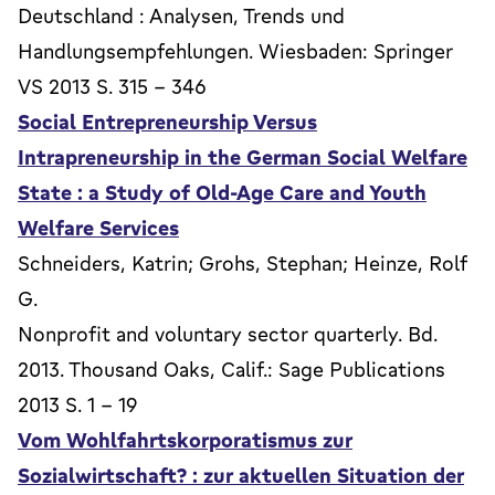
Deutschland : Analysen, Trends und
Handlungsempfehlungen. Wiesbaden: Springer
VS 2013 S. 315 - 346
Social Entrepreneurship Versus
Intrapreneurship in the German Social Welfare
State : a Study of Old-Age Care and Youth
Welfare Services
Schneiders, Katrin; Grohs, Stephan; Heinze, Rolf
G.
Nonprofit and voluntary sector quarterly. Bd.
2013. Thousand Oaks, Calif.: Sage Publications
2013 S. 1 - 19
Vom Wohlfahrtskorporatismus zur
Sozialwirtschaft? : zur aktuellen Situation der