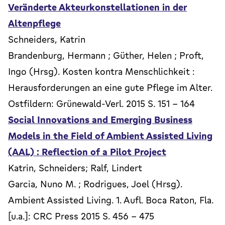
Veränderte Akteurkonstellationen in der
Altenpflege
Schneiders, Katrin
Brandenburg, Hermann ; Güther, Helen ; Proft,
Ingo (Hrsg). Kosten kontra Menschlichkeit :
Herausforderungen an eine gute Pflege im Alter.
Ostfildern: Grünewald-Verl. 2015 S. 151 - 164
Social Innovations and Emerging Business
Models in the Field of Ambient Assisted Living
(AAL) : Reflection of a Pilot Project
Katrin, Schneiders; Ralf, Lindert
Garcia, Nuno M. ; Rodrigues, Joel (Hrsg).
Ambient Assisted Living. 1. Aufl. Boca Raton, Fla.
[u.a.]: CRC Press 2015 S. 456 - 475