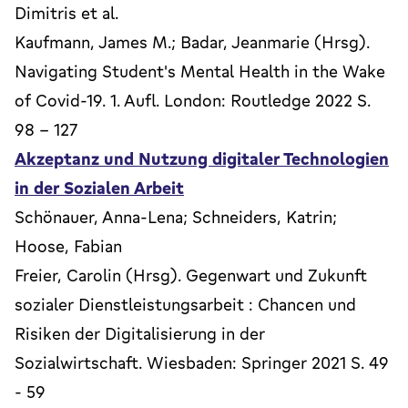
Dimitris et al.
Kaufmann, James M.; Badar, Jeanmarie (Hrsg).
Navigating Student's Mental Health in the Wake
of Covid-19. 1. Aufl. London: Routledge 2022 S.
98 - 127
Akzeptanz und Nutzung digitaler Technologien
in der Sozialen Arbeit
Schönauer, Anna-Lena; Schneiders, Katrin;
Hoose, Fabian
Freier, Carolin (Hrsg). Gegenwart und Zukunft
sozialer Dienstleistungsarbeit : Chancen und
Risiken der Digitalisierung in der
Sozialwirtschaft. Wiesbaden: Springer 2021 S. 49
- 59