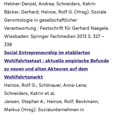
Helmer-Denzel, Andrea; Schneiders, Katrin
Bäcker, Gerhard; Heinze, Rolf G. (Hrsg). Soziale
Gerontologie in gesellschaftlicher
Verantwortung : Festschrift für Gerhard Naegele.
Wiesbaden: Springer Fachmedien 2013 S. 327 -
338
Social Entrepreneurship im etablierten
Wohlfahrtsstaat : aktuelle empirische Befunde
zu neuen und alten Akteuren auf dem
Wohlfahrtsmarkt
Heinze, Rolf G.; Schönauer, Anna-Lena;
Schneiders, Katrin et al.
Jansen, Stephan A.; Heinze, Rolf; Beckmann,
Markus (Hrsg). Sozialunternehmen in