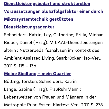
Dienstleistungsbedarf und strukturellen
Voraussetzungen als Erfolgsfaktor einer durch
Mikrosystemtechnik gestützten
Dienstleistungsagentur
Schneiders, Katrin; Ley, Catherine; Prilla, Michael
Bieber, Daniel (Hrsg). Mit AAL-Dienstleistungen
altern : Nutzerbedarfsanalysen im Kontext des
Ambient Assisted Living. Saarbrücken: Iso-Verl.
2011 S. 115 - 136
Meine Siedlung – mein Quartier
Bölting, Torsten; Schneiders, Katrin
Lange, Sabine (Hrsg). FrauRuhrMann :
Lebenswelten von Frauen und Männern in der
Metropole Ruhr. Essen: Klartext-Verl. 2011 S. 278