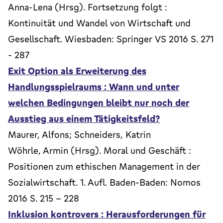
Anna-Lena (Hrsg). Fortsetzung folgt :
Kontinuität und Wandel von Wirtschaft und
Gesellschaft. Wiesbaden: Springer VS 2016 S. 271
- 287
Exit Option als Erweiterung des
Handlungsspielraums : Wann und unter
welchen Bedingungen bleibt nur noch der
Ausstieg aus einem Tätigkeitsfeld?
Maurer, Alfons; Schneiders, Katrin
Wöhrle, Armin (Hrsg). Moral und Geschäft :
Positionen zum ethischen Management in der
Sozialwirtschaft. 1. Aufl. Baden-Baden: Nomos
2016 S. 215 - 228
Inklusion kontrovers : Herausforderungen für