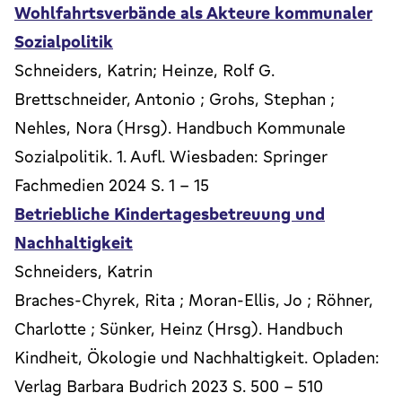
Wohlfahrtsverbände als Akteure kommunaler
Sozialpolitik
Schneiders, Katrin; Heinze, Rolf G.
Brettschneider, Antonio ; Grohs, Stephan ;
Nehles, Nora (Hrsg). Handbuch Kommunale
Sozialpolitik. 1. Aufl. Wiesbaden: Springer
Fachmedien 2024 S. 1 - 15
Betriebliche Kindertagesbetreuung und
Nachhaltigkeit
Schneiders, Katrin
Braches-Chyrek, Rita ; Moran-Ellis, Jo ; Röhner,
Charlotte ; Sünker, Heinz (Hrsg). Handbuch
Kindheit, Ökologie und Nachhaltigkeit. Opladen:
Verlag Barbara Budrich 2023 S. 500 - 510