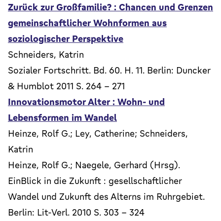
Zurück zur Großfamilie? : Chancen und Grenzen
gemeinschaftlicher Wohnformen aus
soziologischer Perspektive
Schneiders, Katrin
Sozialer Fortschritt. Bd. 60. H. 11. Berlin: Duncker
& Humblot 2011 S. 264 - 271
Innovationsmotor Alter : Wohn- und
Lebensformen im Wandel
Heinze, Rolf G.; Ley, Catherine; Schneiders,
Katrin
Heinze, Rolf G.; Naegele, Gerhard (Hrsg).
EinBlick in die Zukunft : gesellschaftlicher
Wandel und Zukunft des Alterns im Ruhrgebiet.
Berlin: Lit-Verl. 2010 S. 303 - 324