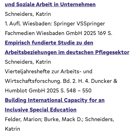
und Soziale Arbeit in Unternehmen
Schneiders, Katrin
1. Aufl. Wiesbaden: Springer VSSpringer
Fachmedien Wiesbaden GmbH 2025 169 S.
Empirisch fundierte Studie zu den
Arbeitsbeziehungen im deutschen Pflegesektor
Schneiders, Katrin
Vierteljahreshefte zur Arbeits- und
Wirtschaftsforschung. Bd. 2. H. 4. Duncker &
Humblot GmbH 2025 S. 548 - 550
Building International Capacity for an
Inclusive Special Education
Felder, Marion; Burke, Mack D.; Schneiders,
Katrin