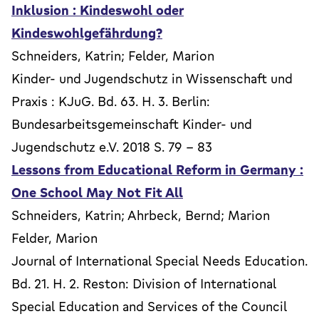
Inklusion : Kindeswohl oder
Kindeswohlgefährdung?
Schneiders, Katrin; Felder, Marion
Kinder- und Jugendschutz in Wissenschaft und
Praxis : KJuG. Bd. 63. H. 3. Berlin:
Bundesarbeitsgemeinschaft Kinder- und
Jugendschutz e.V. 2018 S. 79 - 83
Lessons from Educational Reform in Germany :
One School May Not Fit All
Schneiders, Katrin; Ahrbeck, Bernd; Marion
Felder, Marion
Journal of International Special Needs Education.
Bd. 21. H. 2. Reston: Division of International
Special Education and Services of the Council