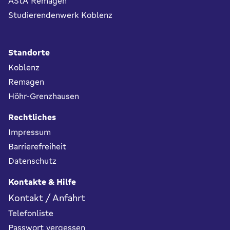
AStA Remagen
Studierendenwerk Koblenz
Standorte
Koblenz
Remagen
Höhr-Grenzhausen
Rechtliches
Impressum
Barrierefreiheit
Datenschutz
Kontakte & Hilfe
Kontakt / Anfahrt
Telefonliste
Passwort vergessen