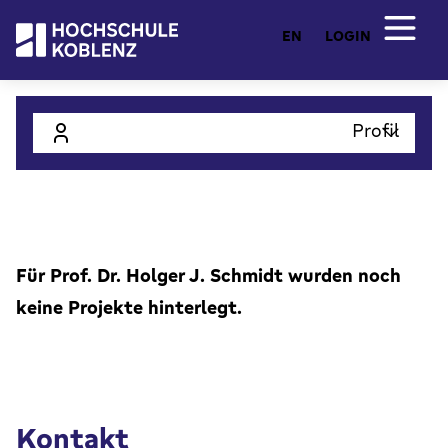
EN
LOGIN
Profil
Für Prof. Dr. Holger J. Schmidt wurden noch
keine Projekte hinterlegt.
Kontakt