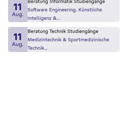
Beratung Informatik Studiengänge
11
Software Engineering, Künstliche
Aug.
Intelligenz &…
Beratung Technik Studiengänge
11
Medizintechnik & Sportmedizinische
Aug.
Technik…