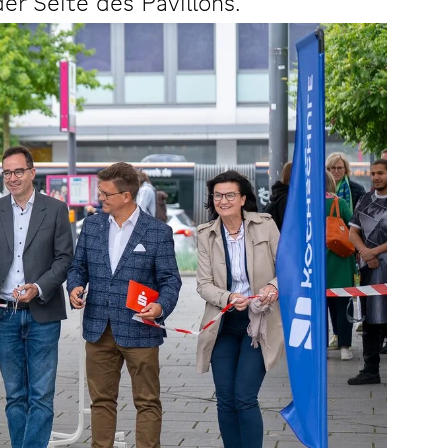
r Seite des Pavillons.