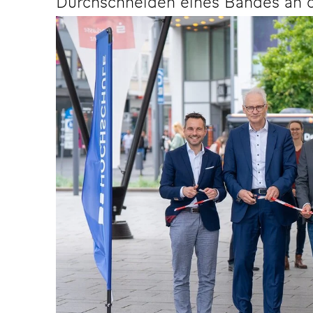
Durchschneiden eines Bandes an de