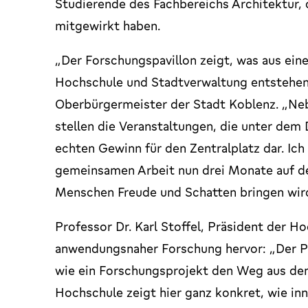
Studierende des Fachbereichs Architektur, 
mitgewirkt haben.
„Der Forschungspavillon zeigt, was aus ei
Hochschule und Stadtverwaltung entstehen 
Oberbürgermeister der Stadt Koblenz. „Neb
stellen die Veranstaltungen, die unter dem 
echten Gewinn für den Zentralplatz dar. Ich
gemeinsamen Arbeit nun drei Monate auf de
Menschen Freude und Schatten bringen wir
Professor Dr. Karl Stoffel, Präsident der 
anwendungsnaher Forschung hervor: „Der Pav
wie ein Forschungsprojekt den Weg aus dem 
Hochschule zeigt hier ganz konkret, wie in