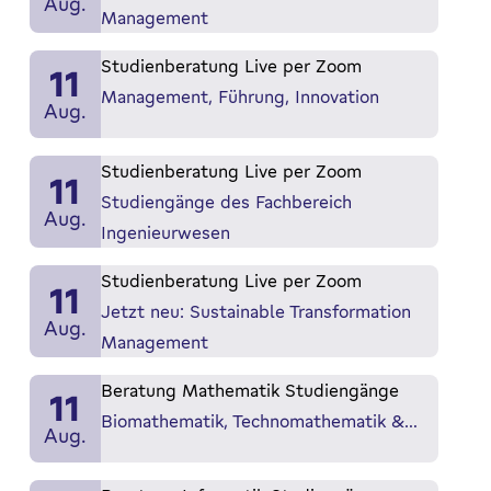
Aug.
Management
Studienberatung Live per Zoom
11
Management, Führung, Innovation
Aug.
Studienberatung Live per Zoom
11
Studiengänge des Fachbereich
Aug.
Ingenieurwesen
Studienberatung Live per Zoom
11
Jetzt neu: Sustainable Transformation
Aug.
Management
Beratung Mathematik Studiengänge
11
Biomathematik, Technomathematik &…
Aug.