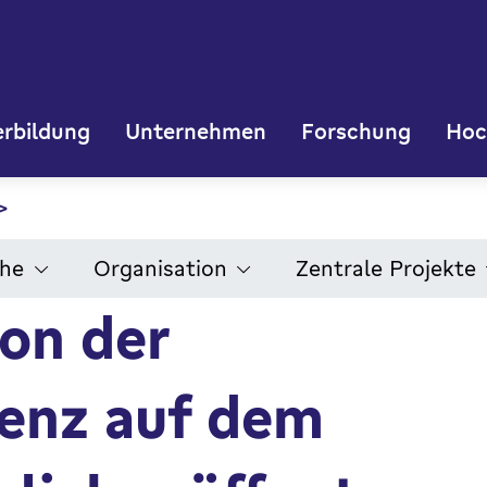
rbildung
Unternehmen
Forschung
Hoc
che
Organisation
Zentrale Projekte
on der
enz auf dem