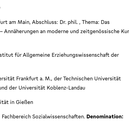
)
rt am Main, Abschluss: Dr. phil. , Thema: Das
– Annäherungen an moderne und zeitgenössische Ku
stitut für Allgemeine Erziehungswissenschaft der
rsität Frankfurt a. M., der Technischen Universität
und der Universität Koblenz-Landau
ität in Gießen
 Fachbereich Sozialwissenschaften.
Denomination: