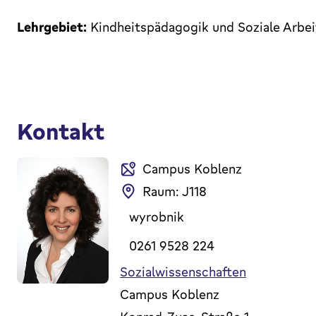
Lehrgebiet:
Kindheitspädagogik und Soziale Arbei
Kontakt
Campus Koblenz
Raum: J118
wyrobnik
0261 9528 224
Sozialwissenschaften
Campus Koblenz