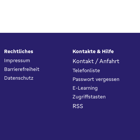
Rechtliches
Kontakte & Hilfe
Impressum
Kontakt / Anfahrt
Barrierefreiheit
Telefonliste
Datenschutz
Passwort vergessen
E-Learning
Zugriffstasten
RSS