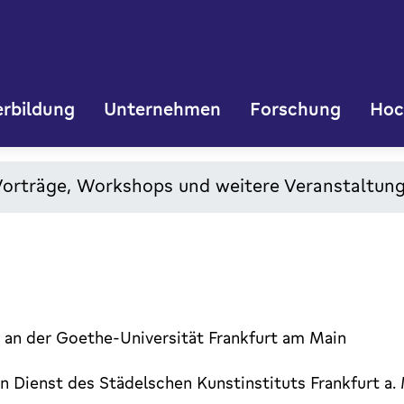
rbildung
Unternehmen
Forschung
Hoc
Vorträge, Workshops und weitere Veranstaltun
an der Goethe-Universität Frankfurt am Main
 Dienst des Städelschen Kunstinstituts Frankfurt a. 