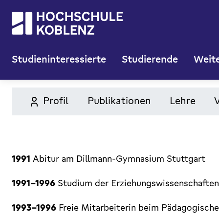
Studieninteressierte
Studierende
Weite
Profil
Publikationen
Lehre
1991
Abitur am Dillmann-Gymnasium Stuttgart
1991-1996
Studium der Erziehungswissenschaften 
1993-1996
Freie Mitarbeiterin beim Pädagogischen