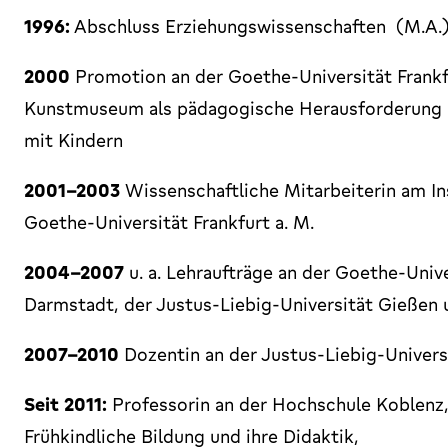
1996:
Abschluss Erziehungswissenschaften (M.A.
2000
Promotion an der Goethe-Universität Frankfu
Kunstmuseum als pädagogische Herausforderung 
mit Kindern
2001-2003
Wissenschaftliche Mitarbeiterin am In
Goethe-Universität Frankfurt a. M.
2004-2007
u. a. Lehraufträge an der Goethe-Unive
Darmstadt, der Justus-Liebig-Universität Gießen 
2007-2010
Dozentin an der Justus-Liebig-Univers
Seit 2011:
Professorin an der Hochschule Koblenz,
Frühkindliche Bildung und ihre Didaktik,