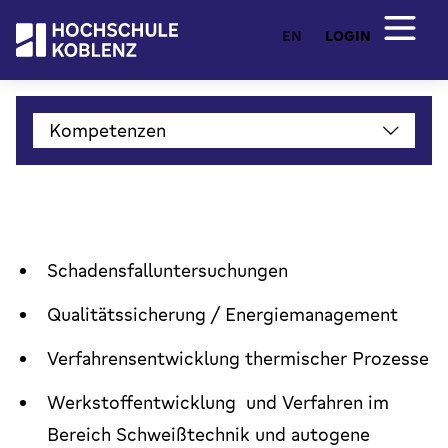
EN
LOGIN
Kompetenzen
Schadensfalluntersuchungen
Qualitätssicherung / Energiemanagement
Verfahrensentwicklung thermischer Prozesse
Werkstoffentwicklung und Verfahren im
Bereich Schweißtechnik und autogene