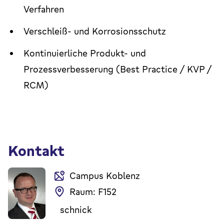
Verfahren
Verschleiß- und Korrosionsschutz
Kontinuierliche Produkt- und
Prozessverbesserung (Best Practice / KVP /
RCM)
Kontakt
Campus Koblenz
Raum: F152
schnick