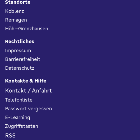
Standorte
Koblenz
Remagen
Höhr-Grenzhausen
Rechtliches
Impressum
Barrierefreiheit
Datenschutz
Kontakte & Hilfe
Kontakt / Anfahrt
Telefonliste
Passwort vergessen
E-Learning
Zugriffstasten
RSS