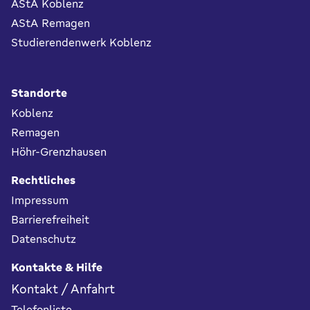
AStA Koblenz
AStA Remagen
Studierendenwerk Koblenz
Standorte
Koblenz
Remagen
Höhr-Grenzhausen
Rechtliches
Impressum
Barrierefreiheit
Datenschutz
Kontakte & Hilfe
Kontakt / Anfahrt
Telefonliste