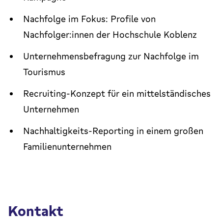
Nachfolge im Fokus: Profile von
Nachfolger:innen der Hochschule Koblenz
Unternehmensbefragung zur Nachfolge im
Tourismus
Recruiting-Konzept für ein mittelständisches
Unternehmen
Nachhaltigkeits-Reporting in einem großen
Familienunternehmen
Kontakt