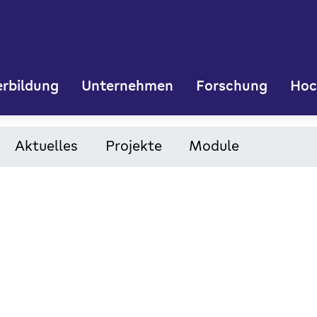
rbildung
Unternehmen
Forschung
Hoc
Aktuelles
Projekte
Module