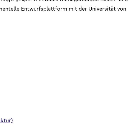
mentelle Entwurfsplattform mit der Universität von
ktur)