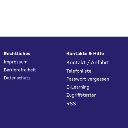
Rechtliches
Kontakte & Hilfe
Impressum
Kontakt / Anfahrt
Barrierefreiheit
Telefonliste
Datenschutz
Passwort vergessen
E-Learning
Zugriffstasten
RSS