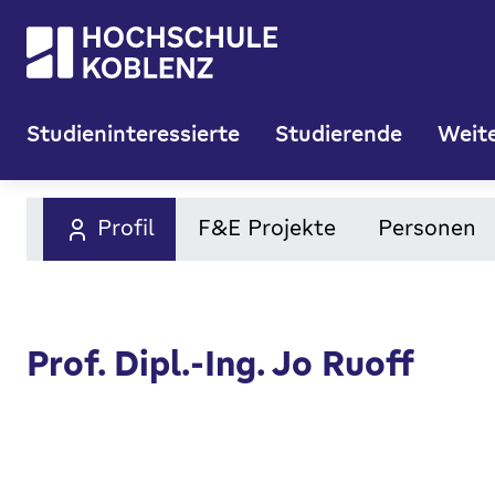
Studieninteressierte
Studierende
Weite
Profil
F&E Projekte
Personen
Prof. Dipl.-Ing. Jo Ruoff