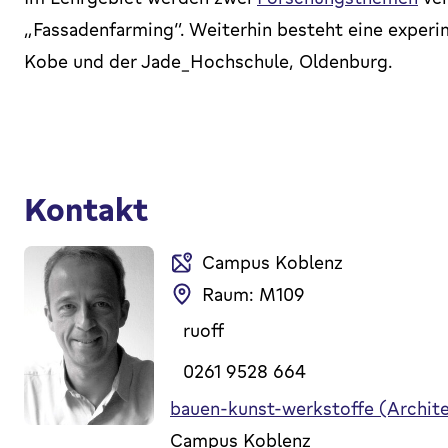
„Fassadenfarming“. Weiterhin besteht eine experi
Kobe und der Jade_Hochschule, Oldenburg.
Kontakt
Campus Koblenz
Raum: M109
ruoff
0261 9528 664
bauen-kunst-werkstoffe (Archite
Campus Koblenz