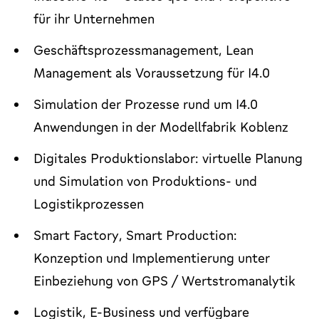
für ihr Unternehmen
Geschäftsprozessmanagement,
Lean
Management
als Voraussetzung für I4.0
Simulation der Prozesse rund um I4.0
Anwendungen in der Modellfabrik Koblenz
Digitales Produktionslabor: virtuelle Planung
und Simulation von Produktions- und
Logistikprozessen
Smart Factory
,
Smart Production
:
Konzeption und Implementierung unter
Einbeziehung von GPS / Wertstromanalytik
Logistik, E-Business und verfügbare