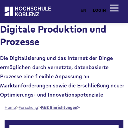
EN
LOGIN
Digitale Produktion und
Prozesse
Die Digitalisierung und das Internet der Dinge
ermöglichen durch vernetzte, datenbasierte
Prozesse eine flexible Anpassung an
Marktanforderungen sowie die Erschließung neuer
Optimierungs- und Innovationspotenziale
Home
Forschung
F&E Einrichtungen