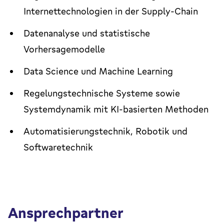
Internettechnologien in der Supply-Chain
Datenanalyse und statistische
Vorhersagemodelle
Data Science
und
Machine Learning
Regelungstechnische Systeme sowie
Systemdynamik mit KI-basierten Methoden
Automatisierungstechnik, Robotik und
Softwaretechnik
Ansprechpartner