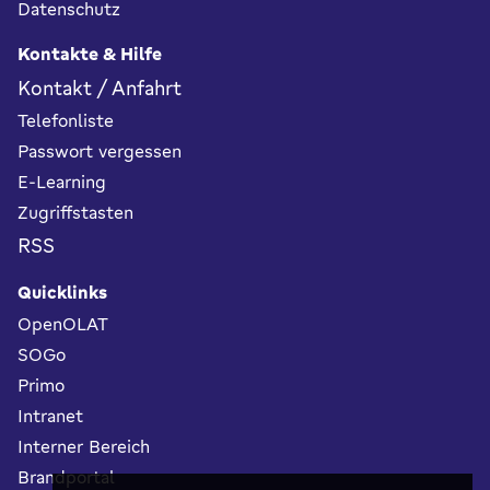
Datenschutz
Kontakte & Hilfe
Kontakt / Anfahrt
Telefonliste
Passwort vergessen
E-Learning
Zugriffstasten
RSS
Quicklinks
OpenOLAT
SOGo
Primo
Intranet
Interner Bereich
Brandportal