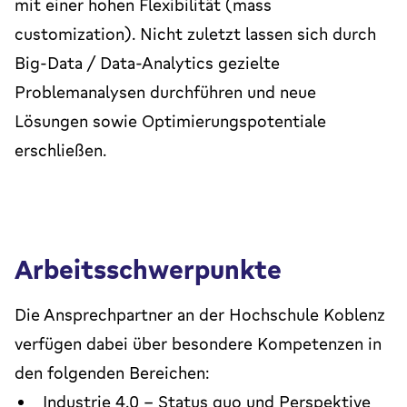
mit einer hohen Flexibilität (mass
customization). Nicht zuletzt lassen sich durch
Big-Data / Data-Analytics gezielte
Problemanalysen durchführen und neue
Lösungen sowie Optimierungspotentiale
erschließen.
Arbeitsschwerpunkte
Die Ansprechpartner an der Hochschule Koblenz
verfügen dabei über besondere Kompetenzen in
den folgenden Bereichen:
Industrie 4.0 – Status quo und Perspektive