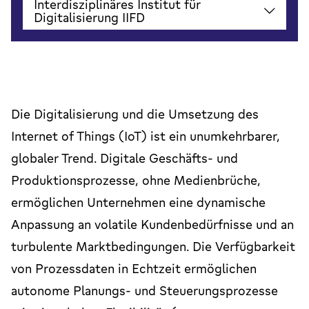
Interdisziplinäres Institut für
Digitalisierung IIFD
Die Digitalisierung und die Umsetzung des
Internet of Things (IoT) ist ein unumkehrbarer,
globaler Trend. Digitale Geschäfts- und
Produktionsprozesse, ohne Medienbrüche,
ermöglichen Unternehmen eine dynamische
Anpassung an volatile Kundenbedürfnisse und an
turbulente Marktbedingungen. Die Verfügbarkeit
von Prozessdaten in Echtzeit ermöglichen
autonome Planungs- und Steuerungsprozesse