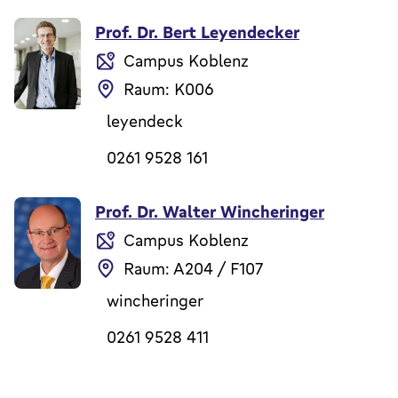
Prof. Dr. Bert Leyendecker
Campus Koblenz
Raum: K006
leyendeck
0261 9528 161
Prof. Dr. Walter Wincheringer
Campus Koblenz
Raum: A204 / F107
wincheringer
0261 9528 411