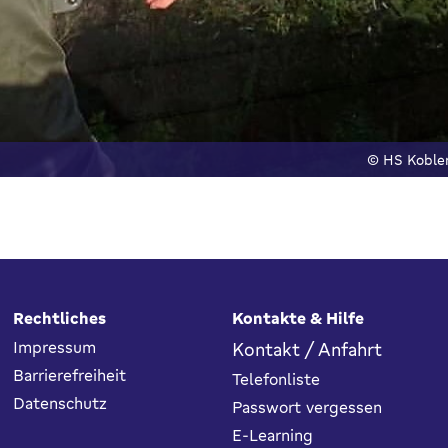
© HS Koble
Rechtliches
Kontakte & Hilfe
Impressum
Kontakt / Anfahrt
Barrierefreiheit
Telefonliste
Datenschutz
Passwort vergessen
E-Learning