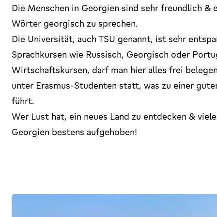
Die Menschen in Georgien sind sehr freundlich & e
Wörter georgisch zu sprechen.
Die Universität, auch TSU genannt, ist sehr ents
Sprachkursen wie Russisch, Georgisch oder Portug
Wirtschaftskursen, darf man hier alles frei belege
unter Erasmus-Studenten statt, was zu einer gut
führt.
Wer Lust hat, ein neues Land zu entdecken & viele
Georgien bestens aufgehoben!