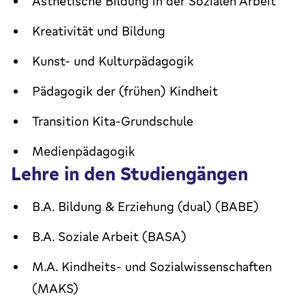
Ästhetische Bildung in der Sozialen Arbeit
Kreativität und Bildung
Kunst- und Kulturpädagogik
Pädagogik der (frühen) Kindheit
Transition Kita-Grundschule
Medienpädagogik
Lehre in den Studiengängen
B.A. Bildung & Erziehung (dual) (BABE)
B.A. Soziale Arbeit (BASA)
M.A. Kindheits- und Sozialwissenschaften
(MAKS)