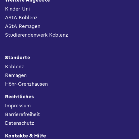
Kinder-Uni
AStA Koblenz
AStA Remagen
Studierendenwerk Koblenz
Standorte
Koblenz
Remagen
Höhr-Grenzhausen
Rechtliches
Impressum
Barrierefreiheit
Datenschutz
Kontakte & Hilfe