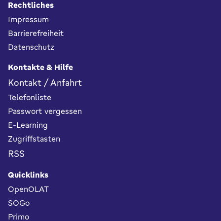
Rechtliches
Impressum
Barrierefreiheit
Datenschutz
Kontakte & Hilfe
Kontakt / Anfahrt
Telefonliste
Passwort vergessen
E-Learning
Zugriffstasten
RSS
Quicklinks
OpenOLAT
SOGo
Primo