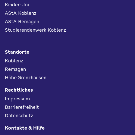
Kinder-Uni
AStA Koblenz
AStA Remagen
Studierendenwerk Koblenz
Standorte
Koblenz
Remagen
Höhr-Grenzhausen
Rechtliches
Impressum
Barrierefreiheit
Datenschutz
Kontakte & Hilfe