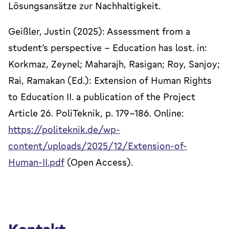
Lösungsansätze zur Nachhaltigkeit.
Geißler, Justin (2025): Assessment from a
student’s perspective – Education has lost. in:
Korkmaz, Zeynel; Maharajh, Rasigan; Roy, Sanjoy;
Rai, Ramakan (Ed.): Extension of Human Rights
to Education II. a publication of the Project
Article 26. PoliTeknik, p. 179-186. Online:
https://politeknik.de/wp-
content/uploads/2025/12/Extension-of-
Human-II.pdf
(Open Access).