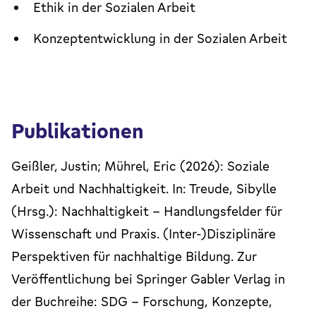
Ethik in der Sozialen Arbeit
Konzeptentwicklung in der Sozialen Arbeit
Publikationen
Geißler, Justin; Mührel, Eric (2026): Soziale
Arbeit und Nachhaltigkeit. In: Treude, Sibylle
(Hrsg.): Nachhaltigkeit - Handlungsfelder für
Wissenschaft und Praxis. (Inter-)Disziplinäre
Perspektiven für nachhaltige Bildung. Zur
Veröffentlichung bei Springer Gabler Verlag in
der Buchreihe: SDG - Forschung, Konzepte,