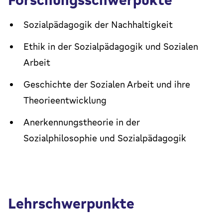
Sozialpädagogik der Nachhaltigkeit
Ethik in der Sozialpädagogik und Sozialen
Arbeit
Geschichte der Sozialen Arbeit und ihre
Theorieentwicklung
Anerkennungstheorie in der
Sozialphilosophie und Sozialpädagogik
Lehrschwerpunkte