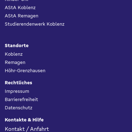
AStA Koblenz
AStA Remagen
Studierendenwerk Koblenz
Standorte
Koblenz
Remagen
Höhr-Grenzhausen
Rechtliches
Impressum
Barrierefreiheit
Datenschutz
Kontakte & Hilfe
Kontakt / Anfahrt