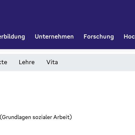
rbildung
Unternehmen
Forschung
Hoc
kte
Lehre
Vita
(Grundlagen sozialer Arbeit)