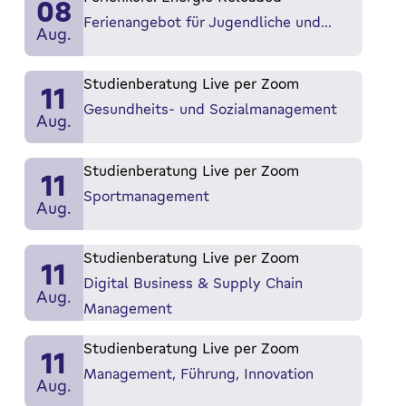
08
Ferienangebot für Jugendliche und…
Aug.
Studienberatung Live per Zoom
11
Gesundheits- und Sozialmanagement
Aug.
Studienberatung Live per Zoom
11
Sportmanagement
Aug.
Studienberatung Live per Zoom
11
Digital Business & Supply Chain
Aug.
Management
Studienberatung Live per Zoom
11
Management, Führung, Innovation
Aug.