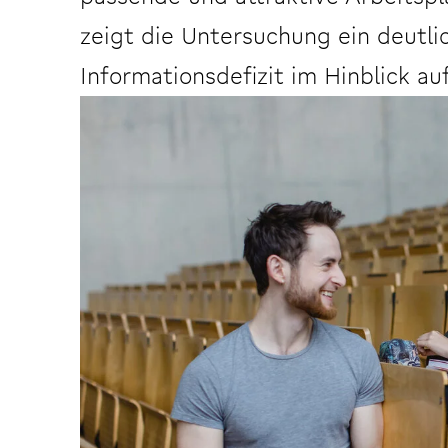
zeigt die Untersuchung ein deutli
Informationsdefizit im Hinblick au