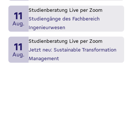
Studienberatung Live per Zoom
11
Studiengänge des Fachbereich
Aug.
Ingenieurwesen
Studienberatung Live per Zoom
11
Jetzt neu: Sustainable Transformation
Aug.
Management