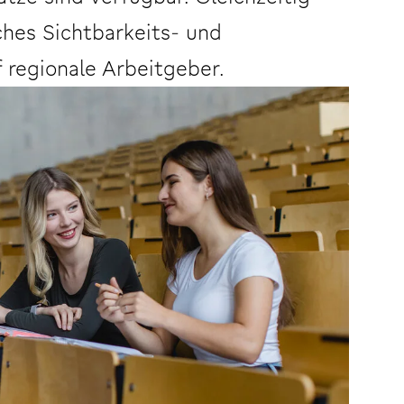
ches Sichtbarkeits- und
f regionale Arbeitgeber.