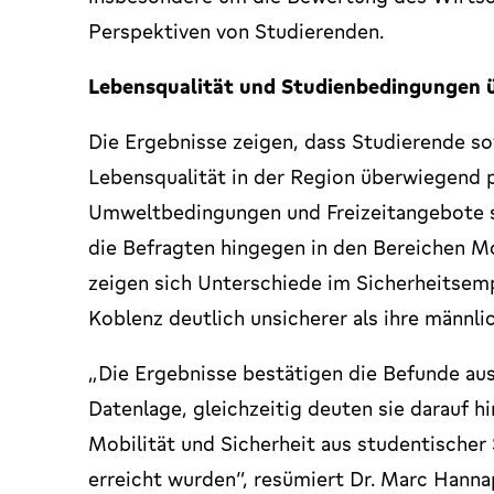
Perspektiven von Studierenden.
Lebensqualität und Studienbedingungen 
Die Ergebnisse zeigen, dass Studierende s
Lebensqualität in der Region überwiegend 
Umweltbedingungen und Freizeitangebote s
die Befragten hingegen in den Bereichen M
zeigen sich Unterschiede im Sicherheitsemp
Koblenz deutlich unsicherer als ihre männl
„Die Ergebnisse bestätigen die Befunde aus
Datenlage, gleichzeitig deuten sie darauf h
Mobilität und Sicherheit aus studentischer
erreicht wurden“, resümiert Dr. Marc Hanna