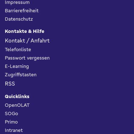
Impressum
Barrierefreiheit
Datenschutz
Kontakte & Hilfe
Kontakt / Anfahrt
Telefonliste
Passwort vergessen
E-Learning
Zugriffstasten
RSS
Quicklinks
OpenOLAT
SOGo
Primo
Intranet