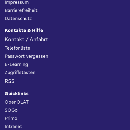
Impressum
Barrierefreiheit
Datenschutz
Kontakte & Hilfe
Kontakt / Anfahrt
Telefonliste
Passwort vergessen
E-Learning
Zugriffstasten
RSS
Quicklinks
OpenOLAT
SOGo
Primo
Intranet