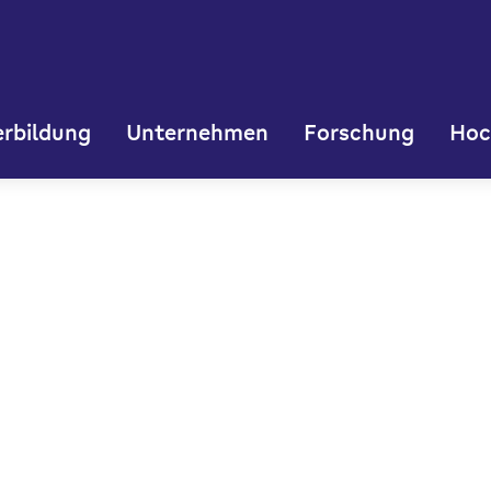
rbildung
Unternehmen
Forschung
Hoc