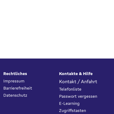
Rechtliches
Kontakte & Hilfe
Impressum
Kontakt / Anfahrt
Barrierefreiheit
Telefonliste
Datenschutz
Passwort vergessen
E-Learning
Zugriffstasten