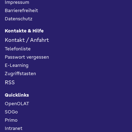
Impressum
Barrierefreiheit
Datenschutz
Kontakte & Hilfe
Kontakt / Anfahrt
Telefonliste
Passwort vergessen
E-Learning
Zugriffstasten
RSS
Quicklinks
OpenOLAT
SOGo
Primo
Intranet