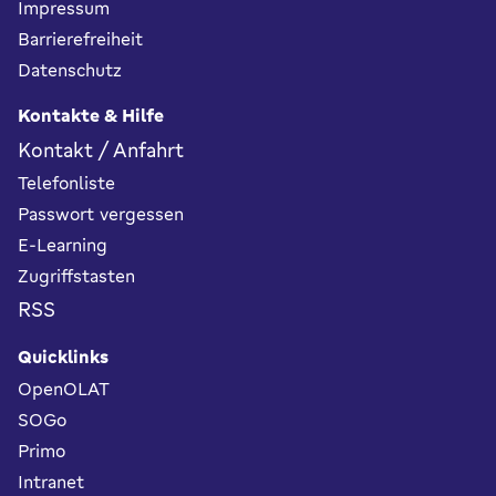
Impressum
Barrierefreiheit
Datenschutz
Kontakte & Hilfe
Kontakt / Anfahrt
Telefonliste
Passwort vergessen
E-Learning
Zugriffstasten
RSS
Quicklinks
OpenOLAT
SOGo
Primo
Intranet