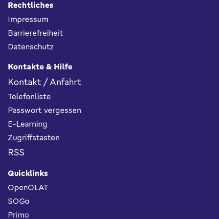
Rechtliches
Impressum
Barrierefreiheit
Datenschutz
Kontakte & Hilfe
Kontakt / Anfahrt
Telefonliste
Passwort vergessen
E-Learning
Zugriffstasten
RSS
Quicklinks
OpenOLAT
SOGo
Primo