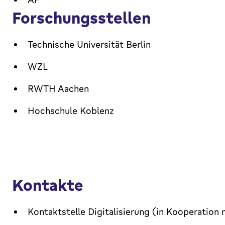
Forschungsstellen
Technische Universität Berlin
WZL
RWTH Aachen
Hochschule Koblenz
Kontakte
Kontaktstelle Digitalisierung (in Kooperation 