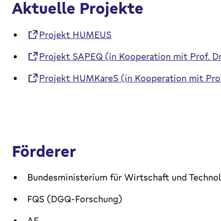
Aktuelle Projekte
Projekt HUMEUS
Projekt SAPEQ (in Kooperation mit Prof. Dr
Projekt HUMKareS (in Kooperation mit Pro
Förderer
Bundesministerium für Wirtschaft und Techno
FQS (DGQ-Forschung)
AF