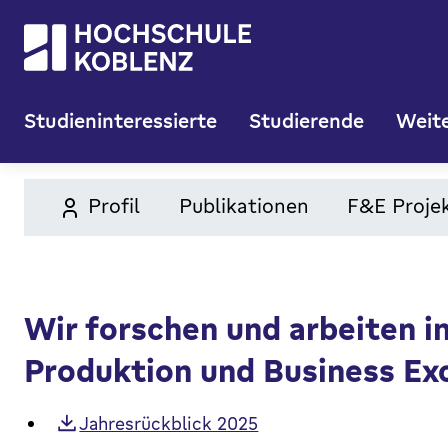
Studieninteressierte
Studierende
Weite
Profil
Publikationen
F&E Proje
Wir forschen und arbeiten 
Produktion und Business Ex
Jahresrückblick 2025