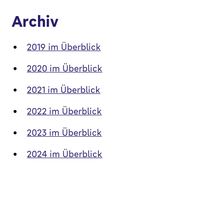
Archiv
2019 im Überblick
2020 im Überblick
2021 im Überblick
2022 im Überblick
2023 im Überblick
2024 im Überblick