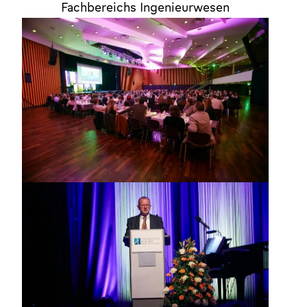
Fachbereichs Ingenieurwesen