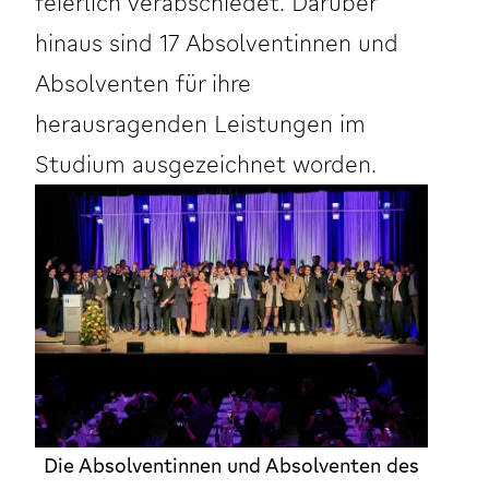
feierlich verabschiedet. Darüber
hinaus sind 17 Absolventinnen und
Absolventen für ihre
herausragenden Leistungen im
Studium ausgezeichnet worden.
Die Absolventinnen und Absolventen des