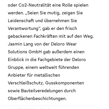
oder Co2-Neutralität eine Rolle spielen
werden. „Seien Sie mutig, zeigen Sie
Leidenschaft und übernehmen Sie
Verantwortung“, gab er den frisch
gebackenen Fachkräften mit auf den Weg.
Jasmin Lang von der Deloro Wear
Solutions GmbH gab außerdem einen
Einblick in die Fachgebiete der Deloro
Gruppe, einem weltweit führenden
Anbieter für metallischen
Verschleißschutz, Gusskomponenten
sowie Bauteilveredelungen durch
Oberflächenbeschichtungen.