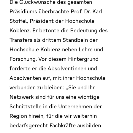
Die Glückwünsche des gesamten
Präsidiums überbrachte Prof. Dr. Karl
Stoffel, Präsident der Hochschule
Koblenz. Er betonte die Bedeutung des
Transfers als drittem Standbein der
Hochschule Koblenz neben Lehre und
Forschung. Vor diesem Hintergrund
forderte er die Absolventinnen und
Absolventen auf, mit ihrer Hochschule
verbunden zu bleiben: „Sie und Ihr
Netzwerk sind für uns eine wichtige
Schnittstelle in die Unternehmen der
Region hinein, für die wir weiterhin
bedarfsgerecht Fachkräfte ausbilden