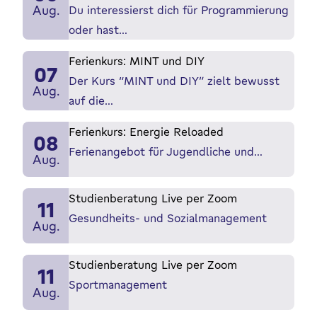
Aug.
Du interessierst dich für Programmierung
oder hast…
Ferienkurs: MINT und DIY
07
Der Kurs “MINT und DIY” zielt bewusst
Aug.
auf die…
Ferienkurs: Energie Reloaded
08
Ferienangebot für Jugendliche und…
Aug.
Studienberatung Live per Zoom
11
Gesundheits- und Sozialmanagement
Aug.
Studienberatung Live per Zoom
11
Sportmanagement
Aug.