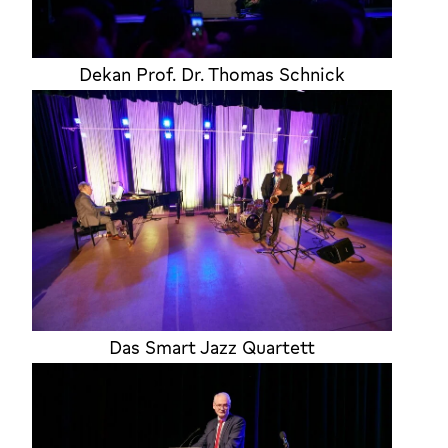
Dekan Prof. Dr. Thomas Schnick
Das Smart Jazz Quartett