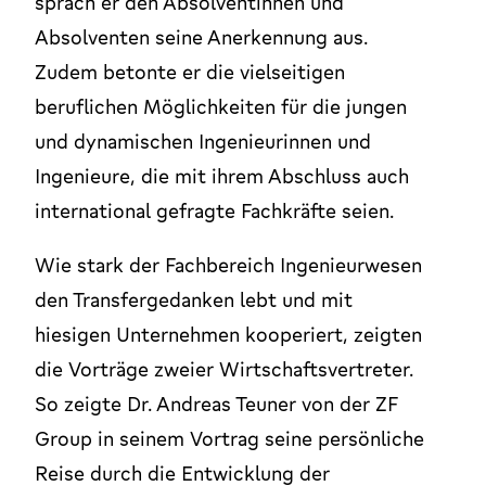
sprach er den Absolventinnen und
Absolventen seine Anerkennung aus.
Zudem betonte er die vielseitigen
beruflichen Möglichkeiten für die jungen
und dynamischen Ingenieurinnen und
Ingenieure, die mit ihrem Abschluss auch
international gefragte Fachkräfte seien.
Wie stark der Fachbereich Ingenieurwesen
den Transfergedanken lebt und mit
hiesigen Unternehmen kooperiert, zeigten
die Vorträge zweier Wirtschaftsvertreter.
So zeigte Dr. Andreas Teuner von der ZF
Group in seinem Vortrag seine persönliche
Reise durch die Entwicklung der