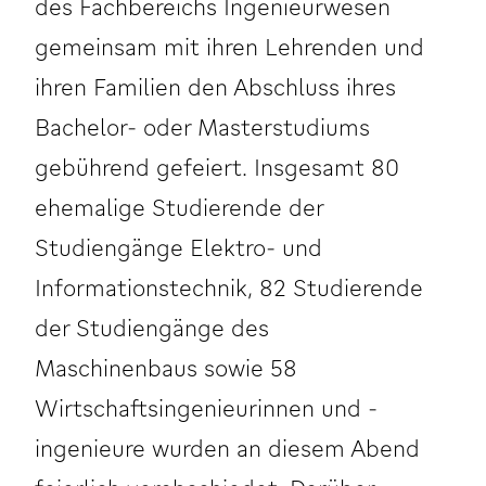
des Fachbereichs Ingenieurwesen
gemeinsam mit ihren Lehrenden und
ihren Familien den Abschluss ihres
Bachelor- oder Masterstudiums
gebührend gefeiert. Insgesamt 80
ehemalige Studierende der
Studiengänge Elektro- und
Informationstechnik, 82 Studierende
der Studiengänge des
Maschinenbaus sowie 58
Wirtschaftsingenieurinnen und -
ingenieure wurden an diesem Abend