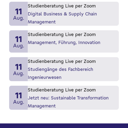
Studienberatung Live per Zoom
11
Digital Business & Supply Chain
Aug.
Management
Studienberatung Live per Zoom
11
Management, Führung, Innovation
Aug.
Studienberatung Live per Zoom
11
Studiengänge des Fachbereich
Aug.
Ingenieurwesen
Studienberatung Live per Zoom
11
Jetzt neu: Sustainable Transformation
Aug.
Management