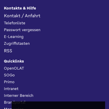
Kontakte & Hilfe
Kontakt / Anfahrt
Telefonliste
Passwort vergessen
E-Learning
Zugriffstasten
RSS
Quicklinks
OpenOLAT
SOGo
Primo
Intranet
Interner Bereich
Brandportal