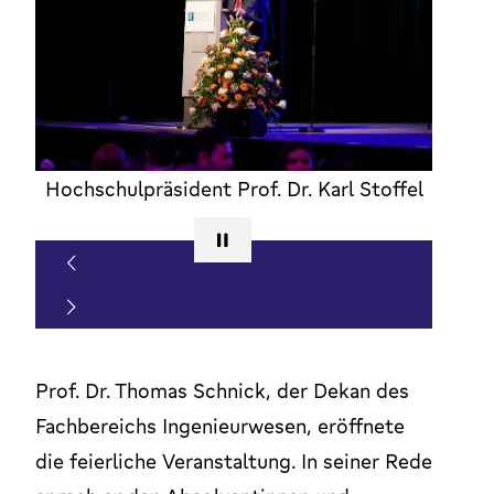
Hochschulpräsident Prof. Dr. Karl Stoffel
Prof. Dr. Thomas Schnick, der Dekan des
Fachbereichs Ingenieurwesen, eröffnete
die feierliche Veranstaltung. In seiner Rede