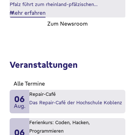
Pfalz führt zum rheinland-pfälzischen…
Mehr erfahren
Zum Newsroom
Veranstaltungen
Alle Termine
Repair-Café
06
Das Repair-Café der Hochschule Koblenz
Aug.
Ferienkurs: Coden, Hacken,
06
Programmieren