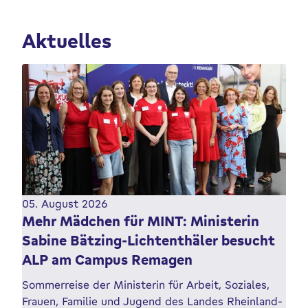
Aktuelles
05. August 2026
Mehr Mädchen für MINT: Ministerin
Sabine Bätzing-Lichtenthäler besucht
ALP am Campus Remagen
Sommerreise der Ministerin für Arbeit, Soziales,
Frauen, Familie und Jugend des Landes Rheinland-