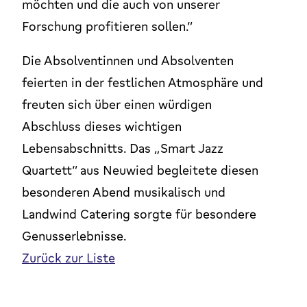
möchten und die auch von unserer
Forschung profitieren sollen.“
Die Absolventinnen und Absolventen
feierten in der festlichen Atmosphäre und
freuten sich über einen würdigen
Abschluss dieses wichtigen
Lebensabschnitts. Das „Smart Jazz
Quartett“ aus Neuwied begleitete diesen
besonderen Abend musikalisch und
Landwind Catering sorgte für besondere
Genusserlebnisse.
Zurück zur Liste