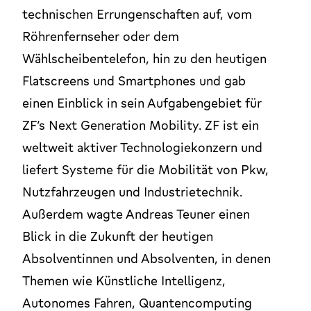
technischen Errungenschaften auf, vom
Röhrenfernseher oder dem
Wählscheibentelefon, hin zu den heutigen
Flatscreens und Smartphones und gab
einen Einblick in sein Aufgabengebiet für
ZF’s Next Generation Mobility. ZF ist ein
weltweit aktiver Technologiekonzern und
liefert Systeme für die Mobilität von Pkw,
Nutzfahrzeugen und Industrietechnik.
Außerdem wagte Andreas Teuner einen
Blick in die Zukunft der heutigen
Absolventinnen und Absolventen, in denen
Themen wie Künstliche Intelligenz,
Autonomes Fahren, Quantencomputing