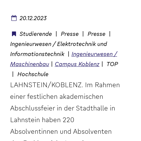
20.12.2023
Studierende
|
Presse
|
Presse
|
Ingenieurwesen / Elektrotechnik und
Informationstechnik
|
Ingenieurwesen /
Maschinenbau
|
Campus Koblenz
|
TOP
|
Hochschule
LAHNSTEIN/KOBLENZ. Im Rahmen
einer festlichen akademischen
Abschlussfeier in der Stadthalle in
Lahnstein haben 220
Absolventinnen und Absolventen