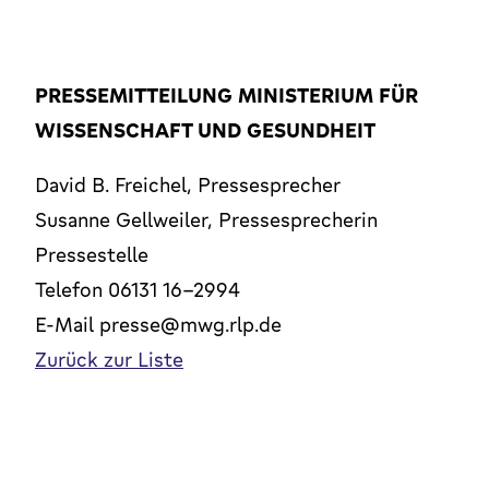
PRESSEMITTEILUNG MINISTERIUM FÜR
WISSENSCHAFT UND GESUNDHEIT
David B. Freichel, Pressesprecher
Susanne Gellweiler, Pressesprecherin
Pressestelle
Telefon 06131 16-2994
E-Mail presse@mwg.rlp.de
Zurück zur Liste