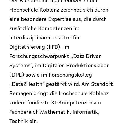
Der Fachbereich Ingenieurwesen der
Hochschule Koblenz zeichnet sich durch
eine besondere Expertise aus, die durch
zusätzliche Kompetenzen im
Interdisziplinären Institut für
Digitalisierung (IIFD), im
Forschungsschwerpunkt „Data Driven
Systems“, im Digitalen Produktionslabor
(DPL) sowie im Forschungskolleg
„Data2Health“ gestärkt wird. Am Standort
Remagen bringt die Hochschule Koblenz
zudem fundierte KI-Kompetenzen am
Fachbereich Mathematik, Informatik,
Technik ein.