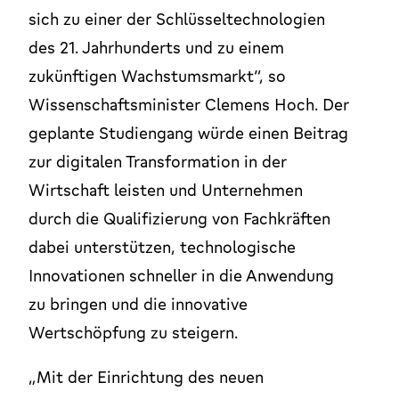
sich zu einer der Schlüsseltechnologien
des 21. Jahrhunderts und zu einem
zukünftigen Wachstumsmarkt“, so
Wissenschaftsminister Clemens Hoch. Der
geplante Studiengang würde einen Beitrag
zur digitalen Transformation in der
Wirtschaft leisten und Unternehmen
durch die Qualifizierung von Fachkräften
dabei unterstützen, technologische
Innovationen schneller in die Anwendung
zu bringen und die innovative
Wertschöpfung zu steigern.
„Mit der Einrichtung des neuen