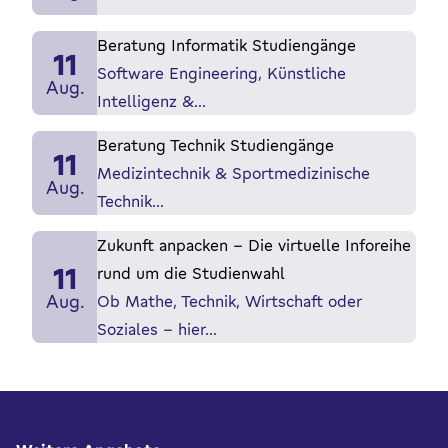
Beratung Informatik Studiengänge
11
Software Engineering, Künstliche
Aug.
Intelligenz &…
Beratung Technik Studiengänge
11
Medizintechnik & Sportmedizinische
Aug.
Technik…
Zukunft anpacken - Die virtuelle Inforeihe
11
rund um die Studienwahl
Aug.
Ob Mathe, Technik, Wirtschaft oder
Soziales - hier…