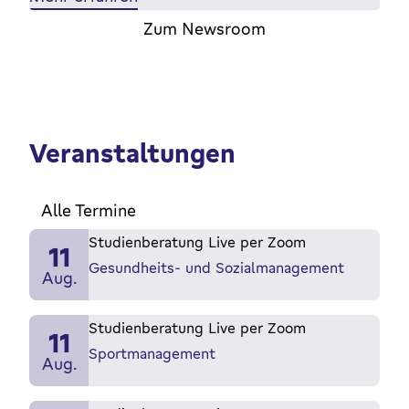
Zum Newsroom
Veranstaltungen
Alle Termine
Studienberatung Live per Zoom
11
Gesundheits- und Sozialmanagement
Aug.
Studienberatung Live per Zoom
11
Sportmanagement
Aug.