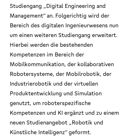
Studiengang „Digital Engineering and
Management“ an. Folgerichtig wird der
Bereich des digitalen Ingenieurwesens nun
um einen weiteren Studiengang erweitert.
Hierbei werden die bestehenden
Kompetenzen im Bereich der
Mobilkommunikation, der kollaborativen
Robotersysteme, der Mobilrobotik, der
Industrierobotik und der virtuellen
Produktentwicklung und Simulation
genutzt, um roboterspezifische
Kompetenzen und KI ergänzt und zu einem
neuen Studienangebot „Robotik und
Künstliche Intelligenz“ geformt.