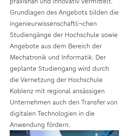
praxisnah und innovativ vermittelt.
Grundlagen des Angebots bilden die
ingenieurwissenschaftli¬chen
Studiengänge der Hochschule sowie
Angebote aus dem Bereich der
Mechatronik und Informatik. Der
geplante Studiengang wird durch
die Vernetzung der Hochschule
Koblenz mit regional ansässigen
Unternehmen auch den Transfer von
digitalen Technologien in die
Anwendung fördern.