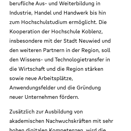
berufliche Aus- und Weiterbildung in
Industrie, Handel und Handwerk bis hin
zum Hochschulstudium ermöglicht. Die
Kooperation der Hochschule Koblenz,
insbesondere mit der Stadt Neuwied und
den weiteren Partnern in der Region, soll
den Wissens- und Technologietransfer in
die Wirtschaft und die Region stärken
sowie neue Arbeitsplätze,
Anwendungsfelder und die Gründung
neuer Unternehmen fördern.
Zusätzlich zur Ausbildung von
akademischen Nachwuchskräften mit sehr
hohen digitalen Kompetenzen, wird die