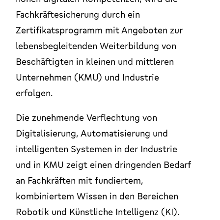
Fachkräftesicherung durch ein
Zertifikatsprogramm mit Angeboten zur
lebensbegleitenden Weiterbildung von
Beschäftigten in kleinen und mittleren
Unternehmen (KMU) und Industrie
erfolgen.
Die zunehmende Verflechtung von
Digitalisierung, Automatisierung und
intelligenten Systemen in der Industrie
und in KMU zeigt einen dringenden Bedarf
an Fachkräften mit fundiertem,
kombiniertem Wissen in den Bereichen
Robotik und Künstliche Intelligenz (KI).