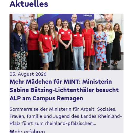
Aktuelles
05. August 2026
Mehr Mädchen für MINT: Ministerin
Sabine Bätzing-Lichtenthäler besucht
ALP am Campus Remagen
Sommerreise der Ministerin für Arbeit, Soziales,
Frauen, Familie und Jugend des Landes Rheinland-
Pfalz führt zum rheinland-pfälzischen…
Mehr erfahren