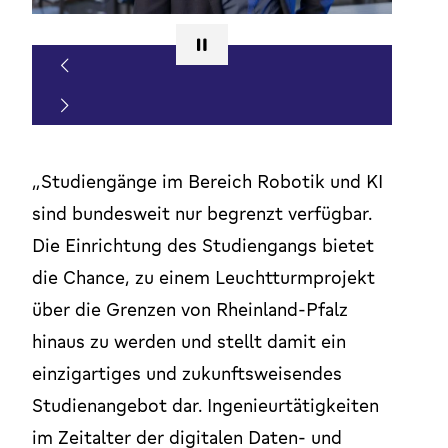
„Studiengänge im Bereich Robotik und KI
sind bundesweit nur begrenzt verfügbar.
Die Einrichtung des Studiengangs bietet
die Chance, zu einem Leuchtturmprojekt
über die Grenzen von Rheinland-Pfalz
hinaus zu werden und stellt damit ein
einzigartiges und zukunftsweisendes
Studienangebot dar. Ingenieurtätigkeiten
im Zeitalter der digitalen Daten- und