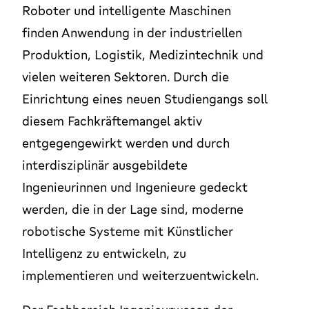
Roboter und intelligente Maschinen
finden Anwendung in der industriellen
Produktion, Logistik, Medizintechnik und
vielen weiteren Sektoren. Durch die
Einrichtung eines neuen Studiengangs soll
diesem Fachkräftemangel aktiv
entgegengewirkt werden und durch
interdisziplinär ausgebildete
Ingenieurinnen und Ingenieure gedeckt
werden, die in der Lage sind, moderne
robotische Systeme mit Künstlicher
Intelligenz zu entwickeln, zu
implementieren und weiterzuentwickeln.