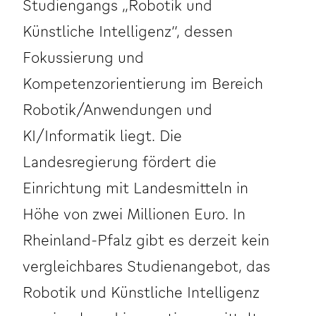
Studiengangs „Robotik und
Künstliche Intelligenz“, dessen
Fokussierung und
Kompetenzorientierung im Bereich
Robotik/Anwendungen und
KI/Informatik liegt. Die
Landesregierung fördert die
Einrichtung mit Landesmitteln in
Höhe von zwei Millionen Euro. In
Rheinland-Pfalz gibt es derzeit kein
vergleichbares Studienangebot, das
Robotik und Künstliche Intelligenz