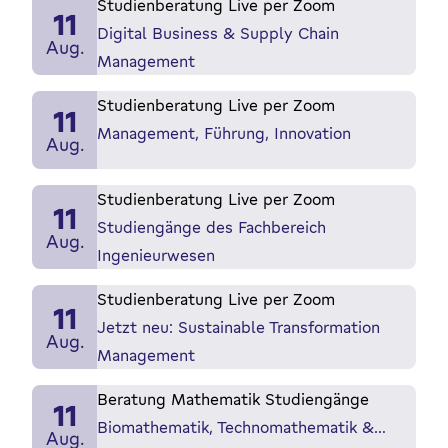
Studienberatung Live per Zoom
11
Digital Business & Supply Chain
Aug.
Management
Studienberatung Live per Zoom
11
Management, Führung, Innovation
Aug.
Studienberatung Live per Zoom
11
Studiengänge des Fachbereich
Aug.
Ingenieurwesen
Studienberatung Live per Zoom
11
Jetzt neu: Sustainable Transformation
Aug.
Management
Beratung Mathematik Studiengänge
11
Biomathematik, Technomathematik &…
Aug.