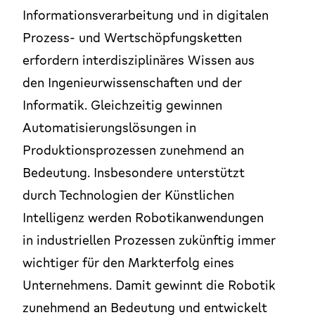
Informationsverarbeitung und in digitalen
Prozess- und Wertschöpfungsketten
erfordern interdisziplinäres Wissen aus
den Ingenieurwissenschaften und der
Informatik. Gleichzeitig gewinnen
Automatisierungslösungen in
Produktionsprozessen zunehmend an
Bedeutung. Insbesondere unterstützt
durch Technologien der Künstlichen
Intelligenz werden Robotikanwendungen
in industriellen Prozessen zukünftig immer
wichtiger für den Markterfolg eines
Unternehmens. Damit gewinnt die Robotik
zunehmend an Bedeutung und entwickelt