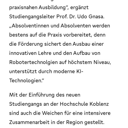
praxisnahen Ausbildung“, ergänzt
Studiengangsleiter Prof. Dr. Udo Gnasa.
„Absolventinnen und Absolventen werden
bestens auf die Praxis vorbereitet, denn
die Förderung sichert den Ausbau einer
innovativen Lehre und den Aufbau von
Robotertechnolgien auf höchstem Niveau,
unterstützt durch moderne KI-
Technologien.“
Mit der Einführung des neuen
Studiengangs an der Hochschule Koblenz
sind auch die Weichen für eine intensivere
Zusammenarbeit in der Region gestellt.