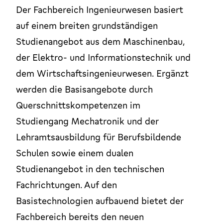
Der Fachbereich Ingenieurwesen basiert
auf einem breiten grundständigen
Studienangebot aus dem Maschinenbau,
der Elektro- und Informationstechnik und
dem Wirtschaftsingenieurwesen. Ergänzt
werden die Basisangebote durch
Querschnittskompetenzen im
Studiengang Mechatronik und der
Lehramtsausbildung für Berufsbildende
Schulen sowie einem dualen
Studienangebot in den technischen
Fachrichtungen. Auf den
Basistechnologien aufbauend bietet der
Fachbereich bereits den neuen