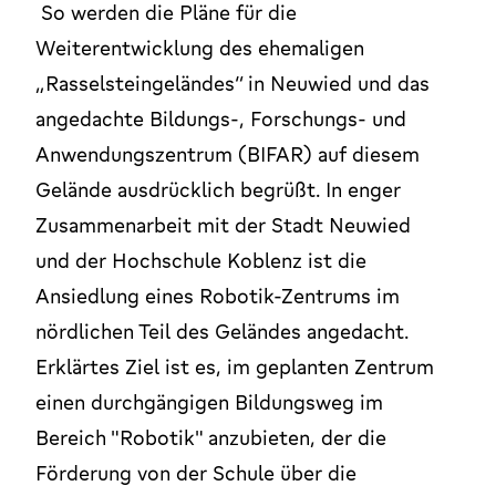
So werden die Pläne für die
Weiterentwicklung des ehemaligen
„Rasselsteingeländes“ in Neuwied und das
angedachte Bildungs-, Forschungs- und
Anwendungszentrum (BIFAR) auf diesem
Gelände ausdrücklich begrüßt. In enger
Zusammenarbeit mit der Stadt Neuwied
und der Hochschule Koblenz ist die
Ansiedlung eines Robotik-Zentrums im
nördlichen Teil des Geländes angedacht.
Erklärtes Ziel ist es, im geplanten Zentrum
einen durchgängigen Bildungsweg im
Bereich "Robotik" anzubieten, der die
Förderung von der Schule über die