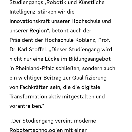
Studiengangs ‚Robotik und Künstliche
Intelligenz‘ stärken wir die
Innovationskraft unserer Hochschule und
unserer Region“, betont auch der
Präsident der Hochschule Koblenz, Prof.
Dr. Karl Stoffel. „Dieser Studiengang wird
nicht nur eine Lücke im Bildungsangebot
in Rheinland-Pfalz schließen, sondern auch
ein wichtiger Beitrag zur Qualifizierung
von Fachkräften sein, die die digitale
Transformation aktiv mitgestalten und
vorantreiben.“
„Der Studiengang vereint moderne
Robotertechnologien mit einer