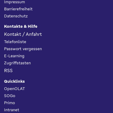
Impressum
Barrierefreiheit
Datenschutz
Kontakte & Hilfe
Kontakt / Anfahrt
Telefonliste
Passwort vergessen
E-Learning
Zugriffstasten
RSS
Quicklinks
OpenOLAT
SOGo
Primo
Intranet