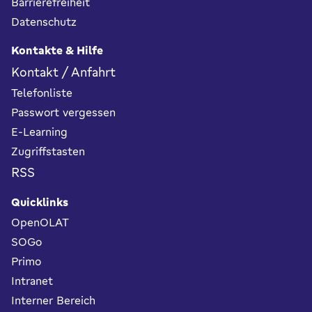
Barrierefreiheit
Datenschutz
Kontakte & Hilfe
Kontakt / Anfahrt
Telefonliste
Passwort vergessen
E-Learning
Zugriffstasten
RSS
Quicklinks
OpenOLAT
SOGo
Primo
Intranet
Interner Bereich