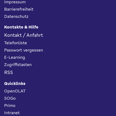
Impressum
Barrierefreiheit
Datenschutz
Kontakte & Hilfe
Kontakt / Anfahrt
Telefonliste
Passwort vergessen
E-Learning
Zugriffstasten
RSS
Quicklinks
OpenOLAT
SOGo
Primo
Intranet