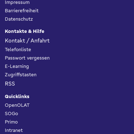
Impressum
Barrierefreiheit
Datenschutz
Kontakte & Hilfe
Kontakt / Anfahrt
Telefonliste
Passwort vergessen
E-Learning
Zugriffstasten
RSS
Quicklinks
OpenOLAT
SOGo
Primo
Intranet