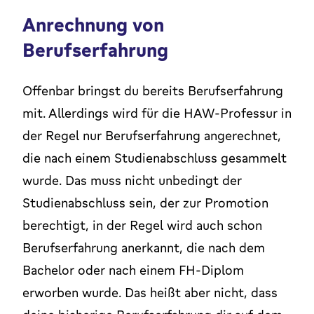
Anrechnung von
Berufserfahrung
Offenbar bringst du bereits Berufserfahrung
mit. Allerdings wird für die HAW-Professur in
der Regel nur Berufserfahrung angerechnet,
die nach einem Studienabschluss gesammelt
wurde. Das muss nicht unbedingt der
Studienabschluss sein, der zur Promotion
berechtigt, in der Regel wird auch schon
Berufserfahrung anerkannt, die nach dem
Bachelor oder nach einem FH-Diplom
erworben wurde. Das heißt aber nicht, dass