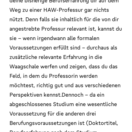
deine bisherige Berufserfahrung dir auf dem
Weg zu einer HAW-Professur gar nichts
nützt. Denn falls sie inhaltlich für die von dir
angestrebte Professur relevant ist, kannst du
sie - wenn irgendwann alle formalen
Voraussetzungen erfüllt sind – durchaus als
zusätzliche relevante Erfahrung in die
Waagschale werfen und zeigen, dass du das
Feld, in dem du Professorin werden
möchtest, richtig gut und aus verschiedenen
Perspektiven kennst.Dennoch - da ein
abgeschlossenes Studium eine wesentliche
Voraussetzung für die anderen drei
Berufungsvoraussetzungen ist (Doktortitel,