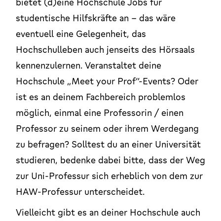
bietet (d)eine Hochschule Jobs für
studentische Hilfskräfte an – das wäre
eventuell eine Gelegenheit, das
Hochschulleben auch jenseits des Hörsaals
kennenzulernen. Veranstaltet deine
Hochschule „Meet your Prof“-Events? Oder
ist es an deinem Fachbereich problemlos
möglich, einmal eine Professorin / einen
Professor zu seinem oder ihrem Werdegang
zu befragen? Solltest du an einer Universität
studieren, bedenke dabei bitte, dass der Weg
zur Uni-Professur sich erheblich von dem zur
HAW-Professur unterscheidet.
Vielleicht gibt es an deiner Hochschule auch