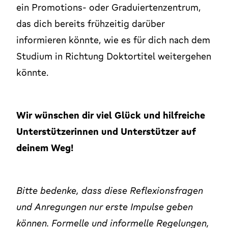
ein Promotions- oder Graduiertenzentrum,
das dich bereits frühzeitig darüber
informieren könnte, wie es für dich nach dem
Studium in Richtung Doktortitel weitergehen
könnte.
Wir wünschen dir viel Glück und hilfreiche
Unterstützerinnen und Unterstützer auf
deinem Weg!
Bitte bedenke, dass diese Reflexionsfragen
und Anregungen nur erste Impulse geben
können. Formelle und informelle Regelungen,