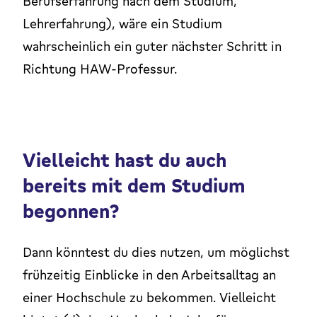
Berufserfahrung nach dem Studium,
Lehrerfahrung), wäre ein Studium
wahrscheinlich ein guter nächster Schritt in
Richtung HAW-Professur.
Vielleicht hast du auch
bereits mit dem Studium
begonnen?
Dann könntest du dies nutzen, um möglichst
frühzeitig Einblicke in den Arbeitsalltag an
einer Hochschule zu bekommen. Vielleicht