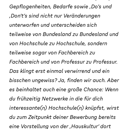
Gepflogenheiten, Bedarfe sowie ‚Do’s und
‚Don’t’s sind nicht nur Veränderungen
unterworfen und unterscheiden sich
teilweise von Bundesland zu Bundesland und
von Hochschule zu Hochschule, sondern
teilweise sogar von Fachbereich zu
Fachbereich und von Professur zu Professur.
Das klingt erst einmal verwirrend und ein
bisschen ungewiss? Ja, finden wir auch. Aber
es beinhaltet auch eine große Chance: Wenn
du frühzeitig Netzwerke in die für dich
interessante(n) Hochschule(n) knüpfst, wirst
du zum Zeitpunkt deiner Bewerbung bereits
eine Vorstellung von der ‚Hauskultur‘ dort