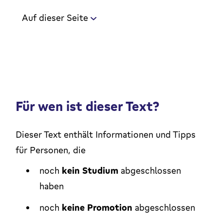
Auf dieser Seite
Für wen ist dieser Text?
Dieser Text enthält Informationen und Tipps
für Personen, die
noch
kein Studium
abgeschlossen
haben
noch
keine Promotion
abgeschlossen