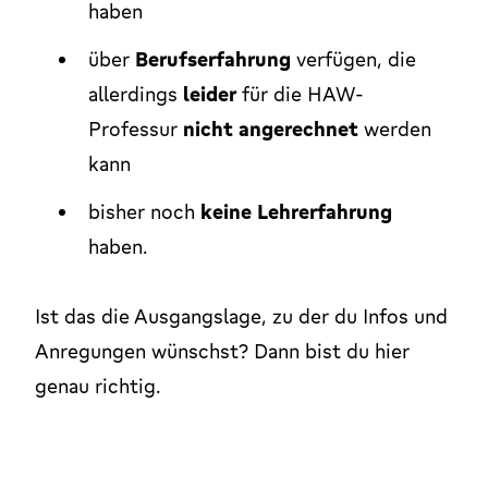
haben
über
Berufserfahrung
verfügen, die
allerdings
leider
für die HAW-
Professur
nicht angerechnet
werden
kann
bisher noch
keine Lehrerfahrung
haben.
Ist das die Ausgangslage, zu der du Infos und
Anregungen wünschst? Dann bist du hier
genau richtig.